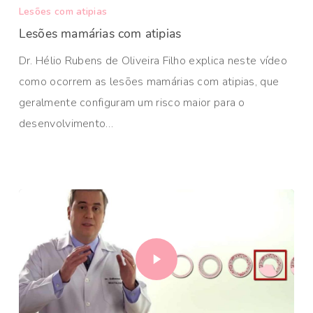
Lesões com atipias
Lesões mamárias com atipias
Dr. Hélio Rubens de Oliveira Filho explica neste vídeo
como ocorrem as lesões mamárias com atipias, que
geralmente configuram um risco maior para o
desenvolvimento…