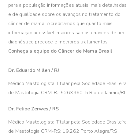
para a população informações atuais, mais detalhadas
e de qualidade sobre os avanços no tratamento do
câncer de mama. Acreditamos que quanto mais
informação acessível, maiores são as chances de um
diagnóstico precoce e melhores tratamentos.
Conheça a equipe do Câncer de Mama Brasil
Dr. Eduardo Millen / RJ
Médico Mastologista Titular pela Sociedade Brasileira
de Mastologia CRM-RJ: 5263960-5 Rio de Janeiro/RJ
Dr. Felipe Zerwes / RS
Médico Mastologista Titular pela Sociedade Brasileira
de Mastologia CRM-RS: 19.262 Porto Alegre/RS