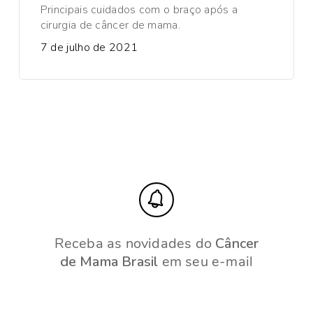
Principais cuidados com o braço após a
cirurgia de câncer de mama.
7 de julho de 2021
Receba as novidades do
Câncer
de Mama Brasil
em seu e-mail