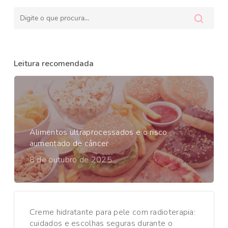
Leitura recomendada
Alimentos ultraprocessados e o risco
aumentado de câncer
8 de outubro de 2025
Creme hidratante para pele com radioterapia:
cuidados e escolhas seguras durante o