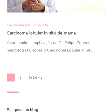
Carcinoma lobular in situ
Carcinoma lobular in situ de mama
Acompanhe a explicação do Dr. Felipe Zerwes,
mastologista, sobre o Carcinoma Lobular In Situ.
1
2
Próximo
Pesquise no blog