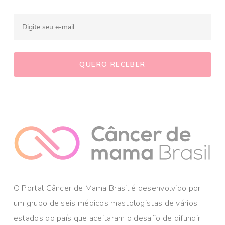
O Portal Câncer de Mama Brasil é desenvolvido por
um grupo de seis médicos mastologistas de vários
estados do país que aceitaram o desafio de difundir