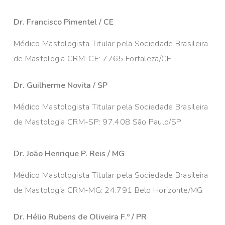
Dr. Francisco Pimentel / CE
Médico Mastologista Titular pela Sociedade Brasileira
de Mastologia CRM-CE: 7765 Fortaleza/CE
Dr. Guilherme Novita / SP
Médico Mastologista Titular pela Sociedade Brasileira
de Mastologia CRM-SP: 97.408 São Paulo/SP
Dr. João Henrique P. Reis / MG
Médico Mastologista Titular pela Sociedade Brasileira
de Mastologia CRM-MG: 24.791 Belo Horizonte/MG
Dr. Hélio Rubens de Oliveira F.º / PR