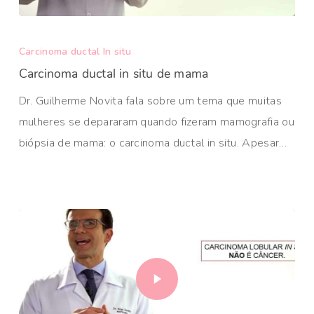
Carcinoma ductal In situ
Carcinoma ductal in situ de mama
Dr. Guilherme Novita fala sobre um tema que muitas
mulheres se depararam quando fizeram mamografia ou
biópsia de mama: o carcinoma ductal in situ. Apesar…