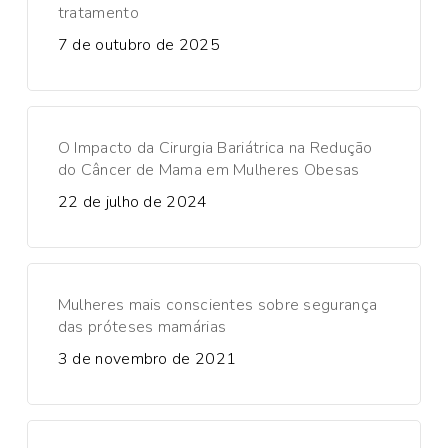
tratamento
7 de outubro de 2025
O Impacto da Cirurgia Bariátrica na Redução
do Câncer de Mama em Mulheres Obesas
22 de julho de 2024
Mulheres mais conscientes sobre segurança
das próteses mamárias
3 de novembro de 2021