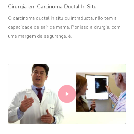
Cirurgia em Carcinoma Ductal In Situ
O carcinoma ductal in situ ou intraductal não tem a
capacidade de sair da mama. Por isso a cirurgia, com
uma margem de segurança, é…