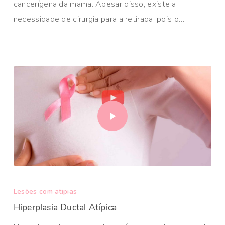
cancerígena da mama. Apesar disso, existe a
necessidade de cirurgia para a retirada, pois o…
Lesões com atipias
Hiperplasia Ductal Atípica