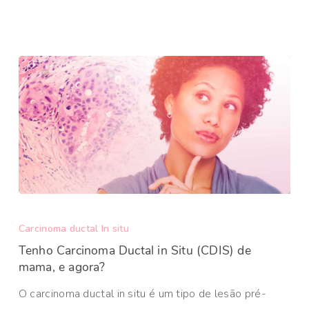
Carcinoma ductal In situ
Tenho Carcinoma Ductal in Situ (CDIS) de
mama, e agora?
O carcinoma ductal in situ é um tipo de lesão pré-