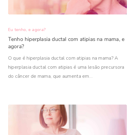
Eu tenho, e agora?
Tenho hiperplasia ductal com atipias na mama, e
agora?
O que é hiperplasia ductal com atipias na mama? A
hiperplasia ductal com atipias é uma lesão precursora
do câncer de mama, que aumenta em…