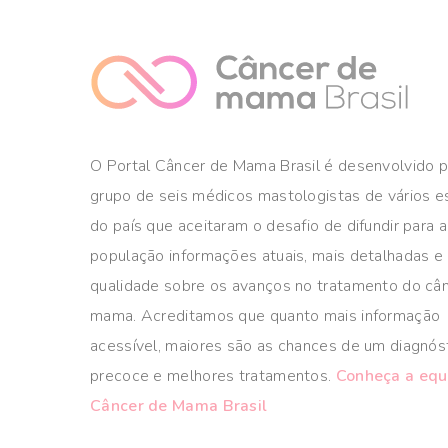
O Portal Câncer de Mama Brasil é desenvolvido 
grupo de seis médicos mastologistas de vários 
do país que aceitaram o desafio de difundir para a
população informações atuais, mais detalhadas e
qualidade sobre os avanços no tratamento do câ
mama. Acreditamos que quanto mais informação
acessível, maiores são as chances de um diagnós
precoce e melhores tratamentos.
Conheça a equ
Câncer de Mama Brasil