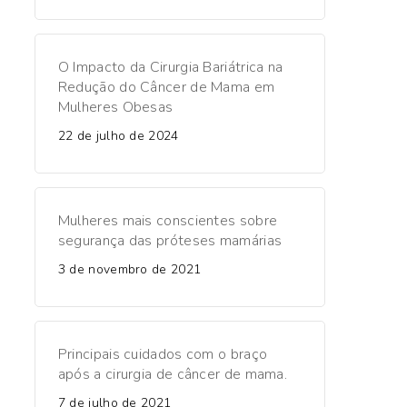
O Impacto da Cirurgia Bariátrica na
Redução do Câncer de Mama em
Mulheres Obesas
22 de julho de 2024
Mulheres mais conscientes sobre
segurança das próteses mamárias
3 de novembro de 2021
Principais cuidados com o braço
após a cirurgia de câncer de mama.
7 de julho de 2021