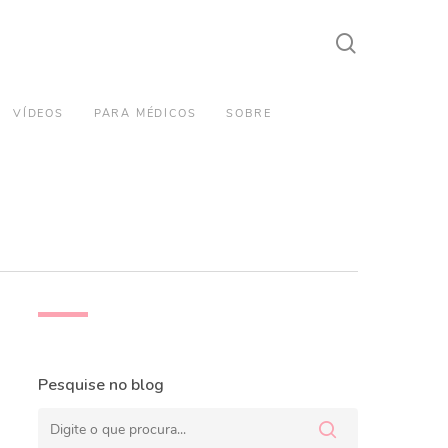
search
VÍDEOS
PARA MÉDICOS
SOBRE
Pesquise no blog