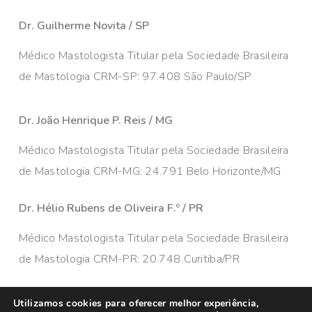
Dr. Guilherme Novita / SP
Médico Mastologista Titular pela Sociedade Brasileira
de Mastologia CRM-SP: 97.408 São Paulo/SP
Dr. João Henrique P. Reis / MG
Médico Mastologista Titular pela Sociedade Brasileira
de Mastologia CRM-MG: 24.791 Belo Horizonte/MG
Dr. Hélio Rubens de Oliveira F.º / PR
Médico Mastologista Titular pela Sociedade Brasileira
de Mastologia CRM-PR: 20.748 Curitiba/PR
Utilizamos cookies para oferecer melhor experiência,