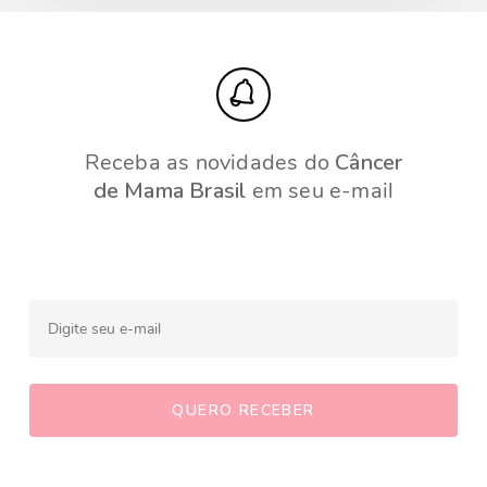
Receba as novidades do
Câncer
de Mama Brasil
em seu e-mail