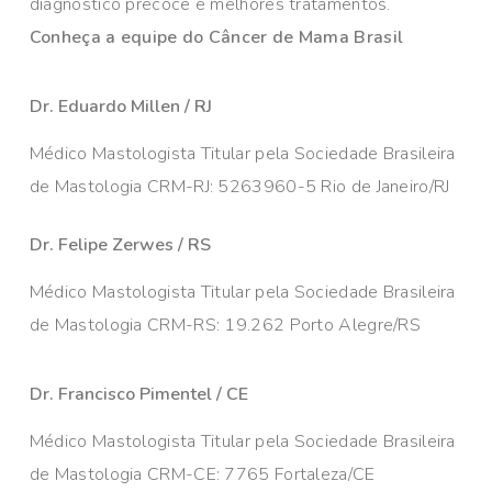
diagnóstico precoce e melhores tratamentos.
Conheça a equipe do Câncer de Mama Brasil
Dr. Eduardo Millen / RJ
Médico Mastologista Titular pela Sociedade Brasileira
de Mastologia CRM-RJ: 5263960-5 Rio de Janeiro/RJ
Dr. Felipe Zerwes / RS
Médico Mastologista Titular pela Sociedade Brasileira
de Mastologia CRM-RS: 19.262 Porto Alegre/RS
Dr. Francisco Pimentel / CE
Médico Mastologista Titular pela Sociedade Brasileira
de Mastologia CRM-CE: 7765 Fortaleza/CE