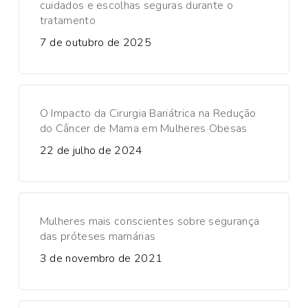
cuidados e escolhas seguras durante o
tratamento
7 de outubro de 2025
O Impacto da Cirurgia Bariátrica na Redução
do Câncer de Mama em Mulheres Obesas
22 de julho de 2024
Mulheres mais conscientes sobre segurança
das próteses mamárias
3 de novembro de 2021