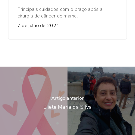
Principais cuidados com o braço após a
cirurgia de câncer de mama.
7 de julho de 2021
Artigo anterior
Eliete Maria da Silva