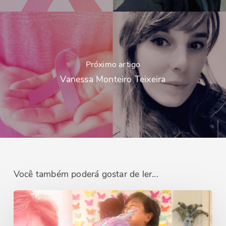
Próximo artigo
Vanessa Monteiro Teixeira
Você também poderá gostar de ler...