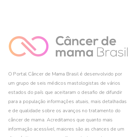
O Portal Câncer de Mama Brasil é desenvolvido por
um grupo de seis médicos mastologistas de vários
estados do país que aceitaram o desafio de difundir
para a população informações atuais, mais detalhadas
e de qualidade sobre os avanços no tratamento do
câncer de mama. Acreditamos que quanto mais
informação acessível, maiores são as chances de um