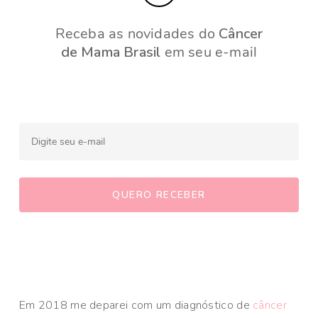
Receba as novidades do
Câncer
de Mama Brasil
em seu e-mail
Em 2018 me deparei com um diagnóstico de
câncer