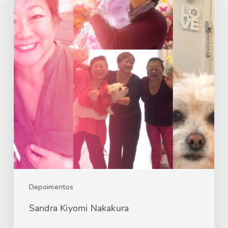
Depoimentos
Sandra Kiyomi Nakakura