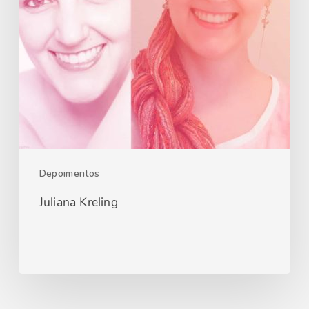
Depoimentos
Juliana Kreling