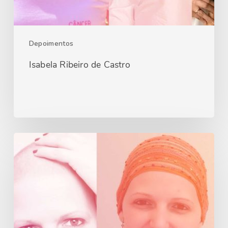
Depoimentos
Isabela Ribeiro de Castro