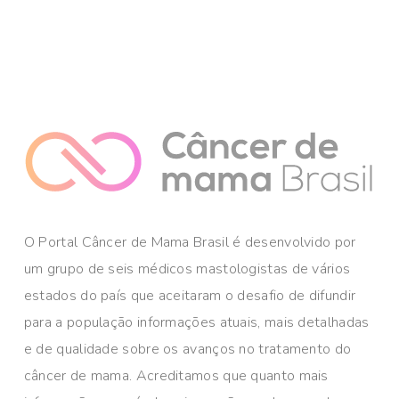
O Portal Câncer de Mama Brasil é desenvolvido por
um grupo de seis médicos mastologistas de vários
estados do país que aceitaram o desafio de difundir
para a população informações atuais, mais detalhadas
e de qualidade sobre os avanços no tratamento do
câncer de mama. Acreditamos que quanto mais