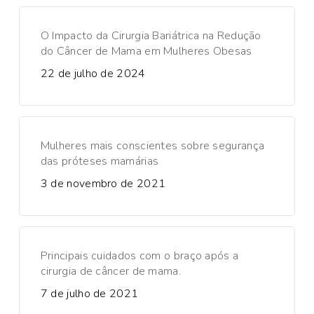
O Impacto da Cirurgia Bariátrica na Redução
do Câncer de Mama em Mulheres Obesas
22 de julho de 2024
Mulheres mais conscientes sobre segurança
das próteses mamárias
3 de novembro de 2021
Principais cuidados com o braço após a
cirurgia de câncer de mama.
7 de julho de 2021