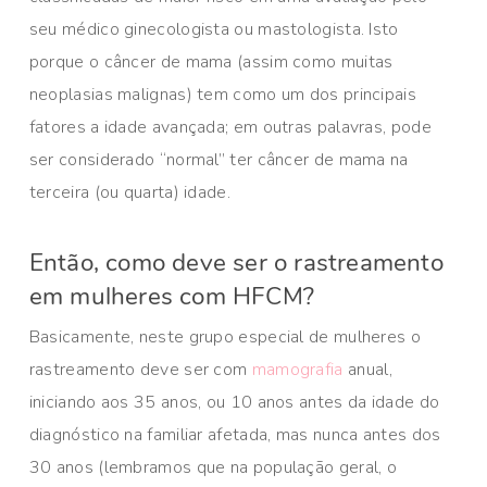
seu médico ginecologista ou mastologista. Isto
porque o câncer de mama (assim como muitas
neoplasias malignas) tem como um dos principais
fatores a idade avançada; em outras palavras, pode
ser considerado “normal” ter câncer de mama na
terceira (ou quarta) idade.
Então, como deve ser o rastreamento
em mulheres com HFCM?
Basicamente, neste grupo especial de mulheres o
rastreamento deve ser com
mamografia
anual,
iniciando aos 35 anos, ou 10 anos antes da idade do
diagnóstico na familiar afetada, mas nunca antes dos
30 anos (lembramos que na população geral, o