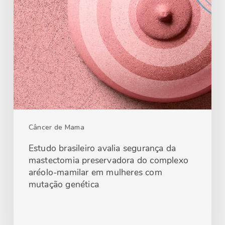
Câncer de Mama
Estudo brasileiro avalia segurança da
mastectomia preservadora do complexo
aréolo-mamilar em mulheres com
mutação genética