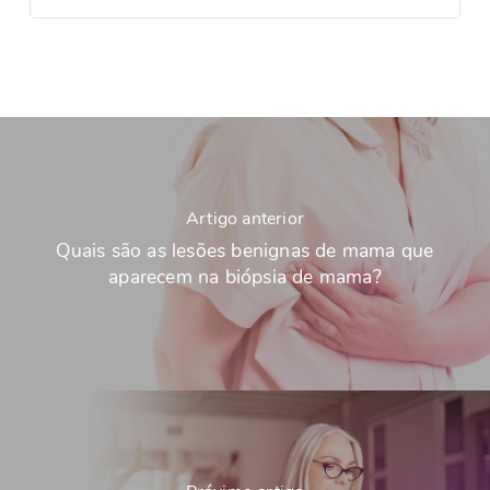
Artigo anterior
Quais são as lesões benignas de mama que
aparecem na biópsia de mama?