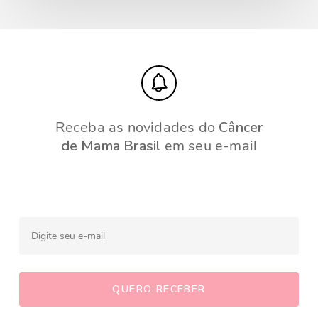
Receba as novidades do
Câncer
de Mama Brasil
em seu e-mail