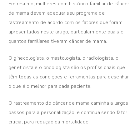
Em resumo, mulheres com histórico familiar de câncer
de mama devem adequar seu programa de
rastreamento de acordo com os fatores que foram
apresentados neste artigo, particularmente quais e
quantos familiares tiveram câncer de mama.
O ginecologista, o mastologista, o radiologista, o
geneticista e o oncologista são os profissionais que
têm todas as condições e ferramentas para desenhar
o que é o melhor para cada paciente.
O rastreamento do câncer de mama caminha a largos
passos para a personalização, e continua sendo fator
crucial para redução da mortalidade.
—