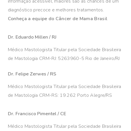
informação acessível, maiores são as chances de um
diagnóstico precoce e melhores tratamentos.
Conheça a equipe do Câncer de Mama Brasil
Dr. Eduardo Millen / RJ
Médico Mastologista Titular pela Sociedade Brasileira
de Mastologia CRM-RJ: 5263960-5 Rio de Janeiro/RJ
Dr. Felipe Zerwes / RS
Médico Mastologista Titular pela Sociedade Brasileira
de Mastologia CRM-RS: 19.262 Porto Alegre/RS
Dr. Francisco Pimentel / CE
Médico Mastologista Titular pela Sociedade Brasileira