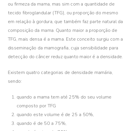
ou firmeza da mama, mas sim com a quantidade de
tecido fibroglandular (TFG), ou proporção do mesmo
em relação à gordura, que também faz parte natural da
composição da mama. Quanto maior a proporção de
TFG, mais densa é a mama. Este conceito surgiu com a
disseminação da mamografia, cuja sensibilidade para
detecção do câncer reduz quanto maior é a densidade.
Existem quatro categorias de densidade mamária,
sendo:
quando a mama tem até 25% do seu volume
composto por TFG
quando este volume é de 25 a 50%,
quando é de 50 a 75%,