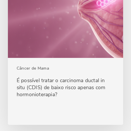
Câncer de Mama
É possível tratar o carcinoma ductal in
situ (CDIS) de baixo risco apenas com
hormonioterapia?