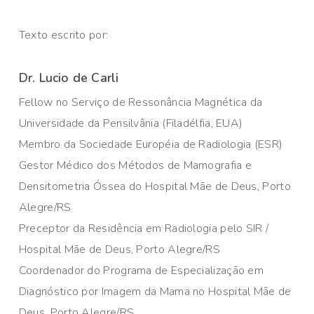
Texto escrito por:
Dr. Lucio de Carli
Fellow no Serviço de Ressonância Magnética da
Universidade da Pensilvânia (Filadélfia, EUA)
Membro da Sociedade Européia de Radiologia (ESR)
Gestor Médico dos Métodos de Mamografia e
Densitometria Óssea do Hospital Mãe de Deus, Porto
Alegre/RS
Preceptor da Residência em Radiologia pelo SIR /
Hospital Mãe de Deus, Porto Alegre/RS
Coordenador do Programa de Especialização em
Diagnóstico por Imagem da Mama no Hospital Mãe de
Deus, Porto Alegre/RS