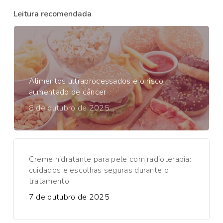
Leitura recomendada
Alimentos ultraprocessados e o risco
aumentado de câncer
8 de outubro de 2025
Creme hidratante para pele com radioterapia:
cuidados e escolhas seguras durante o
tratamento
7 de outubro de 2025