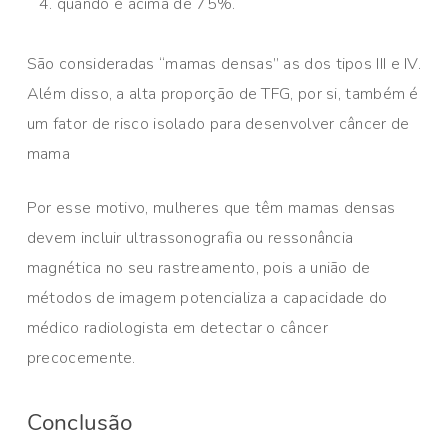
quando é acima de 75%.
São consideradas “mamas densas” as dos tipos III e IV.
Além disso, a alta proporção de TFG, por si, também é
um fator de risco isolado para desenvolver câncer de
mama
Por esse motivo, mulheres que têm mamas densas
devem incluir ultrassonografia ou ressonância
magnética no seu rastreamento, pois a união de
métodos de imagem potencializa a capacidade do
médico radiologista em detectar o câncer
precocemente.
Conclusão