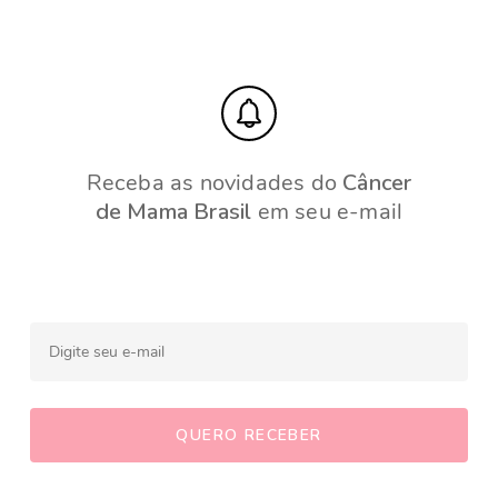
Receba as novidades do
Câncer
de Mama Brasil
em seu e-mail