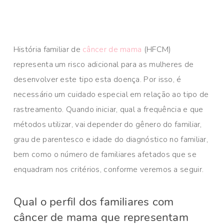
História familiar de
câncer de mama
(HFCM)
representa um risco adicional para as mulheres de
desenvolver este tipo esta doença. Por isso, é
necessário um cuidado especial em relação ao tipo de
rastreamento. Quando iniciar, qual a frequência e que
métodos utilizar, vai depender do gênero do familiar,
grau de parentesco e idade do diagnóstico no familiar,
bem como o número de familiares afetados que se
enquadram nos critérios, conforme veremos a seguir.
Qual o perfil dos familiares com
câncer de mama que representam