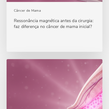
Câncer de Mama
Ressonância magnética antes da cirurgia:
faz diferença no câncer de mama inicial?