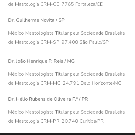
de Mastologia CRM-CE: 7765 Fortaleza/CE
Dr. Guilherme Novita / SP
Médico Mastologista Titular pela Sociedade Brasileira
de Mastologia CRM-SP: 97.408 São Paulo/SP
Dr. João Henrique P. Reis / MG
Médico Mastologista Titular pela Sociedade Brasileira
de Mastologia CRM-MG: 24.791 Belo Horizonte/MG
Dr. Hélio Rubens de Oliveira F.º / PR
Médico Mastologista Titular pela Sociedade Brasileira
de Mastologia CRM-PR: 20.748 Curitiba/PR