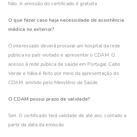
Não. A emissão do certificado é gratuita.
O que fazer caso haja necessidade de assistência
médica no exterior?
O interessado deverá procurar um hospital da rede
pública no país visitado e apresentar o CDAM. O
acesso à rede pública de saúde em Portugal, Cabo
Verde e Itália é feito por meio da apresentação do
CDAM, emitido pelo Ministério da Saúde.
O CDAM possui prazo de validade?
Sim. O certificado terá validade de até ano, contado a
partir da data da emissão.