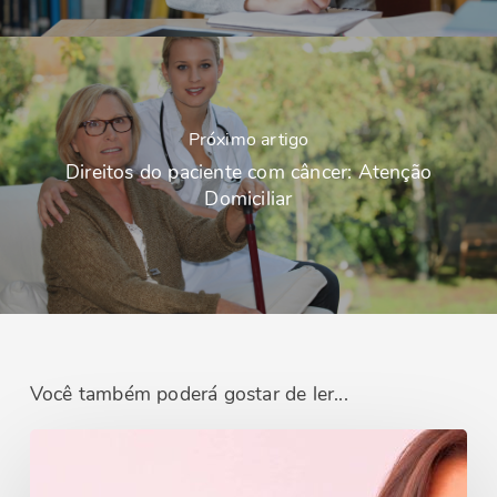
Próximo artigo
Direitos do paciente com câncer: Atenção
Domiciliar
Você também poderá gostar de ler...