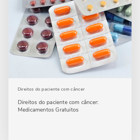
Direitos do paciente com câncer
Direitos do paciente com câncer:
Medicamentos Gratuitos