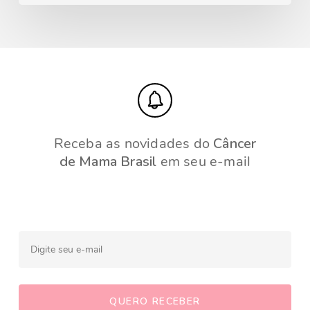
Receba as novidades do
Câncer
de Mama Brasil
em seu e-mail