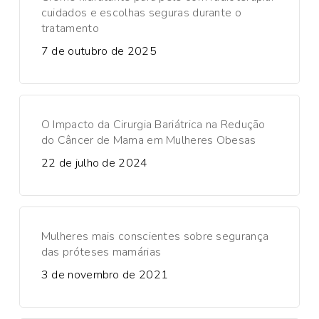
cuidados e escolhas seguras durante o
tratamento
7 de outubro de 2025
O Impacto da Cirurgia Bariátrica na Redução
do Câncer de Mama em Mulheres Obesas
22 de julho de 2024
Mulheres mais conscientes sobre segurança
das próteses mamárias
3 de novembro de 2021