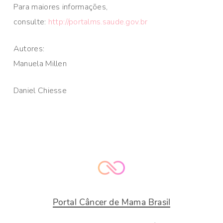
Para maiores informações,
consulte:
http://portalms.saude.gov.br
Autores:
Manuela Millen
Daniel Chiesse
Portal Câncer de Mama Brasil