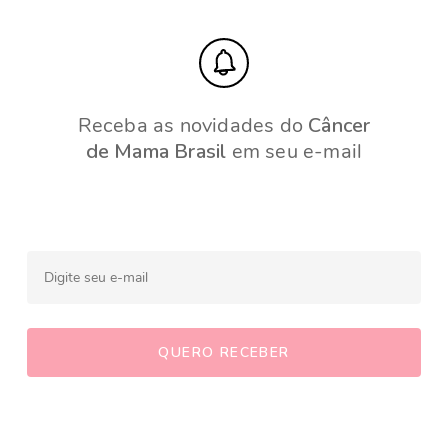
Receba as novidades do
Câncer
de Mama Brasil
em seu e-mail