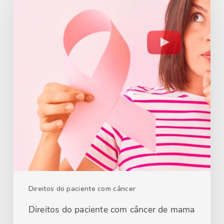
Direitos do paciente com câncer
Direitos do paciente com câncer de mama