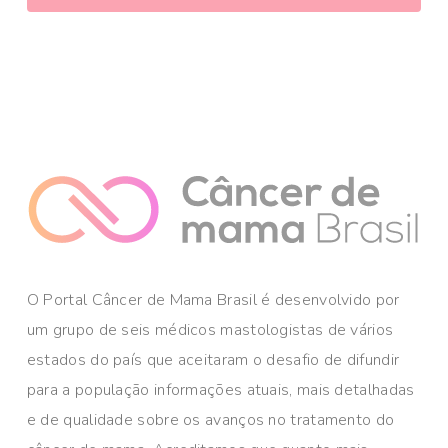
O Portal Câncer de Mama Brasil é desenvolvido por
um grupo de seis médicos mastologistas de vários
estados do país que aceitaram o desafio de difundir
para a população informações atuais, mais detalhadas
e de qualidade sobre os avanços no tratamento do