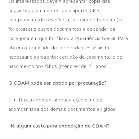
Os interessados devem apresentar cópia dos
seguintes documentos: passaporte, CPF,
comprovante de residência, carteira de trabalho (se
for o caso) e outros documentos a depender da
categoria em que for filiado à Previdência Social. Para
obter o certificado dos dependentes, é ainda
necessário apresentar certidão de casamento e de
nascimento dos filhos (menores de 21 anos).
O CDAM pode ser obtido por procuração?
Sim. Basta apresentar procuração simples
acompanhada dos demais documentos exigidos.
Há algum custo para expedição do CDAM?