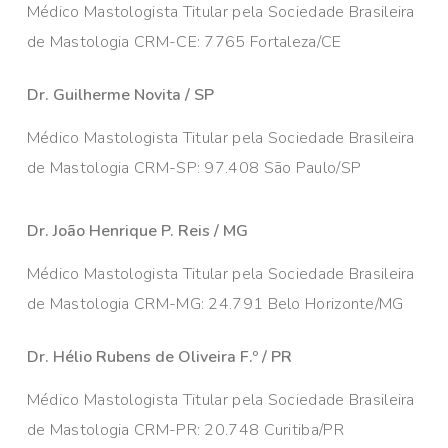
Médico Mastologista Titular pela Sociedade Brasileira
de Mastologia CRM-CE: 7765 Fortaleza/CE
Dr. Guilherme Novita / SP
Médico Mastologista Titular pela Sociedade Brasileira
de Mastologia CRM-SP: 97.408 São Paulo/SP
Dr. João Henrique P. Reis / MG
Médico Mastologista Titular pela Sociedade Brasileira
de Mastologia CRM-MG: 24.791 Belo Horizonte/MG
Dr. Hélio Rubens de Oliveira F.º / PR
Médico Mastologista Titular pela Sociedade Brasileira
de Mastologia CRM-PR: 20.748 Curitiba/PR