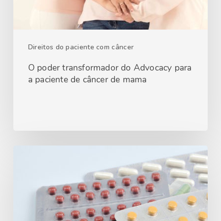
Direitos do paciente com câncer
O poder transformador do Advocacy para
a paciente de câncer de mama