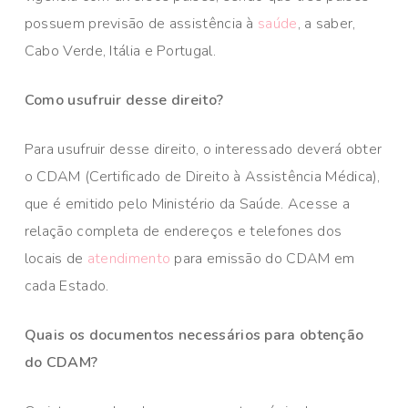
possuem previsão de assistência à
saúde
, a saber,
Cabo Verde, Itália e Portugal.
Como usufruir desse direito?
Para usufruir desse direito, o interessado deverá obter
o CDAM (Certificado de Direito à Assistência Médica),
que é emitido pelo Ministério da Saúde. Acesse a
relação completa de endereços e telefones dos
locais de
atendimento
para emissão do CDAM em
cada Estado.
Quais os documentos necessários para obtenção
do CDAM?