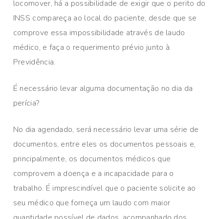
locomover, há a possibilidade de exigir que o perito do
INSS compareça ao local do paciente, desde que se
comprove essa impossibilidade através de laudo
médico, e faça o requerimento prévio junto à
Previdência.
É necessário levar alguma documentação no dia da
perícia?
No dia agendado, será necessário levar uma série de
documentos, entre eles os documentos pessoais e,
principalmente, os documentos médicos que
comprovem a doença e a incapacidade para o
trabalho. É imprescindível que o paciente solicite ao
seu médico que forneça um laudo com maior
quantidade possível de dados, acompanhado dos