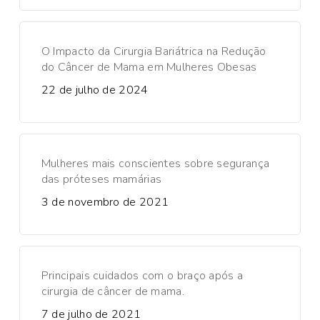
O Impacto da Cirurgia Bariátrica na Redução
do Câncer de Mama em Mulheres Obesas
22 de julho de 2024
Mulheres mais conscientes sobre segurança
das próteses mamárias
3 de novembro de 2021
Principais cuidados com o braço após a
cirurgia de câncer de mama.
7 de julho de 2021