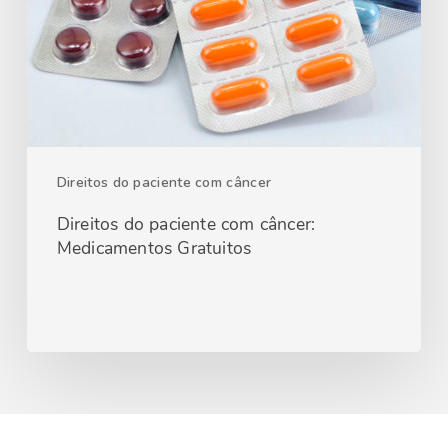
Direitos do paciente com câncer
Direitos do paciente com câncer:
Medicamentos Gratuitos