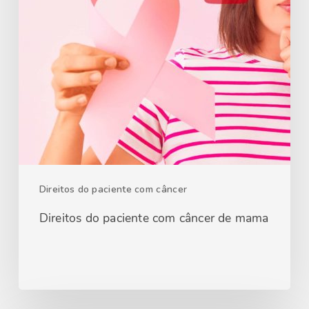
Direitos do paciente com câncer
Direitos do paciente com câncer de mama