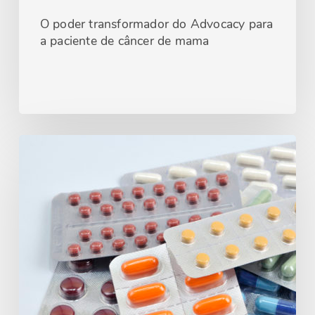
O poder transformador do Advocacy para
a paciente de câncer de mama