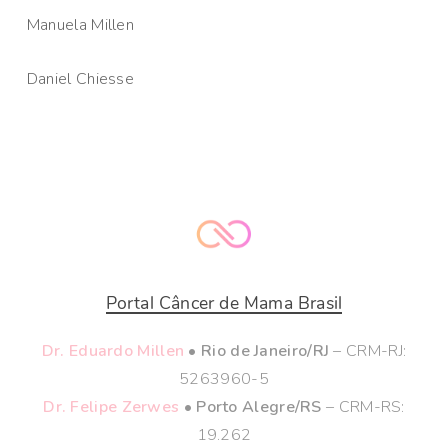
Manuela Millen
Daniel Chiesse
Portal Câncer de Mama Brasil
Dr. Eduardo Millen
• Rio de Janeiro/RJ
– CRM-RJ:
5263960-5
Dr. Felipe Zerwes
• Porto Alegre/RS
– CRM-RS:
19.262