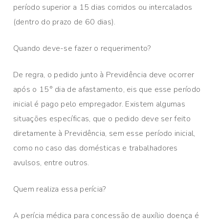
período superior a 15 dias corridos ou intercalados
(dentro do prazo de 60 dias).
Quando deve-se fazer o requerimento?
De regra, o pedido junto à Previdência deve ocorrer
após o 15° dia de afastamento, eis que esse período
inicial é pago pelo empregador. Existem algumas
situações específicas, que o pedido deve ser feito
diretamente à Previdência, sem esse período inicial,
como no caso das domésticas e trabalhadores
avulsos, entre outros.
Quem realiza essa perícia?
A perícia médica para concessão de auxílio doença é