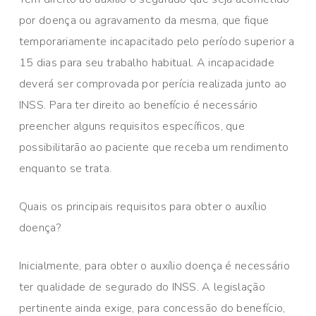
por doença ou agravamento da mesma, que fique
temporariamente incapacitado pelo período superior a
15 dias para seu trabalho habitual. A incapacidade
deverá ser comprovada por perícia realizada junto ao
INSS. Para ter direito ao benefício é necessário
preencher alguns requisitos específicos, que
possibilitarão ao paciente que receba um rendimento
enquanto se trata.
Quais os principais requisitos para obter o auxílio
doença?
Inicialmente, para obter o auxílio doença é necessário
ter qualidade de segurado do INSS. A legislação
pertinente ainda exige, para concessão do benefício,