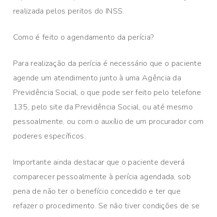
realizada pelos peritos do INSS.
Como é feito o agendamento da perícia?
Para realização da perícia é necessário que o paciente
agende um atendimento junto à uma Agência da
Previdência Social, o que pode ser feito pelo telefone
135, pelo site da Previdência Social, ou até mesmo
pessoalmente, ou com o auxílio de um procurador com
poderes específicos.
Importante ainda destacar que o paciente deverá
comparecer pessoalmente à perícia agendada, sob
pena de não ter o benefício concedido e ter que
refazer o procedimento. Se não tiver condições de se