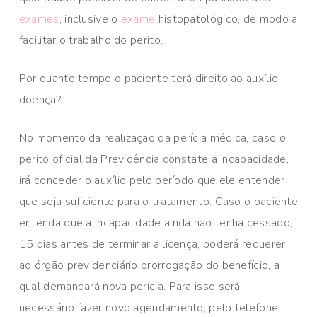
exames
, inclusive o
exame
histopatológico, de modo a
facilitar o trabalho do perito.
Por quanto tempo o paciente terá direito ao auxílio
doença?
No momento da realização da perícia médica, caso o
perito oficial da Previdência constate a incapacidade,
irá conceder o auxílio pelo período que ele entender
que seja suficiente para o tratamento. Caso o paciente
entenda que a incapacidade ainda não tenha cessado,
15 dias antes de terminar a licença, poderá requerer
ao órgão previdenciário prorrogação do benefício, a
qual demandará nova perícia. Para isso será
necessário fazer novo agendamento, pelo telefone