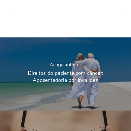
Artigo anterior
Direitos do paciente com câncer:
Aposentadoria por invalidez