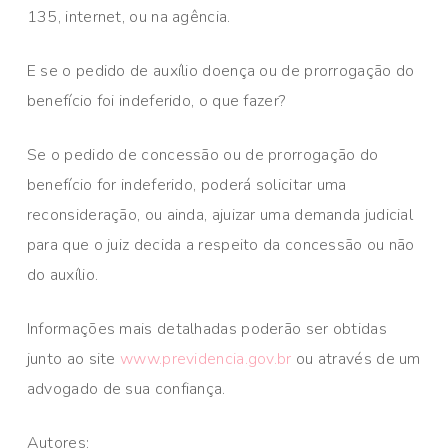
135, internet, ou na agência.
E se o pedido de auxílio doença ou de prorrogação do
benefício foi indeferido, o que fazer?
Se o pedido de concessão ou de prorrogação do
benefício for indeferido, poderá solicitar uma
reconsideração, ou ainda, ajuizar uma demanda judicial
para que o juiz decida a respeito da concessão ou não
do auxílio.
Informações mais detalhadas poderão ser obtidas
junto ao site
www.previdencia.gov.br
ou através de um
advogado de sua confiança.
Autores: