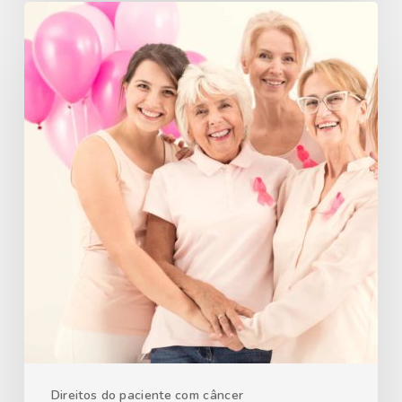
Direitos do paciente com câncer