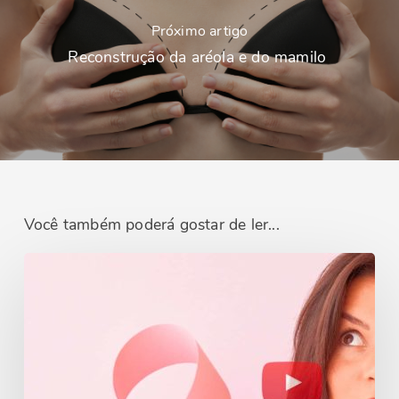
Próximo artigo
Reconstrução da aréola e do mamilo
Você também poderá gostar de ler...