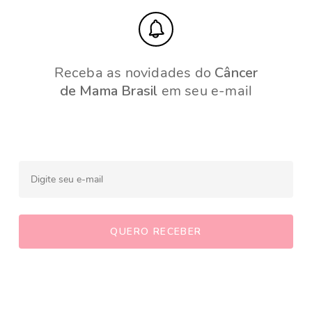
Receba as novidades do
Câncer
de Mama Brasil
em seu e-mail