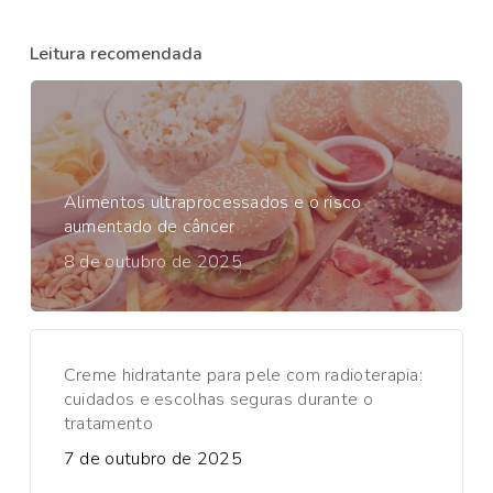
Leitura recomendada
Alimentos ultraprocessados e o risco
aumentado de câncer
8 de outubro de 2025
Creme hidratante para pele com radioterapia:
cuidados e escolhas seguras durante o
tratamento
7 de outubro de 2025