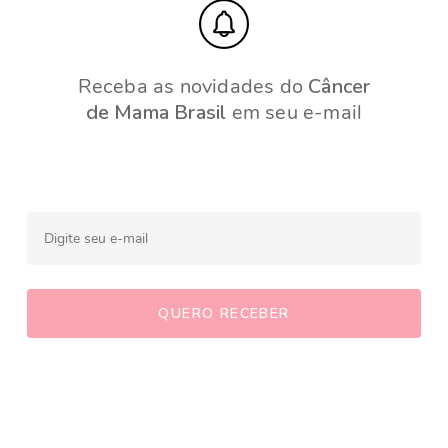
Receba as novidades do
Câncer
de Mama Brasil
em seu e-mail