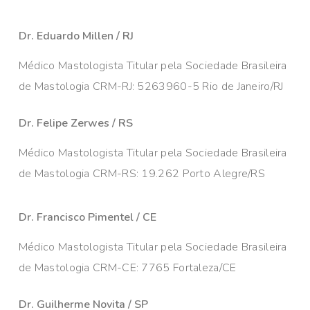
Dr. Eduardo Millen / RJ
Médico Mastologista Titular pela Sociedade Brasileira
de Mastologia CRM-RJ: 5263960-5 Rio de Janeiro/RJ
Dr. Felipe Zerwes / RS
Médico Mastologista Titular pela Sociedade Brasileira
de Mastologia CRM-RS: 19.262 Porto Alegre/RS
Dr. Francisco Pimentel / CE
Médico Mastologista Titular pela Sociedade Brasileira
de Mastologia CRM-CE: 7765 Fortaleza/CE
Dr. Guilherme Novita / SP