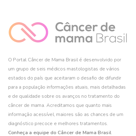
O Portal Câncer de Mama Brasil é desenvolvido por
um grupo de seis médicos mastologistas de vários
estados do país que aceitaram o desafio de difundir
para a população informações atuais, mais detalhadas
e de qualidade sobre os avanços no tratamento do
câncer de mama. Acreditamos que quanto mais
informação acessível, maiores são as chances de um
diagnóstico precoce e melhores tratamentos.
Conheça a equipe do Câncer de Mama Brasil