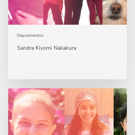
Depoimentos
Sandra Kiyomi Nakakura