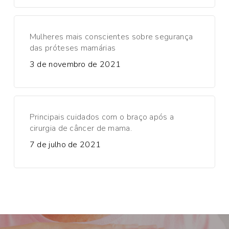
Mulheres mais conscientes sobre segurança
das próteses mamárias
3 de novembro de 2021
Principais cuidados com o braço após a
cirurgia de câncer de mama.
7 de julho de 2021