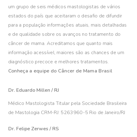
um grupo de seis médicos mastologistas de vários
estados do país que aceitaram o desafio de difundir
para a população informações atuais, mais detalhadas
e de qualidade sobre os avanços no tratamento do
câncer de mama. Acreditamos que quanto mais
informação acessível, maiores são as chances de um
diagnóstico precoce e melhores tratamentos.
Conheça a equipe do Câncer de Mama Brasil
Dr. Eduardo Millen / RJ
Médico Mastologista Titular pela Sociedade Brasileira
de Mastologia CRM-RJ: 5263960-5 Rio de Janeiro/RJ
Dr. Felipe Zerwes / RS