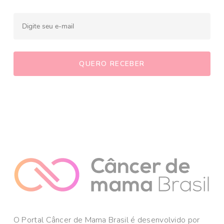
O Portal Câncer de Mama Brasil é desenvolvido por