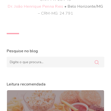
Dr. João Henrique Penna Reis
• Belo Horizonte/MG
– CRM-MG: 24.791
Pesquise no blog
Leitura recomendada