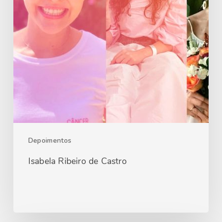
Depoimentos
Isabela Ribeiro de Castro