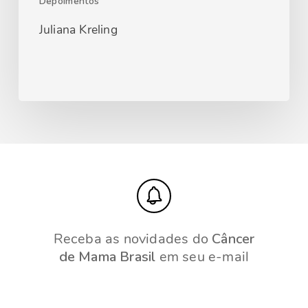
Depoimentos
Juliana Kreling
Receba as novidades do
Câncer
de Mama Brasil
em seu e-mail