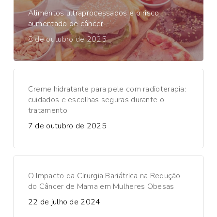
Alimentos ultraprocessados e o risco
aumentado de câncer
8 de outubro de 2025
Creme hidratante para pele com radioterapia:
cuidados e escolhas seguras durante o
tratamento
7 de outubro de 2025
O Impacto da Cirurgia Bariátrica na Redução
do Câncer de Mama em Mulheres Obesas
22 de julho de 2024