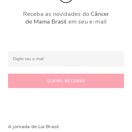
Receba as novidades do
Câncer
de Mama Brasil
em seu e-mail
A jornada de Lia Brasil