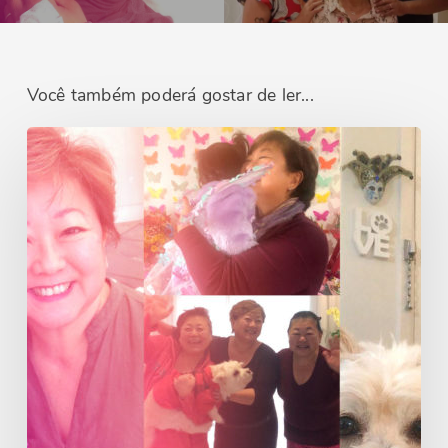
Você também poderá gostar de ler...