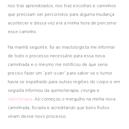
nos traz aprendizados, nos traz escolhas e caminhos
que precisam ser percorridos para alguma mudança
acontecer e dessa vez era a minha hora de percorrer
esse caminho.
Na manhã seguinte, fui ao mastologista me informar
de todo o processo necessário para essa nova
caminhada e o mesmo me notificou de que seria
preciso fazer um “pet-scan” para saber se o tumor
havia se espalhado para outras regiões do corpo e em
seguida informou da quimioterapia, cirurgia e
radioterapia
. Ali começou o mergulho na minha nova
caminhada, focada e acreditando que bons frutos
viriam desse novo processo.