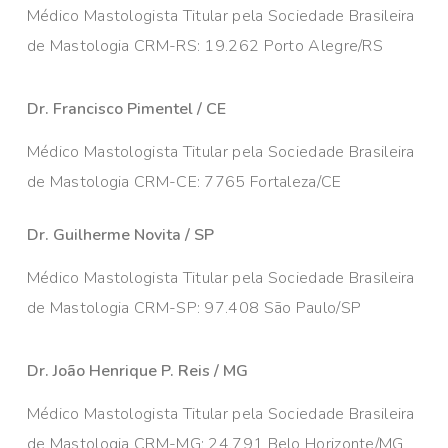
Médico Mastologista Titular pela Sociedade Brasileira
de Mastologia CRM-RS: 19.262 Porto Alegre/RS
Dr. Francisco Pimentel / CE
Médico Mastologista Titular pela Sociedade Brasileira
de Mastologia CRM-CE: 7765 Fortaleza/CE
Dr. Guilherme Novita / SP
Médico Mastologista Titular pela Sociedade Brasileira
de Mastologia CRM-SP: 97.408 São Paulo/SP
Dr. João Henrique P. Reis / MG
Médico Mastologista Titular pela Sociedade Brasileira
de Mastologia CRM-MG: 24.791 Belo Horizonte/MG