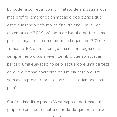
Eu poderia começar com um relato de angústia e dor
mas prefiro lembrar da animação e dos planos que
estava fazendo próximo ao final de ano. Era 23 de
dezembro de 2019, véspera de Natal e de toda uma
programação para comemorar a chegada de 2020 em
Trancoso-BA com os amigos na maior alegria que
sempre me propus a viver. Lembro que ao acordar,
percebi uma elevação no seio esquerdo e uma certeza
de que ele tinha aparecido de um dia para o outro,
sem aviso prévio e pequenos sinais – o famoso “pá-
pum”.
Corri de imediato para o Whatsapp onde tenho um
grupo de amigas e relatei o medo do que poderia ser