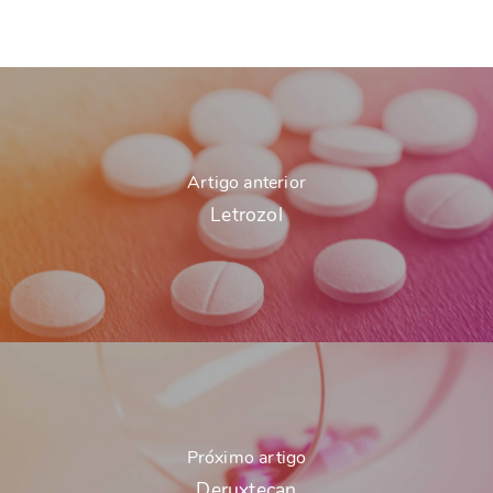
Artigo anterior
Letrozol
Próximo artigo
Deruxtecan