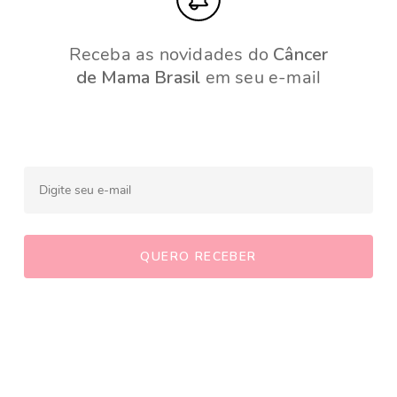
Receba as novidades do
Câncer
de Mama Brasil
em seu e-mail