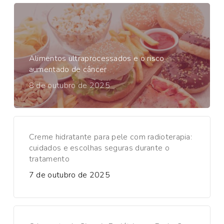
Alimentos ultraprocessados e o risco
aumentado de câncer
8 de outubro de 2025
Creme hidratante para pele com radioterapia:
cuidados e escolhas seguras durante o
tratamento
7 de outubro de 2025