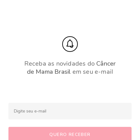
Receba as novidades do
Câncer
de Mama Brasil
em seu e-mail