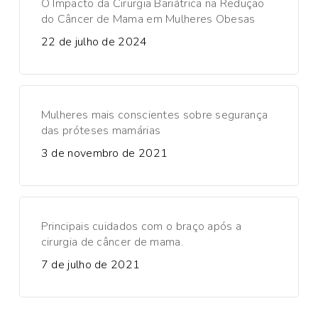
O Impacto da Cirurgia Bariátrica na Redução
do Câncer de Mama em Mulheres Obesas
22 de julho de 2024
Mulheres mais conscientes sobre segurança
das próteses mamárias
3 de novembro de 2021
Principais cuidados com o braço após a
cirurgia de câncer de mama.
7 de julho de 2021