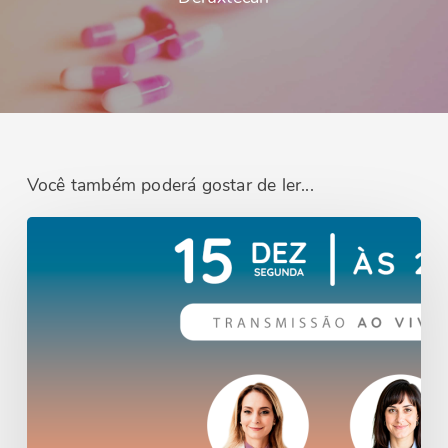
Você também poderá gostar de ler...