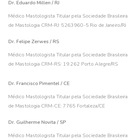
Dr. Eduardo Millen / RJ
Médico Mastologista Titular pela Sociedade Brasileira
de Mastologia CRM-RJ: 5263960-5 Rio de Janeiro/RJ
Dr. Felipe Zerwes / RS
Médico Mastologista Titular pela Sociedade Brasileira
de Mastologia CRM-RS: 19.262 Porto Alegre/RS
Dr. Francisco Pimentel / CE
Médico Mastologista Titular pela Sociedade Brasileira
de Mastologia CRM-CE: 7765 Fortaleza/CE
Dr. Guilherme Novita / SP
Médico Mastologista Titular pela Sociedade Brasileira