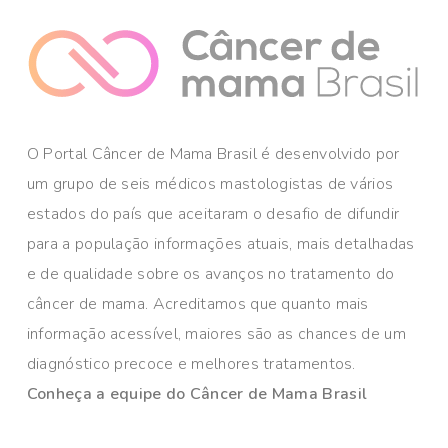
O Portal Câncer de Mama Brasil é desenvolvido por
um grupo de seis médicos mastologistas de vários
estados do país que aceitaram o desafio de difundir
para a população informações atuais, mais detalhadas
e de qualidade sobre os avanços no tratamento do
câncer de mama. Acreditamos que quanto mais
informação acessível, maiores são as chances de um
diagnóstico precoce e melhores tratamentos.
Conheça a equipe do Câncer de Mama Brasil