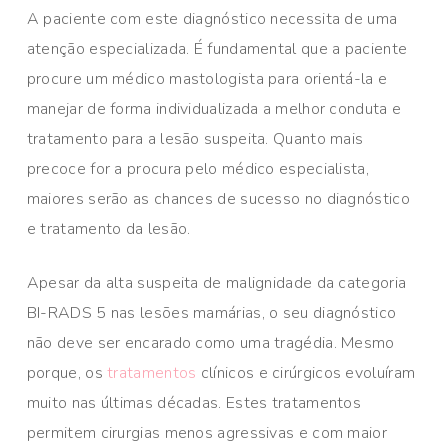
A paciente com este diagnóstico necessita de uma
atenção especializada. É fundamental que a paciente
procure um médico mastologista para orientá-la e
manejar de forma individualizada a melhor conduta e
tratamento para a lesão suspeita. Quanto mais
precoce for a procura pelo médico especialista,
maiores serão as chances de sucesso no diagnóstico
e tratamento da lesão.
Apesar da alta suspeita de malignidade da categoria
BI-RADS 5 nas lesões mamárias, o seu diagnóstico
não deve ser encarado como uma tragédia. Mesmo
porque, os
tratamentos
clínicos e cirúrgicos evoluíram
muito nas últimas décadas. Estes tratamentos
permitem cirurgias menos agressivas e com maior