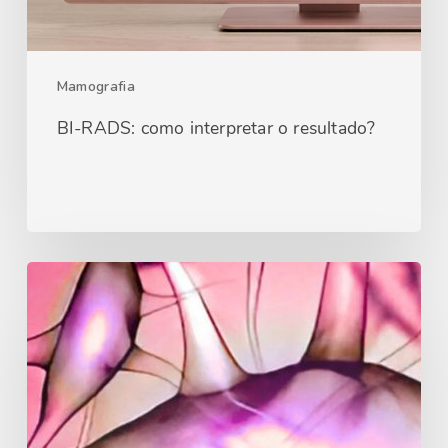
Mamografia
BI-RADS: como interpretar o resultado?