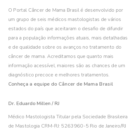
O Portal Câncer de Mama Brasil é desenvolvido por
um grupo de seis médicos mastologistas de vários
estados do país que aceitaram o desafio de difundir
para a população informações atuais, mais detalhadas
e de qualidade sobre os avanços no tratamento do
câncer de mama. Acreditamos que quanto mais
informação acessível, maiores são as chances de um
diagnóstico precoce e melhores tratamentos.
Conheça a equipe do Câncer de Mama Brasil
Dr. Eduardo Millen / RJ
Médico Mastologista Titular pela Sociedade Brasileira
de Mastologia CRM-RJ: 5263960-5 Rio de Janeiro/RJ