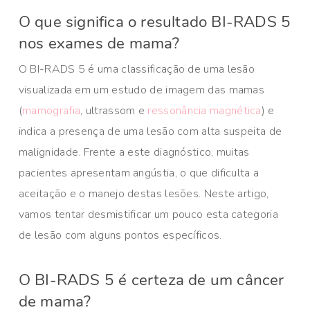
O que significa o resultado BI-RADS 5
nos exames de mama?
O BI-RADS 5 é uma classificação de uma lesão
visualizada em um estudo de imagem das mamas
(
mamografia
, ultrassom e
ressonância magnética
) e
indica a presença de uma lesão com alta suspeita de
malignidade. Frente a este diagnóstico, muitas
pacientes apresentam angústia, o que dificulta a
aceitação e o manejo destas lesões. Neste artigo,
vamos tentar desmistificar um pouco esta categoria
de lesão com alguns pontos específicos.
O BI-RADS 5 é certeza de um câncer
de mama?