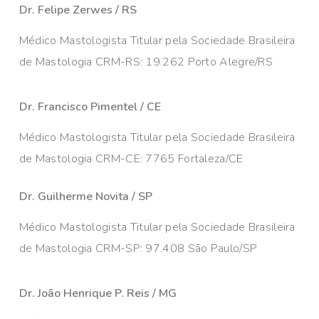
Dr. Felipe Zerwes / RS
Médico Mastologista Titular pela Sociedade Brasileira
de Mastologia CRM-RS: 19.262 Porto Alegre/RS
Dr. Francisco Pimentel / CE
Médico Mastologista Titular pela Sociedade Brasileira
de Mastologia CRM-CE: 7765 Fortaleza/CE
Dr. Guilherme Novita / SP
Médico Mastologista Titular pela Sociedade Brasileira
de Mastologia CRM-SP: 97.408 São Paulo/SP
Dr. João Henrique P. Reis / MG