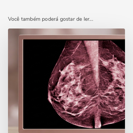
Você também poderá gostar de ler...