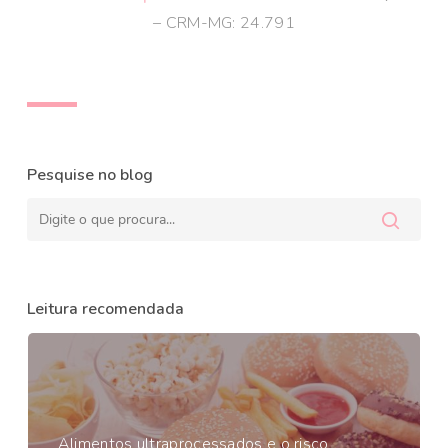
– CRM-MG: 24.791
Pesquise no blog
Leitura recomendada
Alimentos ultraprocessados e o risco