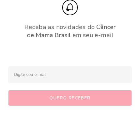
Receba as novidades do
Câncer
de Mama Brasil
em seu e-mail