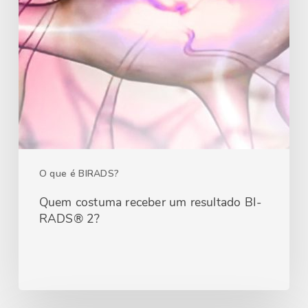
O que é BIRADS?
Quem costuma receber um resultado BI-
RADS® 2?