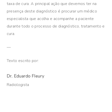
taxa de cura. A principal ação que devemos ter na
presença deste diagnóstico é procurar um médico
especialista que acolha e acompanhe a paciente
durante todo o processo de diagnóstico, tratamento e
cura.
—
Texto escrito por:
Dr. Eduardo Fleury
Radiologista