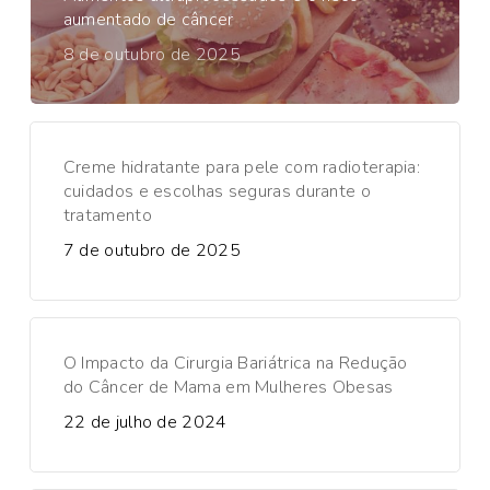
aumentado de câncer
8 de outubro de 2025
Creme hidratante para pele com radioterapia:
cuidados e escolhas seguras durante o
tratamento
7 de outubro de 2025
O Impacto da Cirurgia Bariátrica na Redução
do Câncer de Mama em Mulheres Obesas
22 de julho de 2024