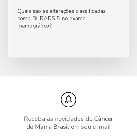
Quais são as alterações classificadas
como BI-RADS 5 no exame
mamográfico?
Receba as novidades do
Câncer
de Mama Brasil
em seu e-mail