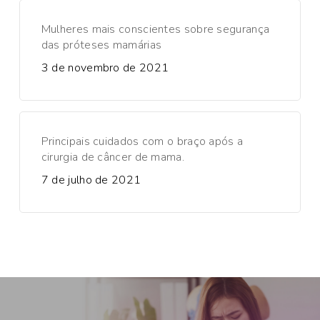
Mulheres mais conscientes sobre segurança
das próteses mamárias
3 de novembro de 2021
Principais cuidados com o braço após a
cirurgia de câncer de mama.
7 de julho de 2021