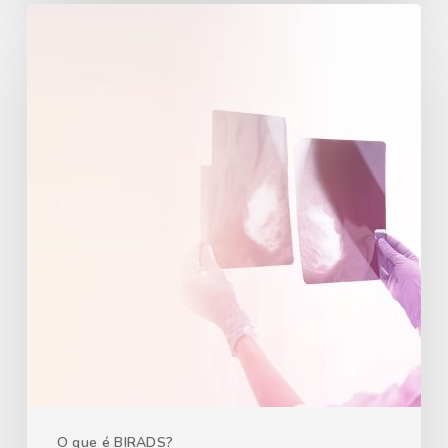
O que é BIRADS?