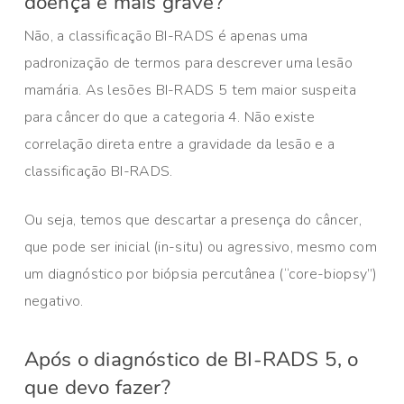
doença é mais grave?
Não, a classificação BI-RADS é apenas uma
padronização de termos para descrever uma lesão
mamária. As lesões BI-RADS 5 tem maior suspeita
para câncer do que a categoria 4. Não existe
correlação direta entre a gravidade da lesão e a
classificação BI-RADS.
Ou seja, temos que descartar a presença do câncer,
que pode ser inicial (in-situ) ou agressivo, mesmo com
um diagnóstico por biópsia percutânea (“core-biopsy”)
negativo.
Após o diagnóstico de BI-RADS 5, o
que devo fazer?