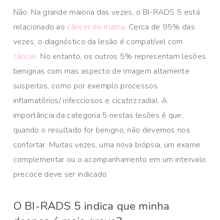
Não. Na grande maioria das vezes, o BI-RADS 5 está
relacionado ao
câncer de mama
. Cerca de 95% das
vezes, o diagnóstico da lesão é compatível com
câncer
. No entanto, os outros 5% representam lesões
benignas com mas aspecto de imagem altamente
suspeitos, como por exemplo processos
inflamatórios/ infecciosos e cicatriz radial. A
importância da categoria 5 nestas lesões é que,
quando o resultado for benigno, não devemos nos
confortar. Muitas vezes, uma nova biópsia, um exame
complementar ou o acompanhamento em um intervalo
precoce deve ser indicado.
O BI-RADS 5 indica que minha