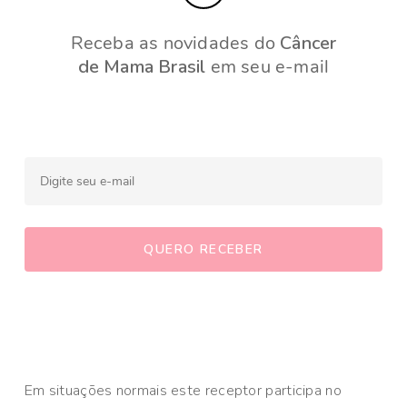
Receba as novidades do
Câncer
de Mama Brasil
em seu e-mail
Em situações normais este receptor participa no