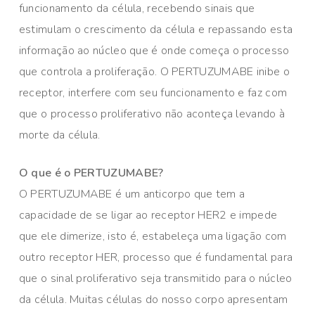
funcionamento da célula, recebendo sinais que
estimulam o crescimento da célula e repassando esta
informação ao núcleo que é onde começa o processo
que controla a proliferação. O PERTUZUMABE inibe o
receptor, interfere com seu funcionamento e faz com
que o processo proliferativo não aconteça levando à
morte da célula.
O que é o PERTUZUMABE?
O PERTUZUMABE é um anticorpo que tem a
capacidade de se ligar ao receptor HER2 e impede
que ele dimerize, isto é, estabeleça uma ligação com
outro receptor HER, processo que é fundamental para
que o sinal proliferativo seja transmitido para o núcleo
da célula. Muitas células do nosso corpo apresentam