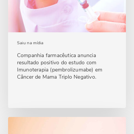
Saiu na mídia
Companhia farmacêutica anuncia
resultado positivo do estudo com
Imunoterapia (pembrolizumabe) em
Câncer de Mama Triplo Negativo.