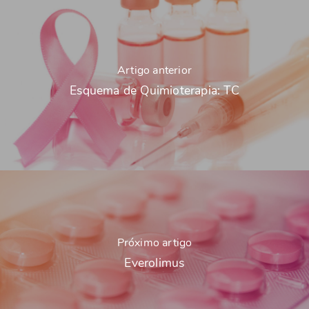
Artigo anterior
Esquema de Quimioterapia: TC
Próximo artigo
Everolimus