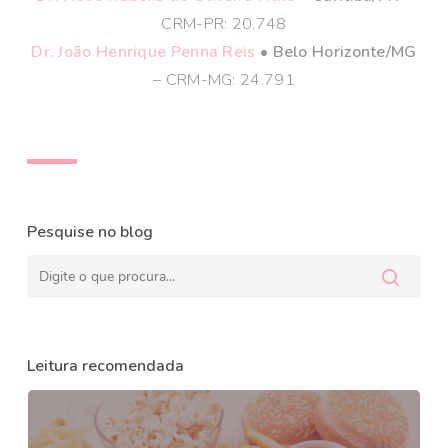
CRM-PR: 20.748
Dr. João Henrique Penna Reis
• Belo Horizonte/MG
– CRM-MG: 24.791
Pesquise no blog
Leitura recomendada