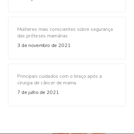
Mulheres mais conscientes sobre segurança
das próteses mamárias
3 de novembro de 2021
Principais cuidados com o braço após a
cirurgia de câncer de mama.
7 de julho de 2021