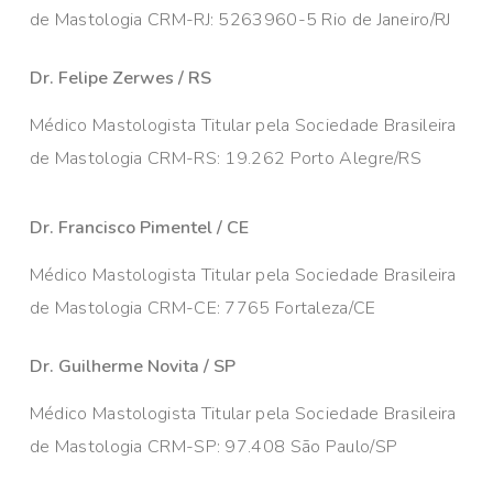
de Mastologia CRM-RJ: 5263960-5 Rio de Janeiro/RJ
Dr. Felipe Zerwes / RS
Médico Mastologista Titular pela Sociedade Brasileira
de Mastologia CRM-RS: 19.262 Porto Alegre/RS
Dr. Francisco Pimentel / CE
Médico Mastologista Titular pela Sociedade Brasileira
de Mastologia CRM-CE: 7765 Fortaleza/CE
Dr. Guilherme Novita / SP
Médico Mastologista Titular pela Sociedade Brasileira
de Mastologia CRM-SP: 97.408 São Paulo/SP