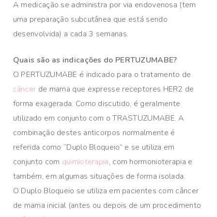
A medicação se administra por via endovenosa (tem
uma preparação subcutânea que está sendo
desenvolvida) a cada 3 semanas.
Quais são as indicações do PERTUZUMABE?
O PERTUZUMABE é indicado para o tratamento de
câncer
de mama que expresse receptores HER2 de
forma exagerada. Como discutido, é geralmente
utilizado em conjunto com o TRASTUZUMABE. A
combinação destes anticorpos normalmente é
referida como “Duplo Bloqueio” e se utiliza em
conjunto com
quimioterapia
, com hormonioterapia e
também, em algumas situações de forma isolada.
O Duplo Bloqueio se utiliza em pacientes com câncer
de mama inicial (antes ou depois de um procedimento