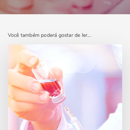
Você também poderá gostar de ler...