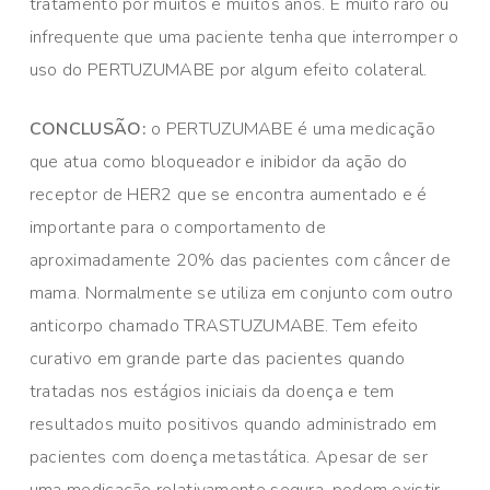
tratamento por muitos e muitos anos. É muito raro ou
infrequente que uma paciente tenha que interromper o
uso do PERTUZUMABE por algum efeito colateral.
CONCLUSÃO:
o PERTUZUMABE é uma medicação
que atua como bloqueador e inibidor da ação do
receptor de HER2 que se encontra aumentado e é
importante para o comportamento de
aproximadamente 20% das pacientes com câncer de
mama. Normalmente se utiliza em conjunto com outro
anticorpo chamado TRASTUZUMABE. Tem efeito
curativo em grande parte das pacientes quando
tratadas nos estágios iniciais da doença e tem
resultados muito positivos quando administrado em
pacientes com doença metastática. Apesar de ser