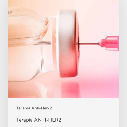
Terapia Anti-Her-2
Terapia ANTI-HER2