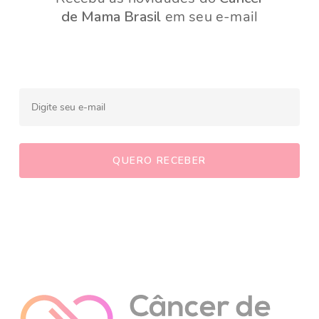
de Mama Brasil
em seu e-mail