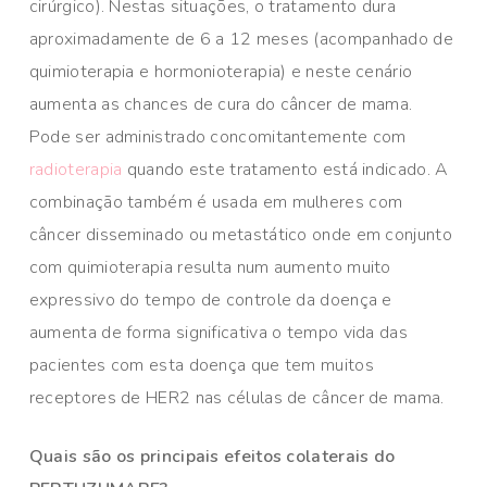
cirúrgico). Nestas situações, o tratamento dura
aproximadamente de 6 a 12 meses (acompanhado de
quimioterapia e hormonioterapia) e neste cenário
aumenta as chances de cura do câncer de mama.
Pode ser administrado concomitantemente com
radioterapia
quando este tratamento está indicado. A
combinação também é usada em mulheres com
câncer disseminado ou metastático onde em conjunto
com quimioterapia resulta num aumento muito
expressivo do tempo de controle da doença e
aumenta de forma significativa o tempo vida das
pacientes com esta doença que tem muitos
receptores de HER2 nas células de câncer de mama.
Quais são os principais efeitos colaterais do