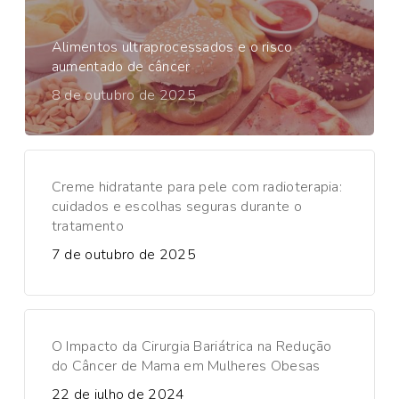
Alimentos ultraprocessados e o risco
aumentado de câncer
8 de outubro de 2025
Creme hidratante para pele com radioterapia:
cuidados e escolhas seguras durante o
tratamento
7 de outubro de 2025
O Impacto da Cirurgia Bariátrica na Redução
do Câncer de Mama em Mulheres Obesas
22 de julho de 2024