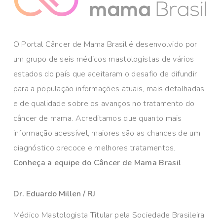
O Portal Câncer de Mama Brasil é desenvolvido por
um grupo de seis médicos mastologistas de vários
estados do país que aceitaram o desafio de difundir
para a população informações atuais, mais detalhadas
e de qualidade sobre os avanços no tratamento do
câncer de mama. Acreditamos que quanto mais
informação acessível, maiores são as chances de um
diagnóstico precoce e melhores tratamentos.
Conheça a equipe do Câncer de Mama Brasil
Dr. Eduardo Millen / RJ
Médico Mastologista Titular pela Sociedade Brasileira