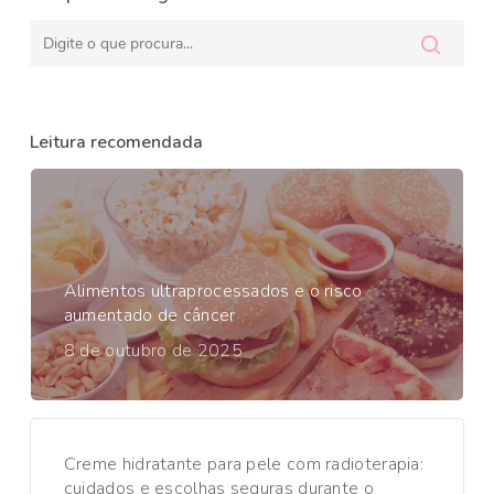
Leitura recomendada
Alimentos ultraprocessados e o risco
aumentado de câncer
8 de outubro de 2025
Creme hidratante para pele com radioterapia:
cuidados e escolhas seguras durante o