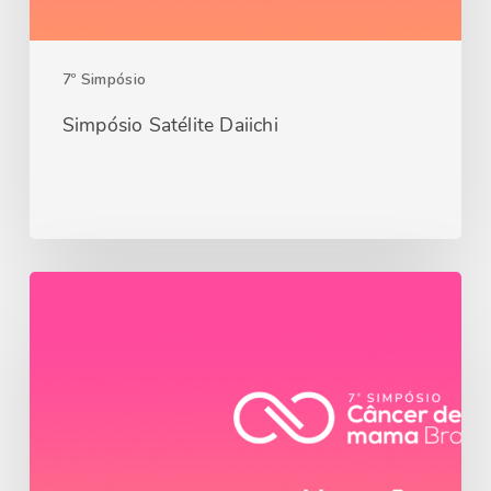
7º Simpósio
Simpósio Satélite Daiichi