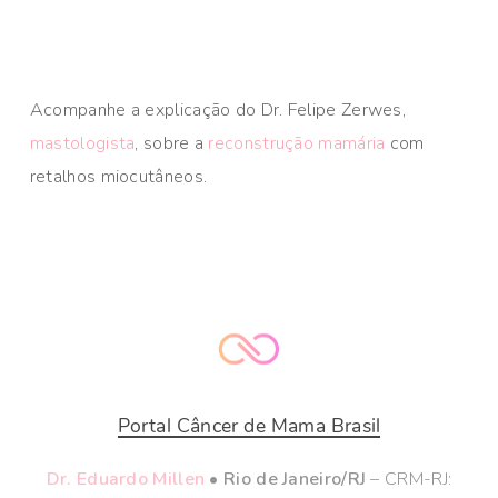
Acompanhe a explicação do Dr. Felipe Zerwes,
mastologista
, sobre a
reconstrução mamária
com
retalhos miocutâneos.
Portal Câncer de Mama Brasil
Dr. Eduardo Millen
• Rio de Janeiro/RJ
– CRM-RJ: