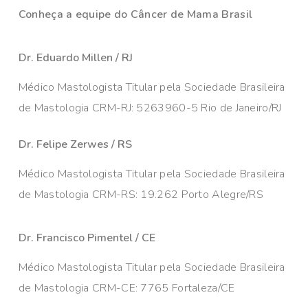
Conheça a equipe do Câncer de Mama Brasil
Dr. Eduardo Millen / RJ
Médico Mastologista Titular pela Sociedade Brasileira
de Mastologia CRM-RJ: 5263960-5 Rio de Janeiro/RJ
Dr. Felipe Zerwes / RS
Médico Mastologista Titular pela Sociedade Brasileira
de Mastologia CRM-RS: 19.262 Porto Alegre/RS
Dr. Francisco Pimentel / CE
Médico Mastologista Titular pela Sociedade Brasileira
de Mastologia CRM-CE: 7765 Fortaleza/CE