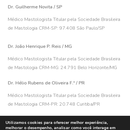
Dr. Guilherme Novita / SP
Médico Mastologista Titular pela Sociedade Brasileira
de Mastologia CRM-SP: 97.408 São Paulo/SP
Dr. João Henrique P. Reis / MG
Médico Mastologista Titular pela Sociedade Brasileira
de Mastologia CRM-MG: 24.791 Belo Horizonte/MG
Dr. Hélio Rubens de Oliveira F.º / PR
Médico Mastologista Titular pela Sociedade Brasileira
de Mastologia CRM-PR: 20.748 Curitiba/PR
Utilizamos cookies para oferecer melhor experiência,
melhorar o desempenho, analisar como você interage em