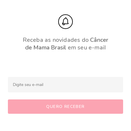
Receba as novidades do
Câncer
de Mama Brasil
em seu e-mail