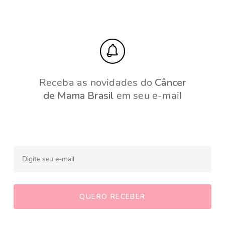
Receba as novidades do
Câncer
de Mama Brasil
em seu e-mail