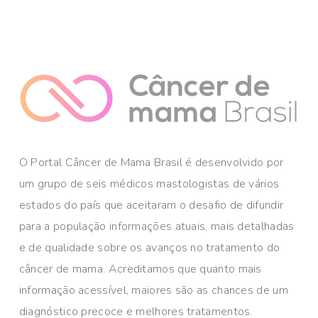
O Portal Câncer de Mama Brasil é desenvolvido por
um grupo de seis médicos mastologistas de vários
estados do país que aceitaram o desafio de difundir
para a população informações atuais, mais detalhadas
e de qualidade sobre os avanços no tratamento do
câncer de mama. Acreditamos que quanto mais
informação acessível, maiores são as chances de um
diagnóstico precoce e melhores tratamentos.