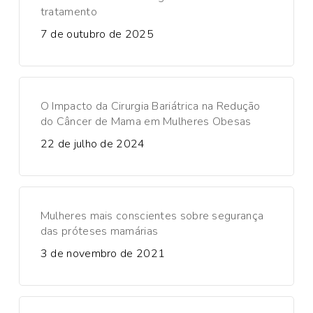
tratamento
7 de outubro de 2025
O Impacto da Cirurgia Bariátrica na Redução
do Câncer de Mama em Mulheres Obesas
22 de julho de 2024
Mulheres mais conscientes sobre segurança
das próteses mamárias
3 de novembro de 2021