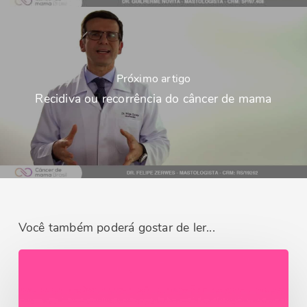
Próximo artigo
Recidiva ou recorrência do câncer de mama
Você também poderá gostar de ler...