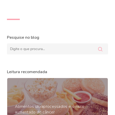
Pesquise no blog
Leitura recomendada
Alimentos ultraprocessados e o risco
aumentado de câncer