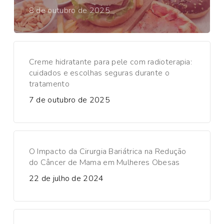
8 de outubro de 2025
Creme hidratante para pele com radioterapia:
cuidados e escolhas seguras durante o
tratamento
7 de outubro de 2025
O Impacto da Cirurgia Bariátrica na Redução
do Câncer de Mama em Mulheres Obesas
22 de julho de 2024