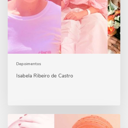
Depoimentos
Isabela Ribeiro de Castro