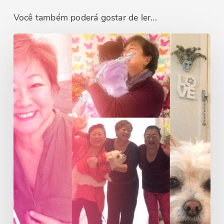
Você também poderá gostar de ler...