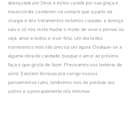
abençoada por Deus e estou curada por sua graça e
misericórdia. Lembrem-se sempre que a partir da
cirurgia e dos tratamentos estamos curadas, a doença
saiu e só nos resta mudar o modo de viver e pensar ou
seja, amar a todos e viver feliz. Um dia todos
morreremos mas não precisa ser agora. Dedique-se a
alguma obra de caridade, busque o amor ao próximo,
faça o que gosta de fazer. Precisamos nos lembrar de
sorrir. Existem técnicas pra corrigir nossos
pensamentos ruins, lembremo-nos de perdoar aos
outros e a principalmente nós mesmas.