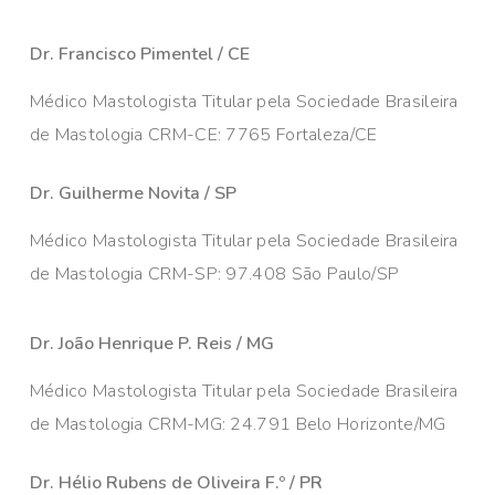
Dr. Francisco Pimentel / CE
Médico Mastologista Titular pela Sociedade Brasileira
de Mastologia CRM-CE: 7765 Fortaleza/CE
Dr. Guilherme Novita / SP
Médico Mastologista Titular pela Sociedade Brasileira
de Mastologia CRM-SP: 97.408 São Paulo/SP
Dr. João Henrique P. Reis / MG
Médico Mastologista Titular pela Sociedade Brasileira
de Mastologia CRM-MG: 24.791 Belo Horizonte/MG
Dr. Hélio Rubens de Oliveira F.º / PR