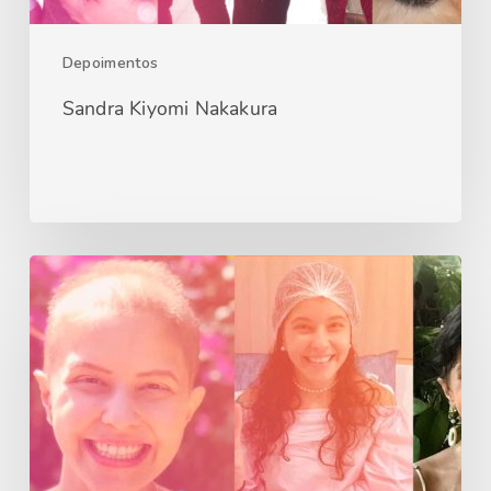
Depoimentos
Sandra Kiyomi Nakakura