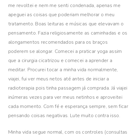
me revoltei e nem me senti condenada, apenas me
apeguei as coisas que poderiam melhorar o meu
tratamento. Boas leituras e músicas que elevavam o
pensamento. Fazia religiosamente as caminhadas e os
alongamentos recomendados para os braços
poderem se alongar. Comecei a praticar yoga assim
que a cirurgia cicatrizou e comecei a aprender a
meditar. Procurei tocar a minha vida normalmente,
viajei, fui ver meus netos até antes de iniciar a
radioterapia pois tinha passagem já comprada. Já viajei
inúmeras vezes para ver meus netinhos e aproveitei
cada momento. Com fé e esperança sempre, sem ficar
pensando coisas negativas. Lute muito contra isso.
Minha vida segue normal, com os controles (consultas