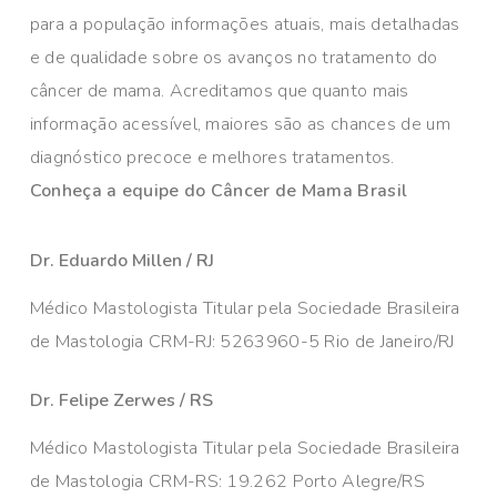
para a população informações atuais, mais detalhadas
e de qualidade sobre os avanços no tratamento do
câncer de mama. Acreditamos que quanto mais
informação acessível, maiores são as chances de um
diagnóstico precoce e melhores tratamentos.
Conheça a equipe do Câncer de Mama Brasil
Dr. Eduardo Millen / RJ
Médico Mastologista Titular pela Sociedade Brasileira
de Mastologia CRM-RJ: 5263960-5 Rio de Janeiro/RJ
Dr. Felipe Zerwes / RS
Médico Mastologista Titular pela Sociedade Brasileira
de Mastologia CRM-RS: 19.262 Porto Alegre/RS