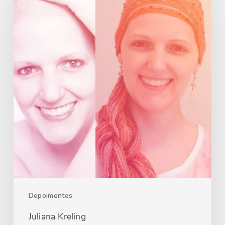
Depoimentos
Juliana Kreling