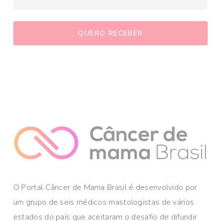
O Portal Câncer de Mama Brasil é desenvolvido por
um grupo de seis médicos mastologistas de vários
estados do país que aceitaram o desafio de difundir