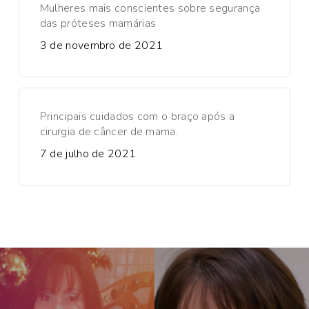
Mulheres mais conscientes sobre segurança
das próteses mamárias
3 de novembro de 2021
Principais cuidados com o braço após a
cirurgia de câncer de mama.
7 de julho de 2021