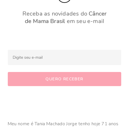
Receba as novidades do
Câncer
de Mama Brasil
em seu e-mail
Meu nome é Tania Machado Jorge tenho hoje 71 anos