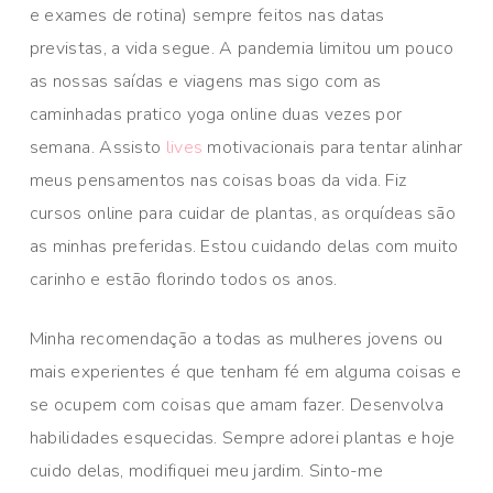
e exames de rotina) sempre feitos nas datas
previstas, a vida segue. A pandemia limitou um pouco
as nossas saídas e viagens mas sigo com as
caminhadas pratico yoga online duas vezes por
semana. Assisto
lives
motivacionais para tentar alinhar
meus pensamentos nas coisas boas da vida. Fiz
cursos online para cuidar de plantas, as orquídeas são
as minhas preferidas. Estou cuidando delas com muito
carinho e estão florindo todos os anos.
Minha recomendação a todas as mulheres jovens ou
mais experientes é que tenham fé em alguma coisas e
se ocupem com coisas que amam fazer. Desenvolva
habilidades esquecidas. Sempre adorei plantas e hoje
cuido delas, modifiquei meu jardim. Sinto-me