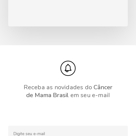
Receba as novidades do
Câncer
de Mama Brasil
em seu e-mail