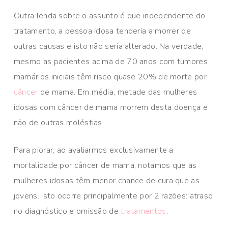
Outra lenda sobre o assunto é que independente do
tratamento, a pessoa idosa tenderia a morrer de
outras causas e isto não seria alterado. Na verdade,
mesmo as pacientes acima de 70 anos com tumores
mamários iniciais têm risco quase 20% de morte por
câncer
de mama. Em média, metade das mulheres
idosas com câncer de mama morrem desta doença e
não de outras moléstias.
Para piorar, ao avaliarmos exclusivamente a
mortalidade por câncer de mama, notamos que as
mulheres idosas têm menor chance de cura que as
jovens. Isto ocorre principalmente por 2 razões: atraso
no diagnóstico e omissão de
tratamentos
.