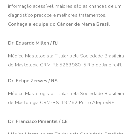
informação acessível, maiores são as chances de um
diagnóstico precoce e melhores tratamentos.
Conheça a equipe do Câncer de Mama Brasil
Dr. Eduardo Millen / RJ
Médico Mastologista Titular pela Sociedade Brasileira
de Mastologia CRM-RJ: 5263960-5 Rio de Janeiro/RJ
Dr. Felipe Zerwes / RS
Médico Mastologista Titular pela Sociedade Brasileira
de Mastologia CRM-RS: 19.262 Porto Alegre/RS
Dr. Francisco Pimentel / CE