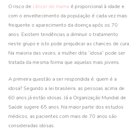
O risco de
câncer de mama
é proporcional à idade e
com o envelhecimento da população é cada vez mais
frequente o aparecimento da doença após os 70
anos. Existem tendências a diminuir o tratamento
neste grupo e isto pode prejudicar as chances de cura.
Na maioria das vezes, a mulher dita “idosa” pode ser
tratada da mesma forma que aquelas mais jovens.
A primeira questão a ser respondida é: quem é a
idosa? Segundo a lei brasileira, as pessoas acima de
60 anos já estão idosas. Já a Organização Mundial de
Saúde sugere 65 anos. Na maior parte dos estudos
médicos, as pacientes com mais de 70 anos são
consideradas idosas.