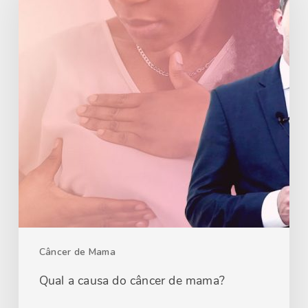
Câncer de Mama
Qual a causa do câncer de mama?