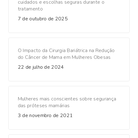
cuidados e escolhas seguras durante o
tratamento
7 de outubro de 2025
O Impacto da Cirurgia Bariátrica na Redução
do Câncer de Mama em Mulheres Obesas
22 de julho de 2024
Mulheres mais conscientes sobre segurança
das próteses mamárias
3 de novembro de 2021