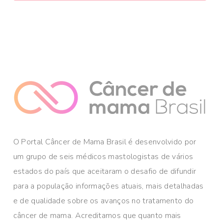
O Portal Câncer de Mama Brasil é desenvolvido por
um grupo de seis médicos mastologistas de vários
estados do país que aceitaram o desafio de difundir
para a população informações atuais, mais detalhadas
e de qualidade sobre os avanços no tratamento do
câncer de mama. Acreditamos que quanto mais