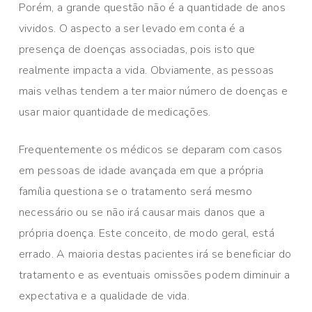
Porém, a grande questão não é a quantidade de anos
vividos. O aspecto a ser levado em conta é a
presença de doenças associadas, pois isto que
realmente impacta a vida. Obviamente, as pessoas
mais velhas tendem a ter maior número de doenças e
usar maior quantidade de medicações.
Frequentemente os médicos se deparam com casos
em pessoas de idade avançada em que a própria
família questiona se o tratamento será mesmo
necessário ou se não irá causar mais danos que a
própria doença. Este conceito, de modo geral, está
errado. A maioria destas pacientes irá se beneficiar do
tratamento e as eventuais omissões podem diminuir a
expectativa e a qualidade de vida.