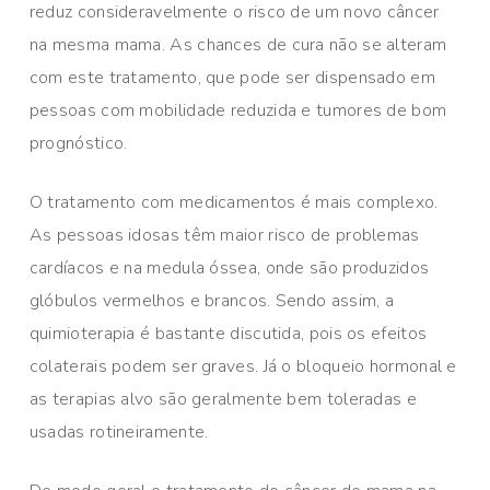
reduz consideravelmente o risco de um novo câncer
na mesma mama. As chances de cura não se alteram
com este tratamento, que pode ser dispensado em
pessoas com mobilidade reduzida e tumores de bom
prognóstico.
O tratamento com medicamentos é mais complexo.
As pessoas idosas têm maior risco de problemas
cardíacos e na medula óssea, onde são produzidos
glóbulos vermelhos e brancos. Sendo assim, a
quimioterapia é bastante discutida, pois os efeitos
colaterais podem ser graves. Já o bloqueio hormonal e
as terapias alvo são geralmente bem toleradas e
usadas rotineiramente.