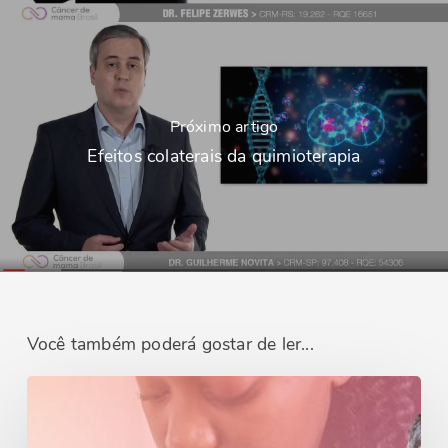
Próximo artigo
Efeitos colaterais da quimioterapia
Você também poderá gostar de ler...