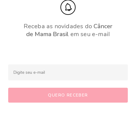
Receba as novidades do
Câncer
de Mama Brasil
em seu e-mail