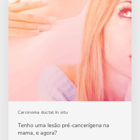
Carcinoma ductal In situ
Tenho uma lesão pré-cancerígena na
mama, e agora?