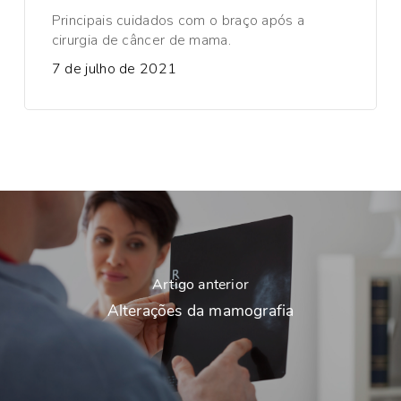
Principais cuidados com o braço após a
cirurgia de câncer de mama.
7 de julho de 2021
Artigo anterior
Alterações da mamografia