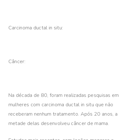
Carcinoma ductal in situ:
Câncer:
Na década de 80, foram realizadas pesquisas em
mulheres com carcinoma ductal in situ que não
receberam nenhum tratamento. Após 20 anos, a
metade delas desenvolveu câncer de mama.