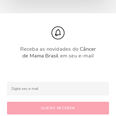
Receba as novidades do
Câncer
de Mama Brasil
em seu e-mail