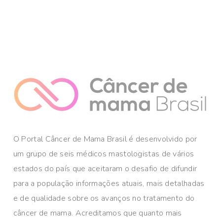
O Portal Câncer de Mama Brasil é desenvolvido por
um grupo de seis médicos mastologistas de vários
estados do país que aceitaram o desafio de difundir
para a população informações atuais, mais detalhadas
e de qualidade sobre os avanços no tratamento do
câncer de mama. Acreditamos que quanto mais