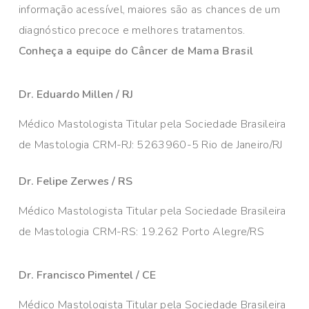
informação acessível, maiores são as chances de um
diagnóstico precoce e melhores tratamentos.
Conheça a equipe do Câncer de Mama Brasil
Dr. Eduardo Millen / RJ
Médico Mastologista Titular pela Sociedade Brasileira
de Mastologia CRM-RJ: 5263960-5 Rio de Janeiro/RJ
Dr. Felipe Zerwes / RS
Médico Mastologista Titular pela Sociedade Brasileira
de Mastologia CRM-RS: 19.262 Porto Alegre/RS
Dr. Francisco Pimentel / CE
Médico Mastologista Titular pela Sociedade Brasileira