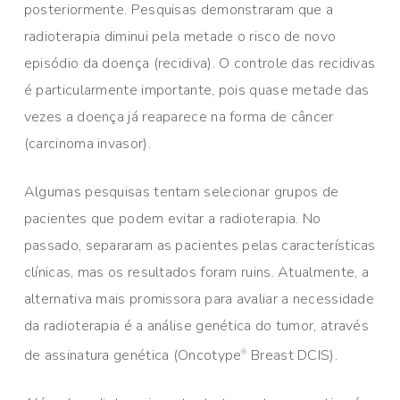
posteriormente. Pesquisas demonstraram que a
radioterapia diminui pela metade o risco de novo
episódio da doença (recidiva). O controle das recidivas
é particularmente importante, pois quase metade das
vezes a doença já reaparece na forma de câncer
(carcinoma invasor).
Algumas pesquisas tentam selecionar grupos de
pacientes que podem evitar a radioterapia. No
passado, separaram as pacientes pelas características
clínicas, mas os resultados foram ruins. Atualmente, a
alternativa mais promissora para avaliar a necessidade
da radioterapia é a análise genética do tumor, através
de assinatura genética (Oncotype
Breast DCIS).
®