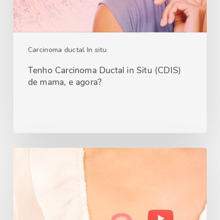
Carcinoma ductal In situ
Tenho Carcinoma Ductal in Situ (CDIS)
de mama, e agora?