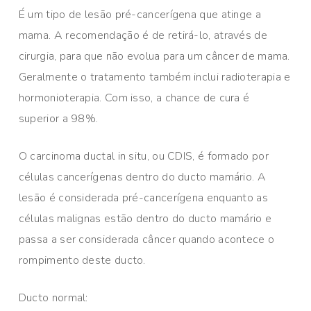
É um tipo de lesão pré-cancerígena que atinge a
mama. A recomendação é de retirá-lo, através de
cirurgia, para que não evolua para um câncer de mama.
Geralmente o tratamento também inclui radioterapia e
hormonioterapia. Com isso, a chance de cura é
superior a 98%.
O carcinoma ductal in situ, ou CDIS, é formado por
células cancerígenas dentro do ducto mamário. A
lesão é considerada pré-cancerígena enquanto as
células malignas estão dentro do ducto mamário e
passa a ser considerada câncer quando acontece o
rompimento deste ducto.
Ducto normal: