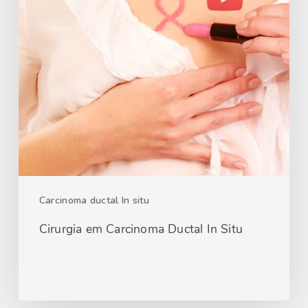
Carcinoma ductal In situ
Cirurgia em Carcinoma Ductal In Situ