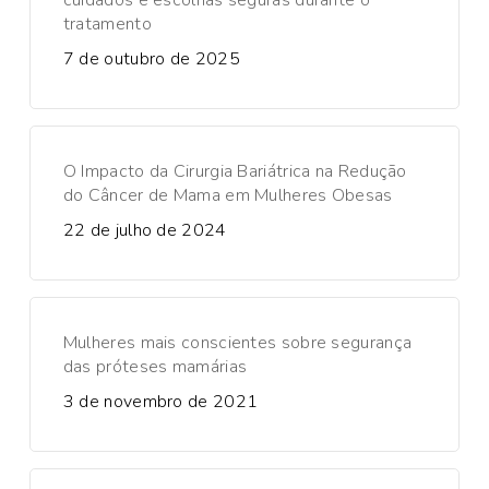
cuidados e escolhas seguras durante o
tratamento
7 de outubro de 2025
O Impacto da Cirurgia Bariátrica na Redução
do Câncer de Mama em Mulheres Obesas
22 de julho de 2024
Mulheres mais conscientes sobre segurança
das próteses mamárias
3 de novembro de 2021