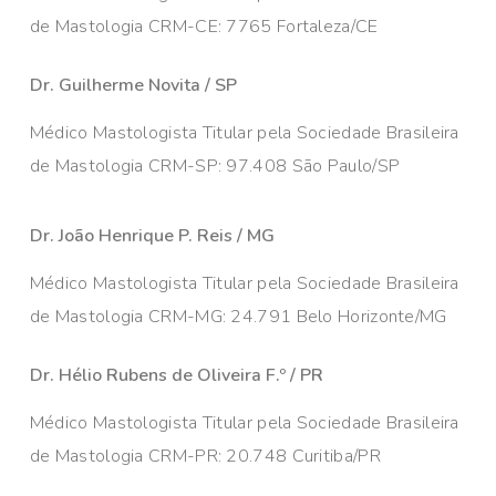
de Mastologia CRM-CE: 7765 Fortaleza/CE
Dr. Guilherme Novita / SP
Médico Mastologista Titular pela Sociedade Brasileira
de Mastologia CRM-SP: 97.408 São Paulo/SP
Dr. João Henrique P. Reis / MG
Médico Mastologista Titular pela Sociedade Brasileira
de Mastologia CRM-MG: 24.791 Belo Horizonte/MG
Dr. Hélio Rubens de Oliveira F.º / PR
Médico Mastologista Titular pela Sociedade Brasileira
de Mastologia CRM-PR: 20.748 Curitiba/PR