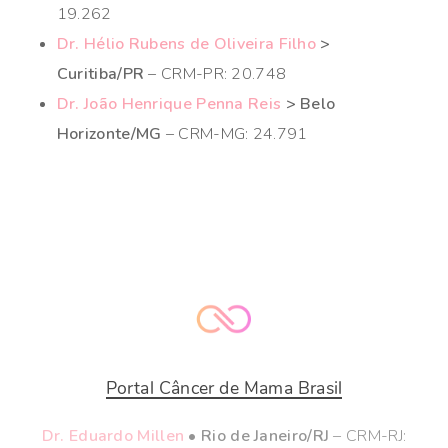
19.262
Dr. Hélio Rubens de Oliveira Filho
>
Curitiba/PR
– CRM-PR: 20.748
Dr. João Henrique Penna Reis
> Belo
Horizonte/MG
– CRM-MG: 24.791
Portal Câncer de Mama Brasil
Dr. Eduardo Millen
• Rio de Janeiro/RJ
– CRM-RJ: