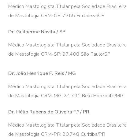
Médico Mastologista Titular pela Sociedade Brasileira
de Mastologia CRM-CE: 7765 Fortaleza/CE
Dr. Guilherme Novita / SP
Médico Mastologista Titular pela Sociedade Brasileira
de Mastologia CRM-SP: 97.408 São Paulo/SP
Dr. João Henrique P. Reis / MG
Médico Mastologista Titular pela Sociedade Brasileira
de Mastologia CRM-MG: 24.791 Belo Horizonte/MG
Dr. Hélio Rubens de Oliveira F.º / PR
Médico Mastologista Titular pela Sociedade Brasileira
de Mastologia CRM-PR: 20.748 Curitiba/PR