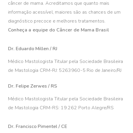
câncer de mama. Acreditamos que quanto mais
informação acessível, maiores são as chances de um
diagnóstico precoce e melhores tratamentos.
Conheça a equipe do Câncer de Mama Brasil
Dr. Eduardo Millen / RJ
Médico Mastologista Titular pela Sociedade Brasileira
de Mastologia CRM-RJ: 5263960-5 Rio de Janeiro/RJ
Dr. Felipe Zerwes / RS
Médico Mastologista Titular pela Sociedade Brasileira
de Mastologia CRM-RS: 19.262 Porto Alegre/RS
Dr. Francisco Pimentel / CE