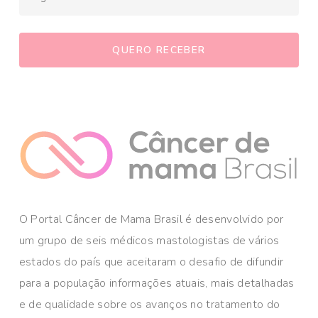
O Portal Câncer de Mama Brasil é desenvolvido por
um grupo de seis médicos mastologistas de vários
estados do país que aceitaram o desafio de difundir
para a população informações atuais, mais detalhadas
e de qualidade sobre os avanços no tratamento do