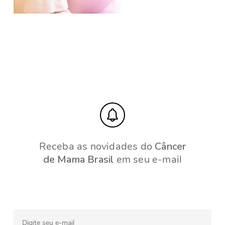
Receba as novidades do
Câncer
de Mama Brasil
em seu e-mail