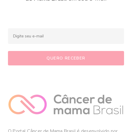
O Portal Câncer de Mama Brasil é desenvolvido por