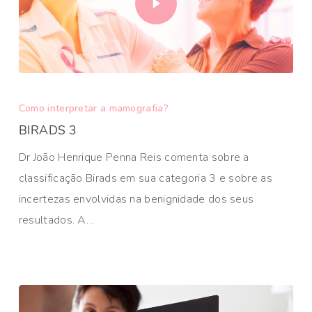
Como interpretar a mamografia?
BIRADS 3
Dr João Henrique Penna Reis comenta sobre a
classificação Birads em sua categoria 3 e sobre as
incertezas envolvidas na benignidade dos seus
resultados. A…