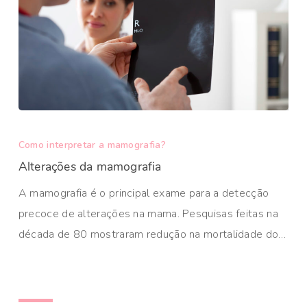
Como interpretar a mamografia?
Alterações da mamografia
A mamografia é o principal exame para a detecção
precoce de alterações na mama. Pesquisas feitas na
década de 80 mostraram redução na mortalidade do…