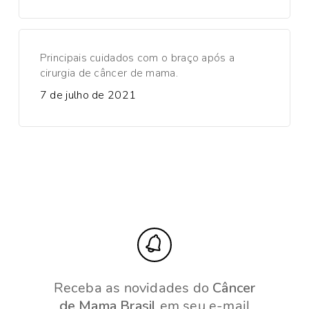
Principais cuidados com o braço após a
cirurgia de câncer de mama.
7 de julho de 2021
Receba as novidades do
Câncer
de Mama Brasil
em seu e-mail