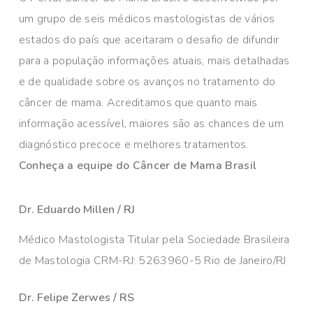
um grupo de seis médicos mastologistas de vários
estados do país que aceitaram o desafio de difundir
para a população informações atuais, mais detalhadas
e de qualidade sobre os avanços no tratamento do
câncer de mama. Acreditamos que quanto mais
informação acessível, maiores são as chances de um
diagnóstico precoce e melhores tratamentos.
Conheça a equipe do Câncer de Mama Brasil
Dr. Eduardo Millen / RJ
Médico Mastologista Titular pela Sociedade Brasileira
de Mastologia CRM-RJ: 5263960-5 Rio de Janeiro/RJ
Dr. Felipe Zerwes / RS