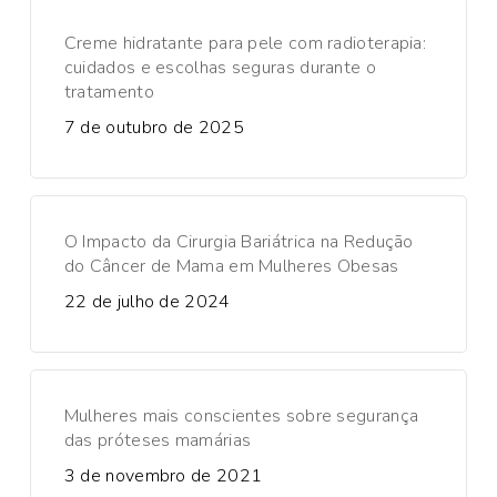
Creme hidratante para pele com radioterapia:
cuidados e escolhas seguras durante o
tratamento
7 de outubro de 2025
O Impacto da Cirurgia Bariátrica na Redução
do Câncer de Mama em Mulheres Obesas
22 de julho de 2024
Mulheres mais conscientes sobre segurança
das próteses mamárias
3 de novembro de 2021