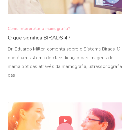
Como interpretar a mamografia?
O que significa BIRADS 4?
Dr. Eduardo Millen comenta sobre o Sistema Birads ®
que é um sistema de classificação das imagens de
mama obtidas através da mamografia, ultrassonografia
das…