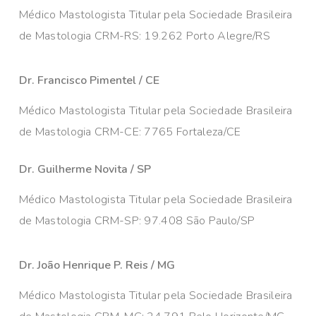
Médico Mastologista Titular pela Sociedade Brasileira
de Mastologia CRM-RS: 19.262 Porto Alegre/RS
Dr. Francisco Pimentel / CE
Médico Mastologista Titular pela Sociedade Brasileira
de Mastologia CRM-CE: 7765 Fortaleza/CE
Dr. Guilherme Novita / SP
Médico Mastologista Titular pela Sociedade Brasileira
de Mastologia CRM-SP: 97.408 São Paulo/SP
Dr. João Henrique P. Reis / MG
Médico Mastologista Titular pela Sociedade Brasileira