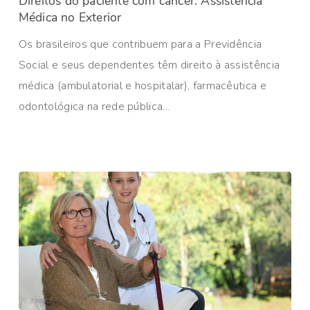
Direitos do paciente com câncer: Assistência
Médica no Exterior
Os brasileiros que contribuem para a Previdência
Social e seus dependentes têm direito à assistência
médica (ambulatorial e hospitalar), farmacêutica e
odontológica na rede pública…