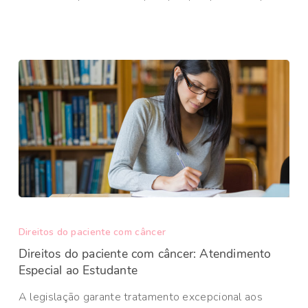
Direitos do paciente com câncer
Direitos do paciente com câncer: Atendimento
Especial ao Estudante
A legislação garante tratamento excepcional aos