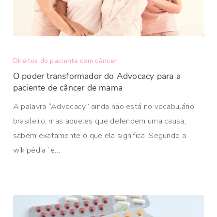
Direitos do paciente com câncer
O poder transformador do Advocacy para a
paciente de câncer de mama
A palavra “Advocacy” ainda não está no vocabulário
brasileiro, mas aqueles que defendem uma causa,
sabem exatamente o que ela significa. Segundo a
wikipédia “é…