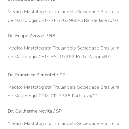
Médico Mastologista Titular pela Sociedade Brasileira
de Mastologia CRM-RJ: 5263960-5 Rio de Janeiro/RJ
Dr. Felipe Zerwes / RS
Médico Mastologista Titular pela Sociedade Brasileira
de Mastologia CRM-RS: 19.262 Porto Alegre/RS
Dr. Francisco Pimentel / CE
Médico Mastologista Titular pela Sociedade Brasileira
de Mastologia CRM-CE: 7765 Fortaleza/CE
Dr. Guilherme Novita / SP
Médico Mastologista Titular pela Sociedade Brasileira