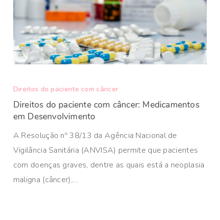
Direitos do paciente com câncer
Direitos do paciente com câncer: Medicamentos
em Desenvolvimento
A Resolução nº 38/13 da Agência Nacional de
Vigilância Sanitária (ANVISA) permite que pacientes
com doenças graves, dentre as quais está a neoplasia
maligna (câncer),…