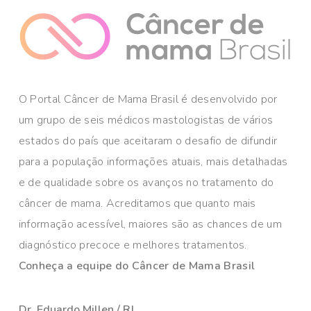
O Portal Câncer de Mama Brasil é desenvolvido por
um grupo de seis médicos mastologistas de vários
estados do país que aceitaram o desafio de difundir
para a população informações atuais, mais detalhadas
e de qualidade sobre os avanços no tratamento do
câncer de mama. Acreditamos que quanto mais
informação acessível, maiores são as chances de um
diagnóstico precoce e melhores tratamentos.
Conheça a equipe do Câncer de Mama Brasil
Dr. Eduardo Millen / RJ