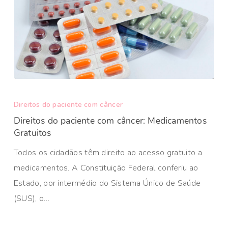
Direitos do paciente com câncer
Direitos do paciente com câncer: Medicamentos
Gratuitos
Todos os cidadãos têm direito ao acesso gratuito a
medicamentos. A Constituição Federal conferiu ao
Estado, por intermédio do Sistema Único de Saúde
(SUS), o…