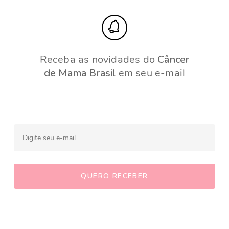
Receba as novidades do
Câncer
de Mama Brasil
em seu e-mail