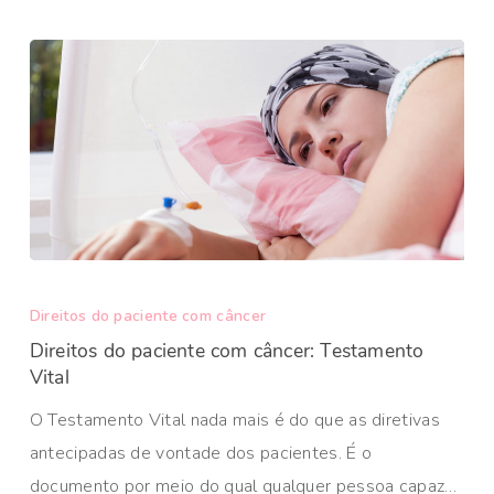
Direitos do paciente com câncer
Direitos do paciente com câncer: Testamento
Vital
O Testamento Vital nada mais é do que as diretivas
antecipadas de vontade dos pacientes. É o
documento por meio do qual qualquer pessoa capaz…