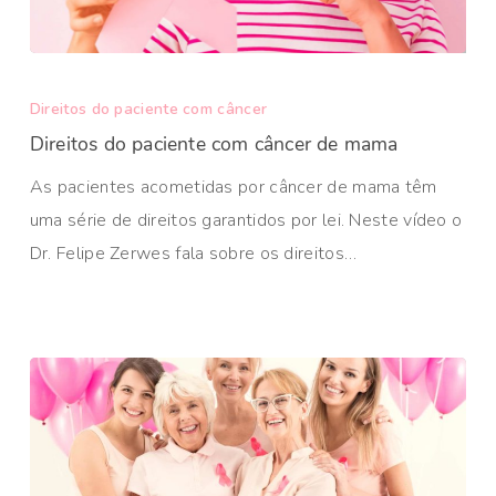
Direitos do paciente com câncer
Direitos do paciente com câncer de mama
As pacientes acometidas por câncer de mama têm
uma série de direitos garantidos por lei. Neste vídeo o
Dr. Felipe Zerwes fala sobre os direitos…