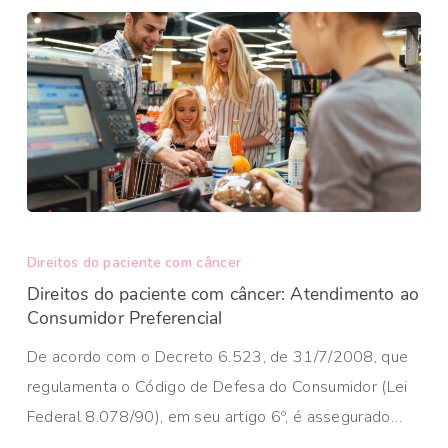
Direitos do paciente com câncer
Direitos do paciente com câncer: Atendimento ao
Consumidor Preferencial
De acordo com o Decreto 6.523, de 31/7/2008, que
regulamenta o Código de Defesa do Consumidor (Lei
Federal 8.078/90), em seu artigo 6º, é assegurado…