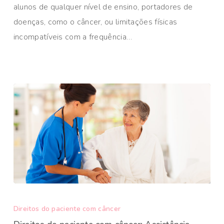
alunos de qualquer nível de ensino, portadores de
doenças, como o câncer, ou limitações físicas
incompatíveis com a frequência…
Direitos do paciente com câncer