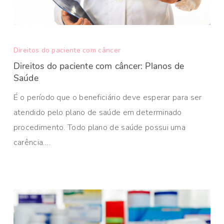
Direitos do paciente com câncer
Direitos do paciente com câncer: Planos de
Saúde
É o período que o beneficiário deve esperar para ser
atendido pelo plano de saúde em determinado
procedimento. Todo plano de saúde possui uma
carência.…