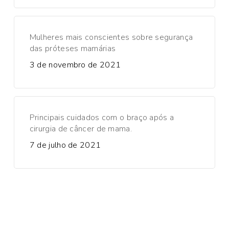
Mulheres mais conscientes sobre segurança
das próteses mamárias
3 de novembro de 2021
Principais cuidados com o braço após a
cirurgia de câncer de mama.
7 de julho de 2021