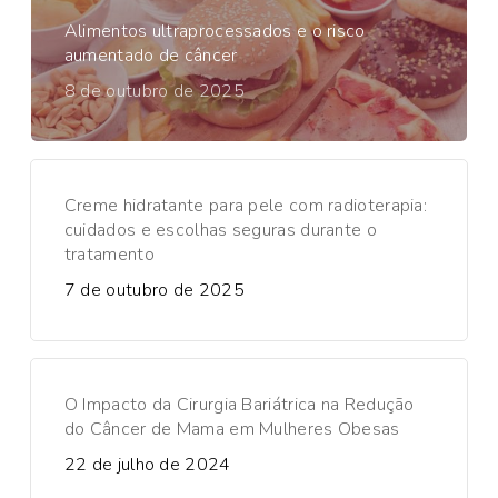
Alimentos ultraprocessados e o risco
aumentado de câncer
8 de outubro de 2025
Creme hidratante para pele com radioterapia:
cuidados e escolhas seguras durante o
tratamento
7 de outubro de 2025
O Impacto da Cirurgia Bariátrica na Redução
do Câncer de Mama em Mulheres Obesas
22 de julho de 2024