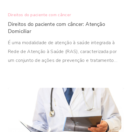
Direitos do paciente com câncer
Direitos do paciente com câncer: Atenção
Domiciliar
É uma modalidade de atenção à saúde integrada à
Rede de Atenção à Saúde (RAS), caracterizada por
um conjunto de ações de prevenção e tratamento…