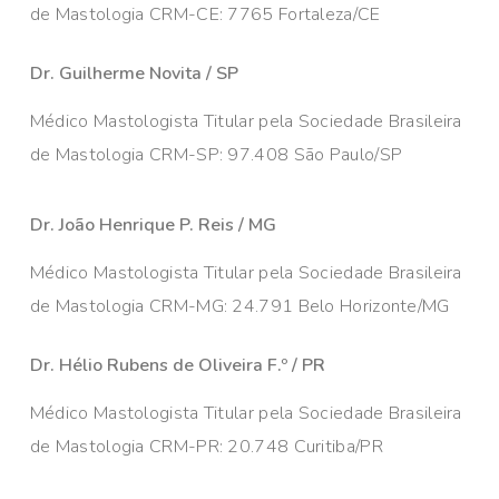
de Mastologia CRM-CE: 7765 Fortaleza/CE
Dr. Guilherme Novita / SP
Médico Mastologista Titular pela Sociedade Brasileira
de Mastologia CRM-SP: 97.408 São Paulo/SP
Dr. João Henrique P. Reis / MG
Médico Mastologista Titular pela Sociedade Brasileira
de Mastologia CRM-MG: 24.791 Belo Horizonte/MG
Dr. Hélio Rubens de Oliveira F.º / PR
Médico Mastologista Titular pela Sociedade Brasileira
de Mastologia CRM-PR: 20.748 Curitiba/PR