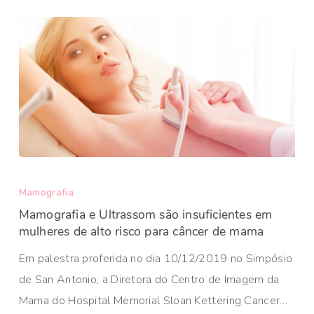
Mamografia
Mamografia e Ultrassom são insuficientes em
mulheres de alto risco para câncer de mama
Em palestra proferida no dia 10/12/2019 no Simpósio
de San Antonio, a Diretora do Centro de Imagem da
Mama do Hospital Memorial Sloan Kettering Cancer…