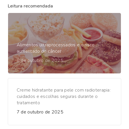
Leitura recomendada
Alimentos ultraprocessados e o risco
aumentado de câncer
8 de outubro de 2025
Creme hidratante para pele com radioterapia:
cuidados e escolhas seguras durante o
tratamento
7 de outubro de 2025