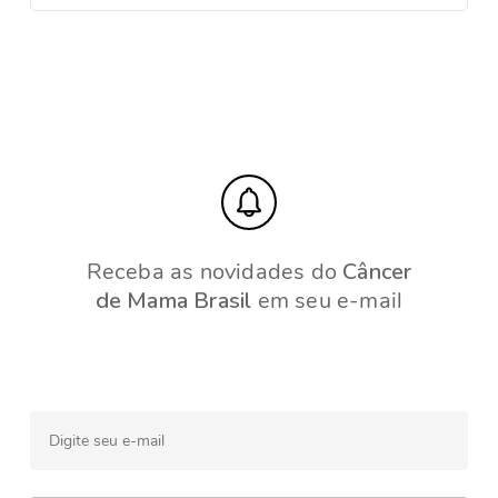
Receba as novidades do
Câncer
de Mama Brasil
em seu e-mail