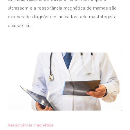
ultrassom e a ressonância magnética de mamas são
exames de diagnóstico indicados pelo mastologista
quando há…
Ressonância magnética