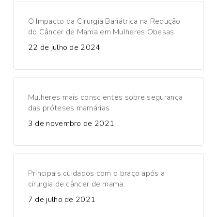
O Impacto da Cirurgia Bariátrica na Redução
do Câncer de Mama em Mulheres Obesas
22 de julho de 2024
Mulheres mais conscientes sobre segurança
das próteses mamárias
3 de novembro de 2021
Principais cuidados com o braço após a
cirurgia de câncer de mama.
7 de julho de 2021