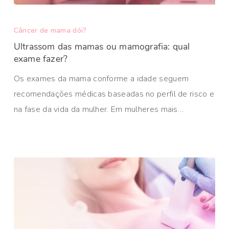
Câncer de mama dói?
Ultrassom das mamas ou mamografia: qual
exame fazer?
Os exames da mama conforme a idade seguem
recomendações médicas baseadas no perfil de risco e
na fase da vida da mulher. Em mulheres mais…