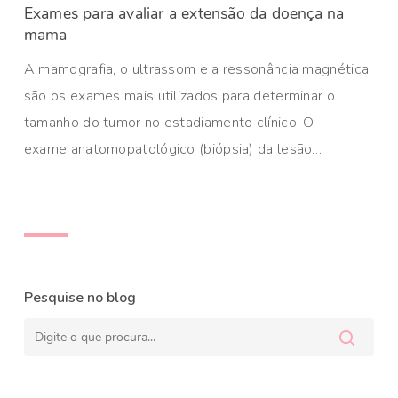
Exames para avaliar a extensão da doença na
mama
A mamografia, o ultrassom e a ressonância magnética
são os exames mais utilizados para determinar o
tamanho do tumor no estadiamento clínico. O
exame anatomopatológico (biópsia) da lesão…
Pesquise no blog