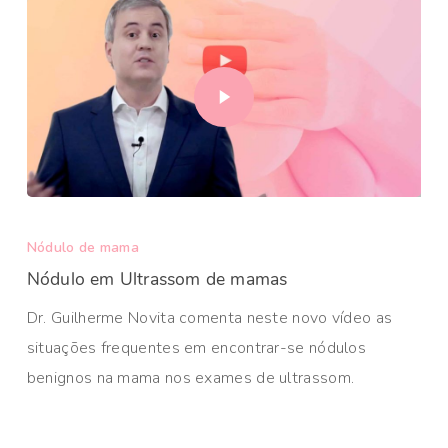
Nódulo de mama
Nódulo em Ultrassom de mamas
Dr. Guilherme Novita comenta neste novo vídeo as
situações frequentes em encontrar-se nódulos
benignos na mama nos exames de ultrassom.