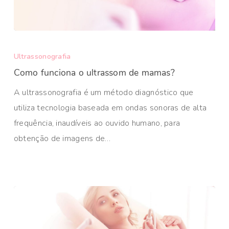
Ultrassonografia
Como funciona o ultrassom de mamas?
A ultrassonografia é um método diagnóstico que
utiliza tecnologia baseada em ondas sonoras de alta
frequência, inaudíveis ao ouvido humano, para
obtenção de imagens de…