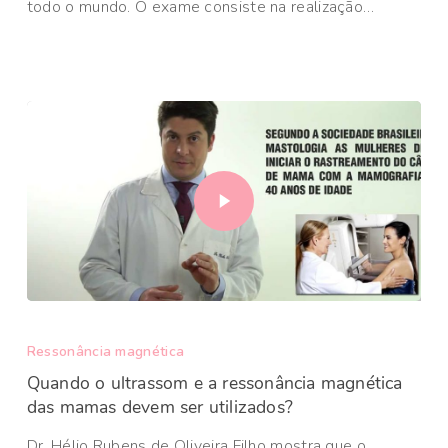
todo o mundo. O exame consiste na realização…
Ressonância magnética
Quando o ultrassom e a ressonância magnética
das mamas devem ser utilizados?
Dr. Hélio Rubens de Oliveira Filho mostra que o