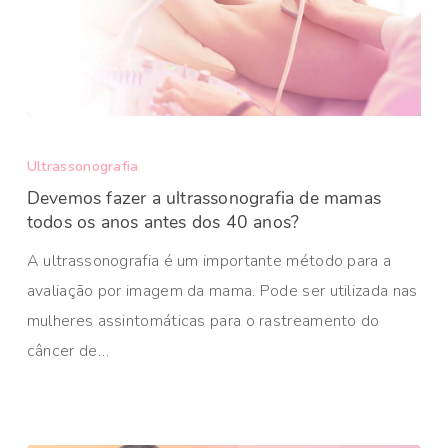
Ultrassonografia
Devemos fazer a ultrassonografia de mamas
todos os anos antes dos 40 anos?
A ultrassonografia é um importante método para a
avaliação por imagem da mama. Pode ser utilizada nas
mulheres assintomáticas para o rastreamento do
câncer de…