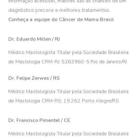
informação acessível, maiores são as chances de um
diagnóstico precoce e melhores tratamentos.
Conheça a equipe do Câncer de Mama Brasil
Dr. Eduardo Millen / RJ
Médico Mastologista Titular pela Sociedade Brasileira
de Mastologia CRM-RJ: 5263960-5 Rio de Janeiro/RJ
Dr. Felipe Zerwes / RS
Médico Mastologista Titular pela Sociedade Brasileira
de Mastologia CRM-RS: 19.262 Porto Alegre/RS
Dr. Francisco Pimentel / CE
Médico Mastologista Titular pela Sociedade Brasileira