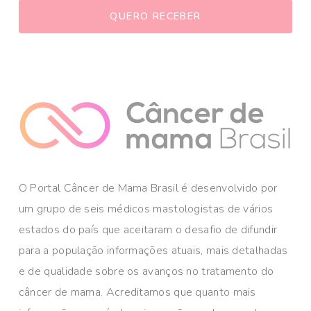
O Portal Câncer de Mama Brasil é desenvolvido por
um grupo de seis médicos mastologistas de vários
estados do país que aceitaram o desafio de difundir
para a população informações atuais, mais detalhadas
e de qualidade sobre os avanços no tratamento do
câncer de mama. Acreditamos que quanto mais