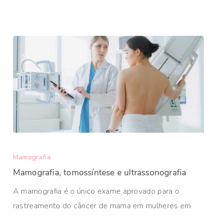
Mamografia
Mamografia, tomossíntese e ultrassonografia
A mamografia é o único exame aprovado para o
rastreamento do câncer de mama em mulheres em