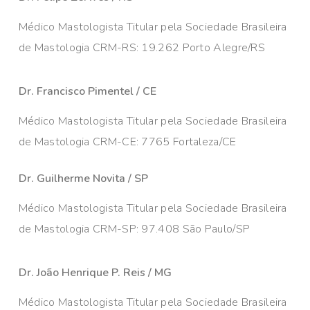
Médico Mastologista Titular pela Sociedade Brasileira
de Mastologia CRM-RS: 19.262 Porto Alegre/RS
Dr. Francisco Pimentel / CE
Médico Mastologista Titular pela Sociedade Brasileira
de Mastologia CRM-CE: 7765 Fortaleza/CE
Dr. Guilherme Novita / SP
Médico Mastologista Titular pela Sociedade Brasileira
de Mastologia CRM-SP: 97.408 São Paulo/SP
Dr. João Henrique P. Reis / MG
Médico Mastologista Titular pela Sociedade Brasileira