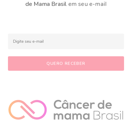
de Mama Brasil
em seu e-mail