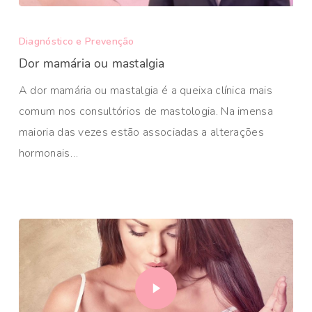
Diagnóstico e Prevenção
Dor mamária ou mastalgia
A dor mamária ou mastalgia é a queixa clínica mais
comum nos consultórios de mastologia.​ Na imensa
maioria das vezes estão associadas a alterações
hormonais…