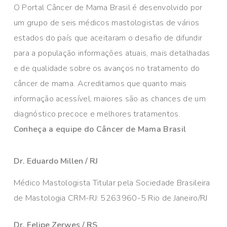
O Portal Câncer de Mama Brasil é desenvolvido por
um grupo de seis médicos mastologistas de vários
estados do país que aceitaram o desafio de difundir
para a população informações atuais, mais detalhadas
e de qualidade sobre os avanços no tratamento do
câncer de mama. Acreditamos que quanto mais
informação acessível, maiores são as chances de um
diagnóstico precoce e melhores tratamentos.
Conheça a equipe do Câncer de Mama Brasil
Dr. Eduardo Millen / RJ
Médico Mastologista Titular pela Sociedade Brasileira
de Mastologia CRM-RJ: 5263960-5 Rio de Janeiro/RJ
Dr. Felipe Zerwes / RS