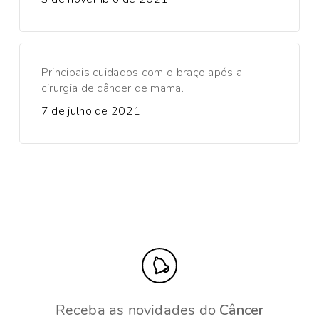
Principais cuidados com o braço após a
cirurgia de câncer de mama.
7 de julho de 2021
Receba as novidades do
Câncer