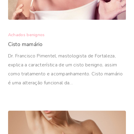
Achados benignos
Cisto mamário
Dr. Francisco Pimentel, mastologista de Fortaleza,
explica a característica de um cisto benigno, assim
como tratamento e acompanhamento. Cisto mamário
é uma alteração funcional da…