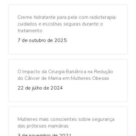
Creme hidratante para pele com radioterapia:
cuidados e escolhas seguras durante o
tratamento
7 de outubro de 2025
O Impacto da Cirurgia Bariátrica na Redução
do Câncer de Mama em Mulheres Obesas
22 de julho de 2024
Mulheres mais conscientes sobre segurança
das próteses mamárias
3 de novembro de 2021