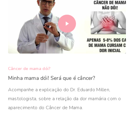
Câncer de mama dói?
Minha mama dói! Será que é câncer?
Acompanhe a explicação do Dr. Eduardo Millen,
mastologista, sobre a relação da dor mamária com o
aparecimento do Câncer de Mama.