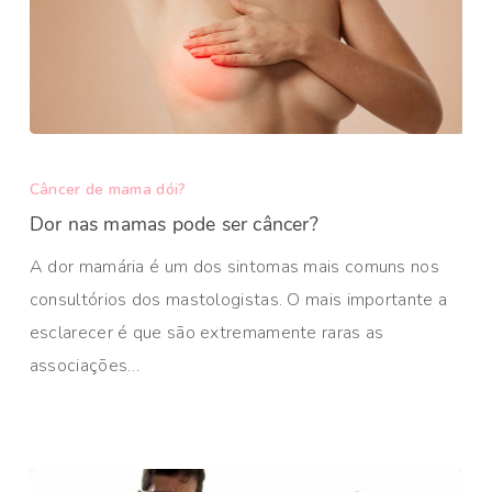
Câncer de mama dói?
Dor nas mamas pode ser câncer?
A dor mamária é um dos sintomas mais comuns nos
consultórios dos mastologistas. O mais importante a
esclarecer é que são extremamente raras as
associações…