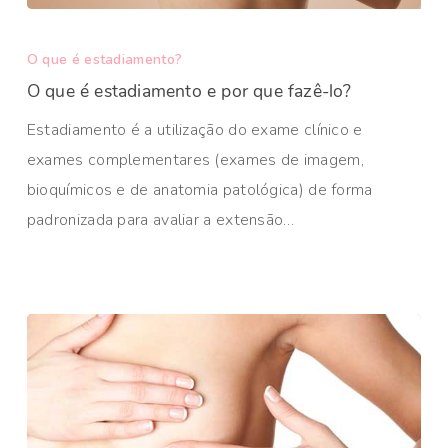
O que é estadiamento?
O que é estadiamento e por que fazê-lo?
Estadiamento é a utilização do exame clínico e
exames complementares (exames de imagem,
bioquímicos e de anatomia patológica) de forma
padronizada para avaliar a extensão…