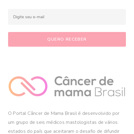
O Portal Câncer de Mama Brasil é desenvolvido por
um grupo de seis médicos mastologistas de vários
estados do país que aceitaram o desafio de difundir