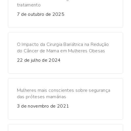
tratamento
7 de outubro de 2025
O Impacto da Cirurgia Bariátrica na Redução
do Câncer de Mama em Mulheres Obesas
22 de julho de 2024
Mulheres mais conscientes sobre segurança
das próteses mamárias
3 de novembro de 2021