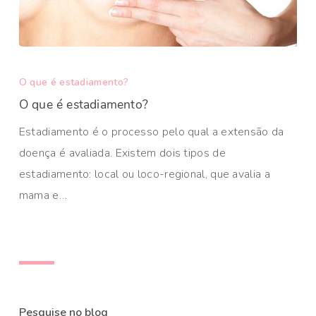
O que é estadiamento?
O que é estadiamento?
Estadiamento é o processo pelo qual a extensão da
doença é avaliada. Existem dois tipos de
estadiamento: local ou loco-regional, que avalia a
mama e…
Pesquise no blog