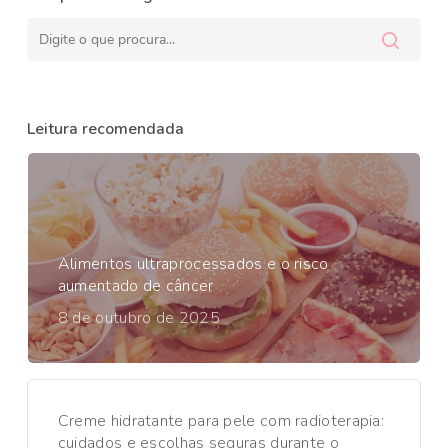
Leitura recomendada
Alimentos ultraprocessados e o risco
aumentado de câncer
8 de outubro de 2025
Creme hidratante para pele com radioterapia:
cuidados e escolhas seguras durante o