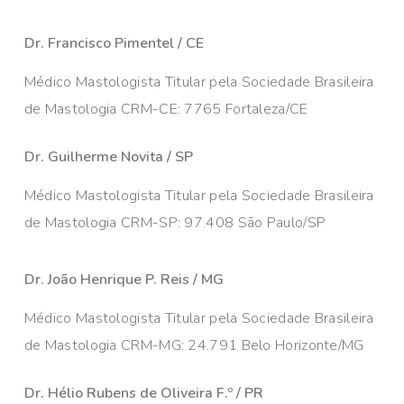
Dr. Francisco Pimentel / CE
Médico Mastologista Titular pela Sociedade Brasileira
de Mastologia CRM-CE: 7765 Fortaleza/CE
Dr. Guilherme Novita / SP
Médico Mastologista Titular pela Sociedade Brasileira
de Mastologia CRM-SP: 97.408 São Paulo/SP
Dr. João Henrique P. Reis / MG
Médico Mastologista Titular pela Sociedade Brasileira
de Mastologia CRM-MG: 24.791 Belo Horizonte/MG
Dr. Hélio Rubens de Oliveira F.º / PR