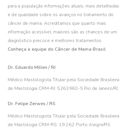
para a população informações atuais, mais detalhadas
e de qualidade sobre os avanços no tratamento do
câncer de mama. Acreditamos que quanto mais
informação acessível, maiores são as chances de um
diagnóstico precoce e melhores tratamentos.
Conheça a equipe do Câncer de Mama Brasil
Dr. Eduardo Millen / RJ
Médico Mastologista Titular pela Sociedade Brasileira
de Mastologia CRM-RJ: 5263960-5 Rio de Janeiro/RJ
Dr. Felipe Zerwes / RS
Médico Mastologista Titular pela Sociedade Brasileira
de Mastologia CRM-RS: 19.262 Porto Alegre/RS