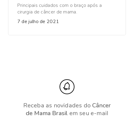
Principais cuidados com o braço após a
cirurgia de câncer de mama.
7 de julho de 2021
Receba as novidades do
Câncer
de Mama Brasil
em seu e-mail