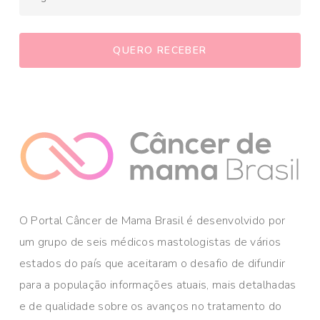
O Portal Câncer de Mama Brasil é desenvolvido por
um grupo de seis médicos mastologistas de vários
estados do país que aceitaram o desafio de difundir
para a população informações atuais, mais detalhadas
e de qualidade sobre os avanços no tratamento do