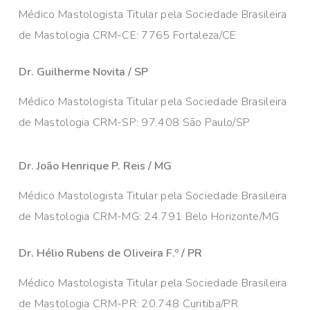
Médico Mastologista Titular pela Sociedade Brasileira
de Mastologia CRM-CE: 7765 Fortaleza/CE
Dr. Guilherme Novita / SP
Médico Mastologista Titular pela Sociedade Brasileira
de Mastologia CRM-SP: 97.408 São Paulo/SP
Dr. João Henrique P. Reis / MG
Médico Mastologista Titular pela Sociedade Brasileira
de Mastologia CRM-MG: 24.791 Belo Horizonte/MG
Dr. Hélio Rubens de Oliveira F.º / PR
Médico Mastologista Titular pela Sociedade Brasileira
de Mastologia CRM-PR: 20.748 Curitiba/PR