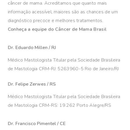
câncer de mama. Acreditamos que quanto mais
informação acessível, maiores são as chances de um
diagnóstico precoce e melhores tratamentos.
Conheça a equipe do Câncer de Mama Brasil
Dr. Eduardo Millen / RJ
Médico Mastologista Titular pela Sociedade Brasileira
de Mastologia CRM-RJ: 5263960-5 Rio de Janeiro/RJ
Dr. Felipe Zerwes / RS
Médico Mastologista Titular pela Sociedade Brasileira
de Mastologia CRM-RS: 19.262 Porto Alegre/RS
Dr. Francisco Pimentel / CE