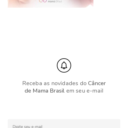
Receba as novidades do
Câncer
de Mama Brasil
em seu e-mail