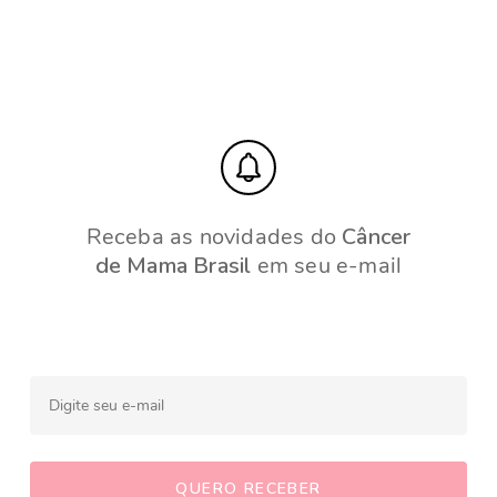
Receba as novidades do
Câncer
de Mama Brasil
em seu e-mail