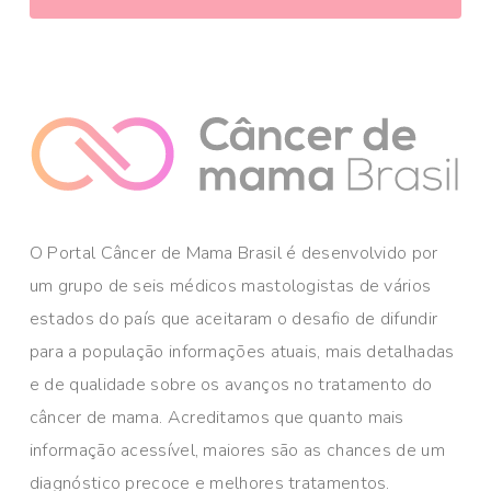
O Portal Câncer de Mama Brasil é desenvolvido por
um grupo de seis médicos mastologistas de vários
estados do país que aceitaram o desafio de difundir
para a população informações atuais, mais detalhadas
e de qualidade sobre os avanços no tratamento do
câncer de mama. Acreditamos que quanto mais
informação acessível, maiores são as chances de um
diagnóstico precoce e melhores tratamentos.