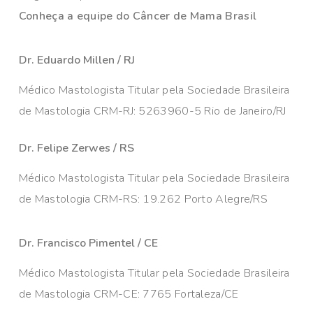
Conheça a equipe do Câncer de Mama Brasil
Dr. Eduardo Millen / RJ
Médico Mastologista Titular pela Sociedade Brasileira
de Mastologia CRM-RJ: 5263960-5 Rio de Janeiro/RJ
Dr. Felipe Zerwes / RS
Médico Mastologista Titular pela Sociedade Brasileira
de Mastologia CRM-RS: 19.262 Porto Alegre/RS
Dr. Francisco Pimentel / CE
Médico Mastologista Titular pela Sociedade Brasileira
de Mastologia CRM-CE: 7765 Fortaleza/CE