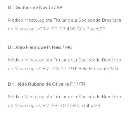
Dr. Guilherme Novita / SP
Médico Mastologista Titular pela Sociedade Brasileira
de Mastologia CRM-SP: 97.408 São Paulo/SP
Dr. João Henrique P. Reis / MG
Médico Mastologista Titular pela Sociedade Brasileira
de Mastologia CRM-MG: 24.791 Belo Horizonte/MG
Dr. Hélio Rubens de Oliveira F.º / PR
Médico Mastologista Titular pela Sociedade Brasileira
de Mastologia CRM-PR: 20.748 Curitiba/PR