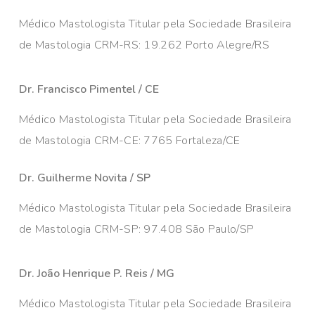
Médico Mastologista Titular pela Sociedade Brasileira
de Mastologia CRM-RS: 19.262 Porto Alegre/RS
Dr. Francisco Pimentel / CE
Médico Mastologista Titular pela Sociedade Brasileira
de Mastologia CRM-CE: 7765 Fortaleza/CE
Dr. Guilherme Novita / SP
Médico Mastologista Titular pela Sociedade Brasileira
de Mastologia CRM-SP: 97.408 São Paulo/SP
Dr. João Henrique P. Reis / MG
Médico Mastologista Titular pela Sociedade Brasileira