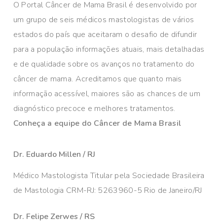
O Portal Câncer de Mama Brasil é desenvolvido por
um grupo de seis médicos mastologistas de vários
estados do país que aceitaram o desafio de difundir
para a população informações atuais, mais detalhadas
e de qualidade sobre os avanços no tratamento do
câncer de mama. Acreditamos que quanto mais
informação acessível, maiores são as chances de um
diagnóstico precoce e melhores tratamentos.
Conheça a equipe do Câncer de Mama Brasil
Dr. Eduardo Millen / RJ
Médico Mastologista Titular pela Sociedade Brasileira
de Mastologia CRM-RJ: 5263960-5 Rio de Janeiro/RJ
Dr. Felipe Zerwes / RS