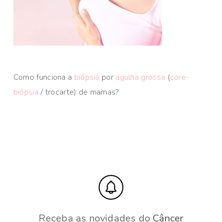
Como funciona a
biópsia
por
agulha grossa
(
core-
biópsia
/ trocarte) de mamas?
Receba as novidades do
Câncer