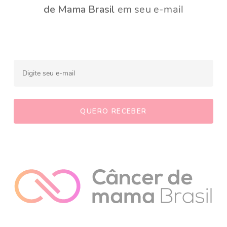
de Mama Brasil
em seu e-mail