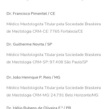
Dr. Francisco Pimentel / CE
Médico Mastologista Titular pela Sociedade Brasileira
de Mastologia CRM-CE: 7765 Fortaleza/CE
Dr. Guilherme Novita / SP
Médico Mastologista Titular pela Sociedade Brasileira
de Mastologia CRM-SP: 97.408 São Paulo/SP
Dr. João Henrique P. Reis / MG
Médico Mastologista Titular pela Sociedade Brasileira
de Mastologia CRM-MG: 24.791 Belo Horizonte/MG
Dr. Hélio Rubens de Oliveira F.º / PR