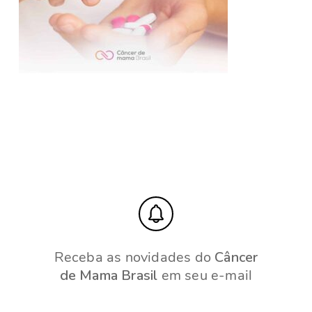
Receba as novidades do
Câncer
de Mama Brasil
em seu e-mail