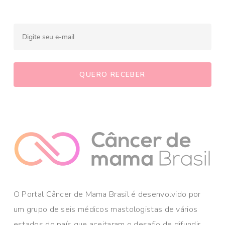
O Portal Câncer de Mama Brasil é desenvolvido por
um grupo de seis médicos mastologistas de vários
estados do país que aceitaram o desafio de difundir