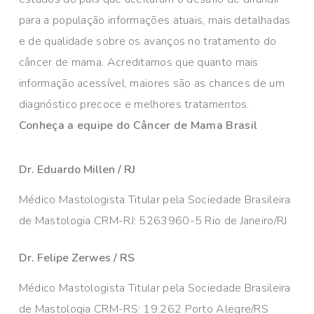
para a população informações atuais, mais detalhadas
e de qualidade sobre os avanços no tratamento do
câncer de mama. Acreditamos que quanto mais
informação acessível, maiores são as chances de um
diagnóstico precoce e melhores tratamentos.
Conheça a equipe do Câncer de Mama Brasil
Dr. Eduardo Millen / RJ
Médico Mastologista Titular pela Sociedade Brasileira
de Mastologia CRM-RJ: 5263960-5 Rio de Janeiro/RJ
Dr. Felipe Zerwes / RS
Médico Mastologista Titular pela Sociedade Brasileira
de Mastologia CRM-RS: 19.262 Porto Alegre/RS