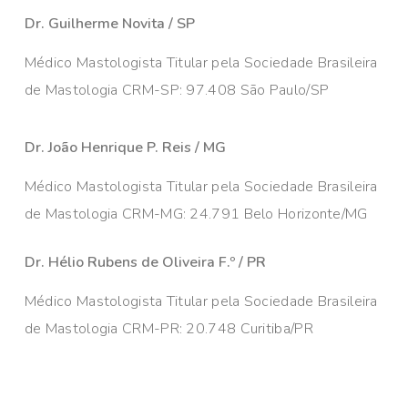
Dr. Guilherme Novita / SP
Médico Mastologista Titular pela Sociedade Brasileira
de Mastologia CRM-SP: 97.408 São Paulo/SP
Dr. João Henrique P. Reis / MG
Médico Mastologista Titular pela Sociedade Brasileira
de Mastologia CRM-MG: 24.791 Belo Horizonte/MG
Dr. Hélio Rubens de Oliveira F.º / PR
Médico Mastologista Titular pela Sociedade Brasileira
de Mastologia CRM-PR: 20.748 Curitiba/PR