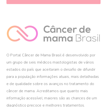
O Portal Câncer de Mama Brasil é desenvolvido por
um grupo de seis médicos mastologistas de vários
estados do país que aceitaram o desafio de difundir
para a população informações atuais, mais detalhadas
e de qualidade sobre os avanços no tratamento do
câncer de mama. Acreditamos que quanto mais
informação acessível, maiores são as chances de um
diagnóstico precoce e melhores tratamentos.