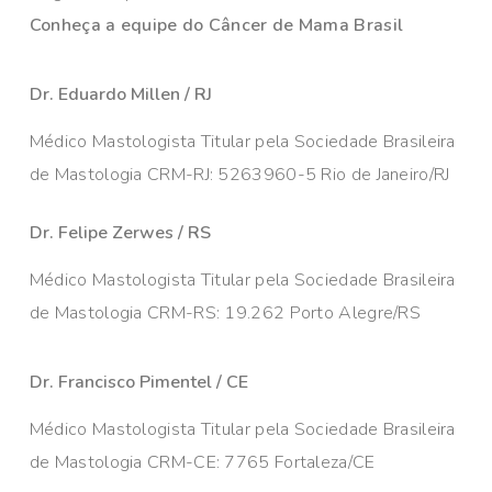
Conheça a equipe do Câncer de Mama Brasil
Dr. Eduardo Millen / RJ
Médico Mastologista Titular pela Sociedade Brasileira
de Mastologia CRM-RJ: 5263960-5 Rio de Janeiro/RJ
Dr. Felipe Zerwes / RS
Médico Mastologista Titular pela Sociedade Brasileira
de Mastologia CRM-RS: 19.262 Porto Alegre/RS
Dr. Francisco Pimentel / CE
Médico Mastologista Titular pela Sociedade Brasileira
de Mastologia CRM-CE: 7765 Fortaleza/CE