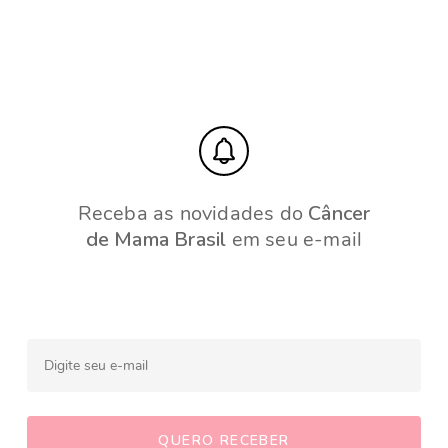
Receba as novidades do
Câncer
de Mama Brasil
em seu e-mail