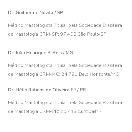
Dr. Guilherme Novita / SP
Médico Mastologista Titular pela Sociedade Brasileira
de Mastologia CRM-SP: 97.408 São Paulo/SP
Dr. João Henrique P. Reis / MG
Médico Mastologista Titular pela Sociedade Brasileira
de Mastologia CRM-MG: 24.791 Belo Horizonte/MG
Dr. Hélio Rubens de Oliveira F.º / PR
Médico Mastologista Titular pela Sociedade Brasileira
de Mastologia CRM-PR: 20.748 Curitiba/PR