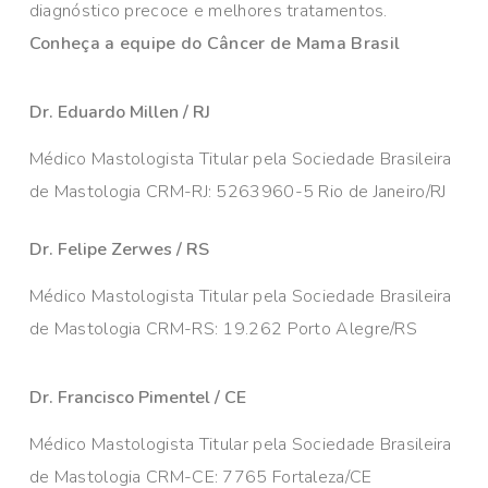
diagnóstico precoce e melhores tratamentos.
Conheça a equipe do Câncer de Mama Brasil
Dr. Eduardo Millen / RJ
Médico Mastologista Titular pela Sociedade Brasileira
de Mastologia CRM-RJ: 5263960-5 Rio de Janeiro/RJ
Dr. Felipe Zerwes / RS
Médico Mastologista Titular pela Sociedade Brasileira
de Mastologia CRM-RS: 19.262 Porto Alegre/RS
Dr. Francisco Pimentel / CE
Médico Mastologista Titular pela Sociedade Brasileira
de Mastologia CRM-CE: 7765 Fortaleza/CE