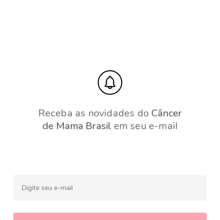
Receba as novidades do
Câncer
de Mama Brasil
em seu e-mail