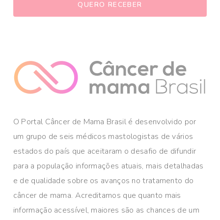
O Portal Câncer de Mama Brasil é desenvolvido por
um grupo de seis médicos mastologistas de vários
estados do país que aceitaram o desafio de difundir
para a população informações atuais, mais detalhadas
e de qualidade sobre os avanços no tratamento do
câncer de mama. Acreditamos que quanto mais
informação acessível, maiores são as chances de um