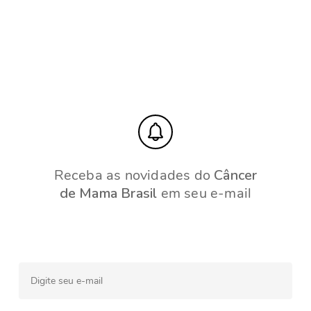
Receba as novidades do
Câncer
de Mama Brasil
em seu e-mail