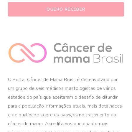
O Portal Câncer de Mama Brasil é desenvolvido por
um grupo de seis médicos mastologistas de vários
estados do país que aceitaram o desafio de difundir
para a população informações atuais, mais detalhadas
e de qualidade sobre os avanços no tratamento do
câncer de mama. Acreditamos que quanto mais