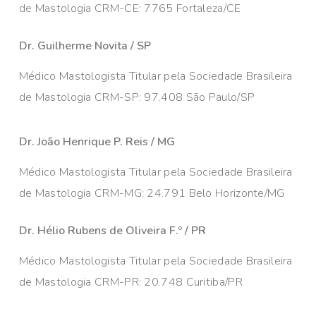
de Mastologia CRM-CE: 7765 Fortaleza/CE
Dr. Guilherme Novita / SP
Médico Mastologista Titular pela Sociedade Brasileira
de Mastologia CRM-SP: 97.408 São Paulo/SP
Dr. João Henrique P. Reis / MG
Médico Mastologista Titular pela Sociedade Brasileira
de Mastologia CRM-MG: 24.791 Belo Horizonte/MG
Dr. Hélio Rubens de Oliveira F.º / PR
Médico Mastologista Titular pela Sociedade Brasileira
de Mastologia CRM-PR: 20.748 Curitiba/PR