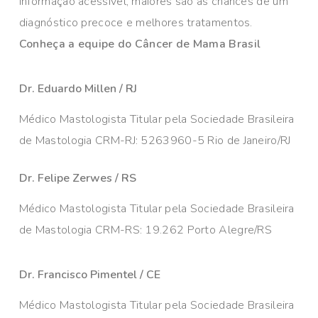
informação acessível, maiores são as chances de um
diagnóstico precoce e melhores tratamentos.
Conheça a equipe do Câncer de Mama Brasil
Dr. Eduardo Millen / RJ
Médico Mastologista Titular pela Sociedade Brasileira
de Mastologia CRM-RJ: 5263960-5 Rio de Janeiro/RJ
Dr. Felipe Zerwes / RS
Médico Mastologista Titular pela Sociedade Brasileira
de Mastologia CRM-RS: 19.262 Porto Alegre/RS
Dr. Francisco Pimentel / CE
Médico Mastologista Titular pela Sociedade Brasileira