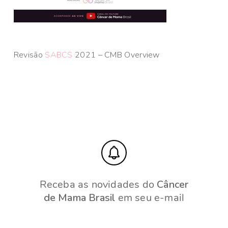
Revisão
SABCS
2021 – CMB Overview
Receba as novidades do
Câncer
de Mama Brasil
em seu e-mail