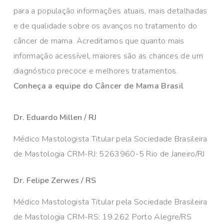
para a população informações atuais, mais detalhadas
e de qualidade sobre os avanços no tratamento do
câncer de mama. Acreditamos que quanto mais
informação acessível, maiores são as chances de um
diagnóstico precoce e melhores tratamentos.
Conheça a equipe do Câncer de Mama Brasil
Dr. Eduardo Millen / RJ
Médico Mastologista Titular pela Sociedade Brasileira
de Mastologia CRM-RJ: 5263960-5 Rio de Janeiro/RJ
Dr. Felipe Zerwes / RS
Médico Mastologista Titular pela Sociedade Brasileira
de Mastologia CRM-RS: 19.262 Porto Alegre/RS