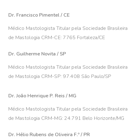
Dr. Francisco Pimentel / CE
Médico Mastologista Titular pela Sociedade Brasileira
de Mastologia CRM-CE: 7765 Fortaleza/CE
Dr. Guilherme Novita / SP
Médico Mastologista Titular pela Sociedade Brasileira
de Mastologia CRM-SP: 97.408 São Paulo/SP
Dr. João Henrique P. Reis / MG
Médico Mastologista Titular pela Sociedade Brasileira
de Mastologia CRM-MG: 24.791 Belo Horizonte/MG
Dr. Hélio Rubens de Oliveira F.º / PR