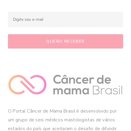
O Portal Câncer de Mama Brasil é desenvolvido por
um grupo de seis médicos mastologistas de vários
estados do país que aceitaram o desafio de difundir