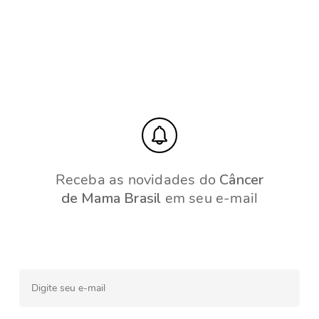
Receba as novidades do
Câncer
de Mama Brasil
em seu e-mail