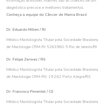
informação acessível, maiores são as chances de um
diagnóstico precoce e melhores tratamentos.
Conheça a equipe do Câncer de Mama Brasil
Dr. Eduardo Millen / RJ
Médico Mastologista Titular pela Sociedade Brasileira
de Mastologia CRM-RJ: 5263960-5 Rio de Janeiro/RJ
Dr. Felipe Zerwes / RS
Médico Mastologista Titular pela Sociedade Brasileira
de Mastologia CRM-RS: 19.262 Porto Alegre/RS
Dr. Francisco Pimentel / CE
Médico Mastologista Titular pela Sociedade Brasileira