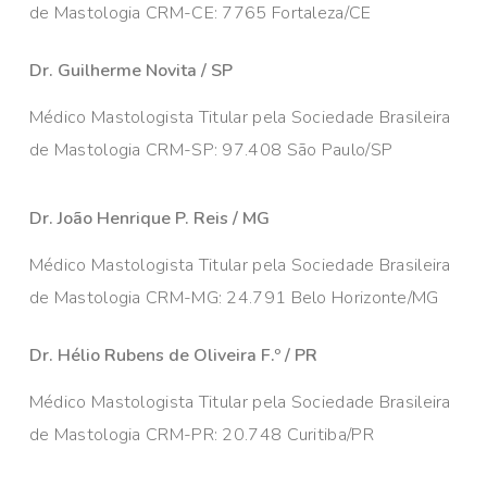
de Mastologia CRM-CE: 7765 Fortaleza/CE
Dr. Guilherme Novita / SP
Médico Mastologista Titular pela Sociedade Brasileira
de Mastologia CRM-SP: 97.408 São Paulo/SP
Dr. João Henrique P. Reis / MG
Médico Mastologista Titular pela Sociedade Brasileira
de Mastologia CRM-MG: 24.791 Belo Horizonte/MG
Dr. Hélio Rubens de Oliveira F.º / PR
Médico Mastologista Titular pela Sociedade Brasileira
de Mastologia CRM-PR: 20.748 Curitiba/PR