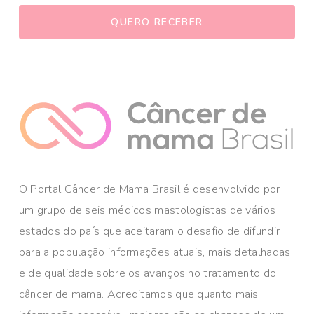
O Portal Câncer de Mama Brasil é desenvolvido por
um grupo de seis médicos mastologistas de vários
estados do país que aceitaram o desafio de difundir
para a população informações atuais, mais detalhadas
e de qualidade sobre os avanços no tratamento do
câncer de mama. Acreditamos que quanto mais