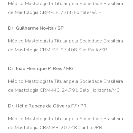
Médico Mastologista Titular pela Sociedade Brasileira
de Mastologia CRM-CE: 7765 Fortaleza/CE
Dr. Guilherme Novita / SP
Médico Mastologista Titular pela Sociedade Brasileira
de Mastologia CRM-SP: 97.408 São Paulo/SP
Dr. João Henrique P. Reis / MG
Médico Mastologista Titular pela Sociedade Brasileira
de Mastologia CRM-MG: 24.791 Belo Horizonte/MG
Dr. Hélio Rubens de Oliveira F.º / PR
Médico Mastologista Titular pela Sociedade Brasileira
de Mastologia CRM-PR: 20.748 Curitiba/PR