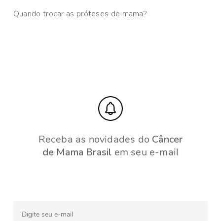
Quando trocar as próteses de mama?
Receba as novidades do
Câncer
de Mama Brasil
em seu e-mail