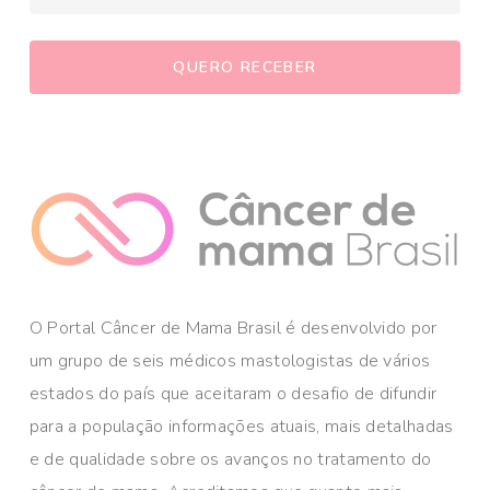
O Portal Câncer de Mama Brasil é desenvolvido por
um grupo de seis médicos mastologistas de vários
estados do país que aceitaram o desafio de difundir
para a população informações atuais, mais detalhadas
e de qualidade sobre os avanços no tratamento do