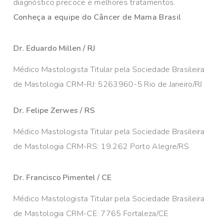
diagnóstico precoce e melhores tratamentos.
Conheça a equipe do Câncer de Mama Brasil
Dr. Eduardo Millen / RJ
Médico Mastologista Titular pela Sociedade Brasileira
de Mastologia CRM-RJ: 5263960-5 Rio de Janeiro/RJ
Dr. Felipe Zerwes / RS
Médico Mastologista Titular pela Sociedade Brasileira
de Mastologia CRM-RS: 19.262 Porto Alegre/RS
Dr. Francisco Pimentel / CE
Médico Mastologista Titular pela Sociedade Brasileira
de Mastologia CRM-CE: 7765 Fortaleza/CE