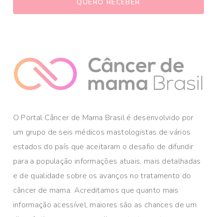
O Portal Câncer de Mama Brasil é desenvolvido por
um grupo de seis médicos mastologistas de vários
estados do país que aceitaram o desafio de difundir
para a população informações atuais, mais detalhadas
e de qualidade sobre os avanços no tratamento do
câncer de mama. Acreditamos que quanto mais
informação acessível, maiores são as chances de um