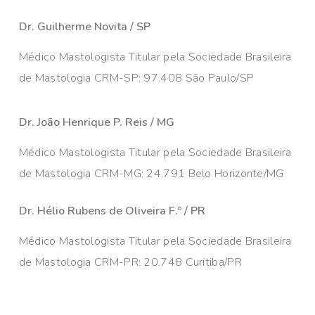
Dr. Guilherme Novita / SP
Médico Mastologista Titular pela Sociedade Brasileira
de Mastologia CRM-SP: 97.408 São Paulo/SP
Dr. João Henrique P. Reis / MG
Médico Mastologista Titular pela Sociedade Brasileira
de Mastologia CRM-MG: 24.791 Belo Horizonte/MG
Dr. Hélio Rubens de Oliveira F.º / PR
Médico Mastologista Titular pela Sociedade Brasileira
de Mastologia CRM-PR: 20.748 Curitiba/PR