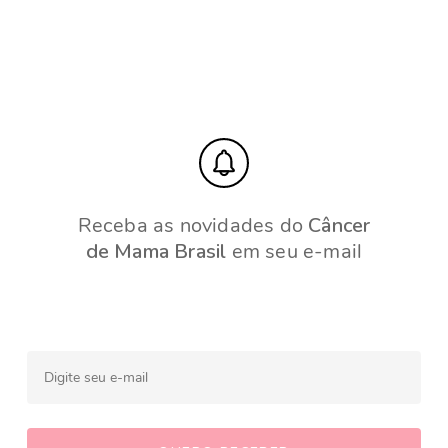
Receba as novidades do
Câncer
de Mama Brasil
em seu e-mail