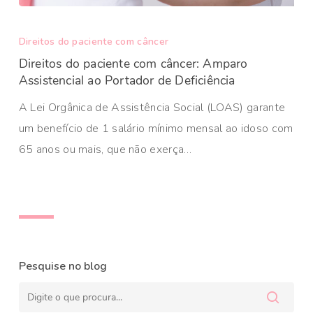
Direitos do paciente com câncer
Direitos do paciente com câncer: Amparo
Assistencial ao Portador de Deficiência
A Lei Orgânica de Assistência Social (LOAS) garante
um benefício de 1 salário mínimo mensal ao idoso com
65 anos ou mais, que não exerça…
Pesquise no blog