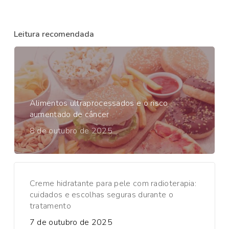
Leitura recomendada
Alimentos ultraprocessados e o risco
aumentado de câncer
8 de outubro de 2025
Creme hidratante para pele com radioterapia:
cuidados e escolhas seguras durante o
tratamento
7 de outubro de 2025