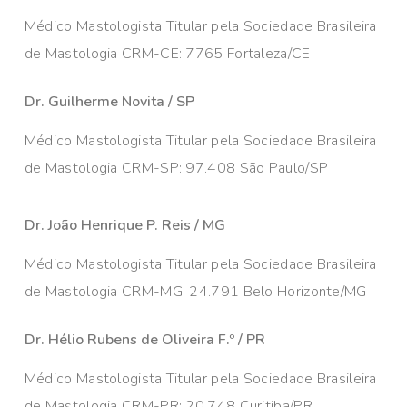
Médico Mastologista Titular pela Sociedade Brasileira
de Mastologia CRM-CE: 7765 Fortaleza/CE
Dr. Guilherme Novita / SP
Médico Mastologista Titular pela Sociedade Brasileira
de Mastologia CRM-SP: 97.408 São Paulo/SP
Dr. João Henrique P. Reis / MG
Médico Mastologista Titular pela Sociedade Brasileira
de Mastologia CRM-MG: 24.791 Belo Horizonte/MG
Dr. Hélio Rubens de Oliveira F.º / PR
Médico Mastologista Titular pela Sociedade Brasileira
de Mastologia CRM-PR: 20.748 Curitiba/PR