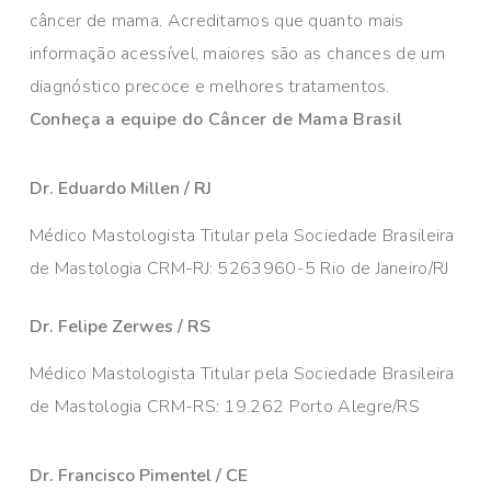
câncer de mama. Acreditamos que quanto mais
informação acessível, maiores são as chances de um
diagnóstico precoce e melhores tratamentos.
Conheça a equipe do Câncer de Mama Brasil
Dr. Eduardo Millen / RJ
Médico Mastologista Titular pela Sociedade Brasileira
de Mastologia CRM-RJ: 5263960-5 Rio de Janeiro/RJ
Dr. Felipe Zerwes / RS
Médico Mastologista Titular pela Sociedade Brasileira
de Mastologia CRM-RS: 19.262 Porto Alegre/RS
Dr. Francisco Pimentel / CE