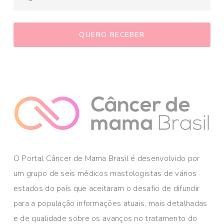
O Portal Câncer de Mama Brasil é desenvolvido por
um grupo de seis médicos mastologistas de vários
estados do país que aceitaram o desafio de difundir
para a população informações atuais, mais detalhadas
e de qualidade sobre os avanços no tratamento do