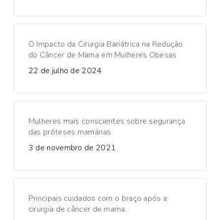
O Impacto da Cirurgia Bariátrica na Redução
do Câncer de Mama em Mulheres Obesas
22 de julho de 2024
Mulheres mais conscientes sobre segurança
das próteses mamárias
3 de novembro de 2021
Principais cuidados com o braço após a
cirurgia de câncer de mama.