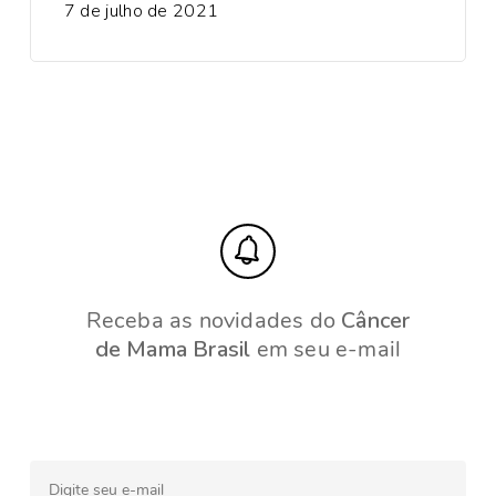
7 de julho de 2021
Receba as novidades do
Câncer
de Mama Brasil
em seu e-mail