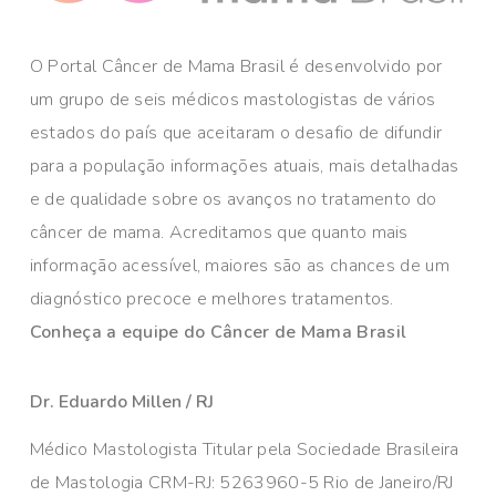
O Portal Câncer de Mama Brasil é desenvolvido por
um grupo de seis médicos mastologistas de vários
estados do país que aceitaram o desafio de difundir
para a população informações atuais, mais detalhadas
e de qualidade sobre os avanços no tratamento do
câncer de mama. Acreditamos que quanto mais
informação acessível, maiores são as chances de um
diagnóstico precoce e melhores tratamentos.
Conheça a equipe do Câncer de Mama Brasil
Dr. Eduardo Millen / RJ
Médico Mastologista Titular pela Sociedade Brasileira
de Mastologia CRM-RJ: 5263960-5 Rio de Janeiro/RJ