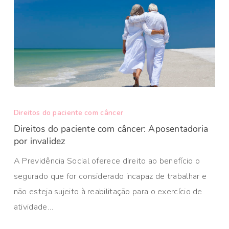
Direitos do paciente com câncer
Direitos do paciente com câncer: Aposentadoria
por invalidez
A Previdência Social oferece direito ao benefício o
segurado que for considerado incapaz de trabalhar e
não esteja sujeito à reabilitação para o exercício de
atividade…