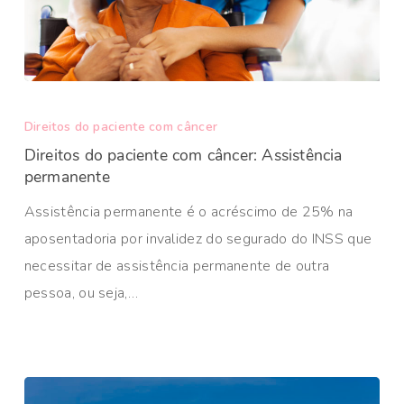
Direitos do paciente com câncer
Direitos do paciente com câncer: Assistência
permanente
Assistência permanente é o acréscimo de 25% na
aposentadoria por invalidez do segurado do INSS que
necessitar de assistência permanente de outra
pessoa, ou seja,…