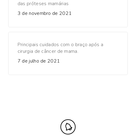
das próteses mamárias
3 de novembro de 2021
Principais cuidados com o braço após a
cirurgia de câncer de mama.
7 de julho de 2021