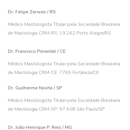
Dr. Felipe Zerwes / RS
Médico Mastologista Titular pela Sociedade Brasileira
de Mastologia CRM-RS: 19.262 Porto Alegre/RS
Dr. Francisco Pimentel / CE
Médico Mastologista Titular pela Sociedade Brasileira
de Mastologia CRM-CE: 7765 Fortaleza/CE
Dr. Guilherme Novita / SP
Médico Mastologista Titular pela Sociedade Brasileira
de Mastologia CRM-SP: 97.408 São Paulo/SP
Dr. João Henrique P. Reis / MG