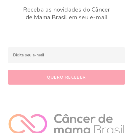
Receba as novidades do
Câncer
de Mama Brasil
em seu e-mail