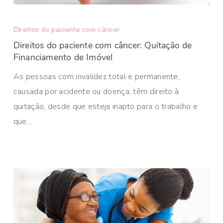
Direitos do paciente com câncer
Direitos do paciente com câncer: Quitação de
Financiamento de Imóvel
As pessoas com invalidez total e permanente,
causada por acidente ou doença, têm direito à
quitação, desde que esteja inapto para o trabalho e
que…