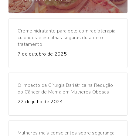
Creme hidratante para pele com radioterapia:
cuidados e escolhas seguras durante o
tratamento
7 de outubro de 2025
O Impacto da Cirurgia Bariátrica na Redução
do Câncer de Mama em Mulheres Obesas
22 de julho de 2024
Mulheres mais conscientes sobre segurança