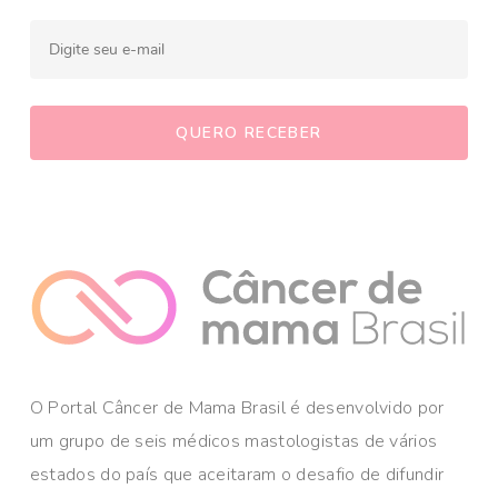
O Portal Câncer de Mama Brasil é desenvolvido por
um grupo de seis médicos mastologistas de vários
estados do país que aceitaram o desafio de difundir