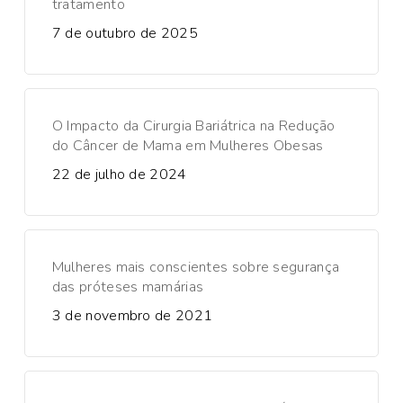
tratamento
7 de outubro de 2025
O Impacto da Cirurgia Bariátrica na Redução
do Câncer de Mama em Mulheres Obesas
22 de julho de 2024
Mulheres mais conscientes sobre segurança
das próteses mamárias
3 de novembro de 2021