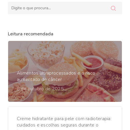
Leitura recomendada
Alimentos ultraprocessados e o risco
aumentado de câncer
8 de outubro de 2025
Creme hidratante para pele com radioterapia:
cuidados e escolhas seguras durante o