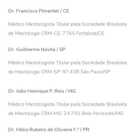
Dr. Francisco Pimentel / CE
Médico Mastologista Titular pela Sociedade Brasileira
de Mastologia CRM-CE: 7765 Fortaleza/CE
Dr. Guilherme Novita / SP
Médico Mastologista Titular pela Sociedade Brasileira
de Mastologia CRM-SP: 97.408 São Paulo/SP
Dr. João Henrique P. Reis / MG
Médico Mastologista Titular pela Sociedade Brasileira
de Mastologia CRM-MG: 24.791 Belo Horizonte/MG
Dr. Hélio Rubens de Oliveira F.º / PR