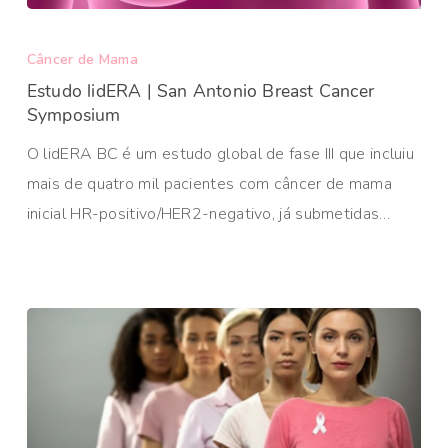
Câncer de Mama
Estudo lidERA | San Antonio Breast Cancer
Symposium
O lidERA BC é um estudo global de fase III que incluiu
mais de quatro mil pacientes com câncer de mama
inicial HR-positivo/HER2-negativo, já submetidas…