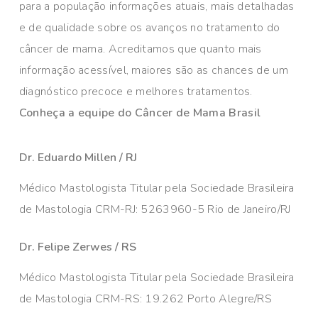
para a população informações atuais, mais detalhadas
e de qualidade sobre os avanços no tratamento do
câncer de mama. Acreditamos que quanto mais
informação acessível, maiores são as chances de um
diagnóstico precoce e melhores tratamentos.
Conheça a equipe do Câncer de Mama Brasil
Dr. Eduardo Millen / RJ
Médico Mastologista Titular pela Sociedade Brasileira
de Mastologia CRM-RJ: 5263960-5 Rio de Janeiro/RJ
Dr. Felipe Zerwes / RS
Médico Mastologista Titular pela Sociedade Brasileira
de Mastologia CRM-RS: 19.262 Porto Alegre/RS