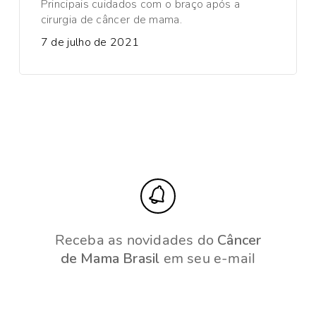
Principais cuidados com o braço após a
cirurgia de câncer de mama.
7 de julho de 2021
Receba as novidades do
Câncer
de Mama Brasil
em seu e-mail