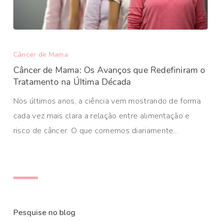
Câncer de Mama
Câncer de Mama: Os Avanços que Redefiniram o
Tratamento na Última Década
Nos últimos anos, a ciência vem mostrando de forma
cada vez mais clara a relação entre alimentação e
risco de câncer. O que comemos diariamente…
Pesquise no blog