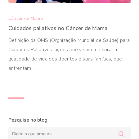
Câncer de Mama
Cuidados paliativos no Câncer de Mama.
Definição da OMS (Orgnização Mundial de Saúde) para
Cuidados Paliativos: ações que visam melhorar a
qualidade de vida dos doentes e suas famílias, que
enfrentam…
Pesquise no blog