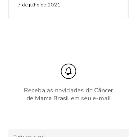
7 de julho de 2021
Receba as novidades do
Câncer
de Mama Brasil
em seu e-mail