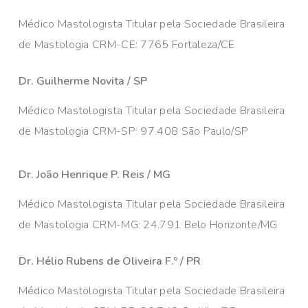
Médico Mastologista Titular pela Sociedade Brasileira
de Mastologia CRM-CE: 7765 Fortaleza/CE
Dr. Guilherme Novita / SP
Médico Mastologista Titular pela Sociedade Brasileira
de Mastologia CRM-SP: 97.408 São Paulo/SP
Dr. João Henrique P. Reis / MG
Médico Mastologista Titular pela Sociedade Brasileira
de Mastologia CRM-MG: 24.791 Belo Horizonte/MG
Dr. Hélio Rubens de Oliveira F.º / PR
Médico Mastologista Titular pela Sociedade Brasileira