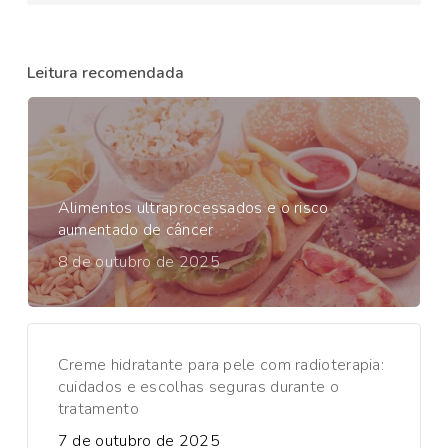
Leitura recomendada
Alimentos ultraprocessados e o risco
aumentado de câncer
8 de outubro de 2025
Creme hidratante para pele com radioterapia:
cuidados e escolhas seguras durante o
tratamento
7 de outubro de 2025