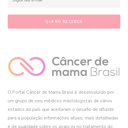
O Portal Câncer de Mama Brasil é desenvolvido por
um grupo de seis médicos mastologistas de vários
estados do país que aceitaram o desafio de difundir
para a população informações atuais, mais detalhadas
e de qualidade sobre os avanços no tratamento do