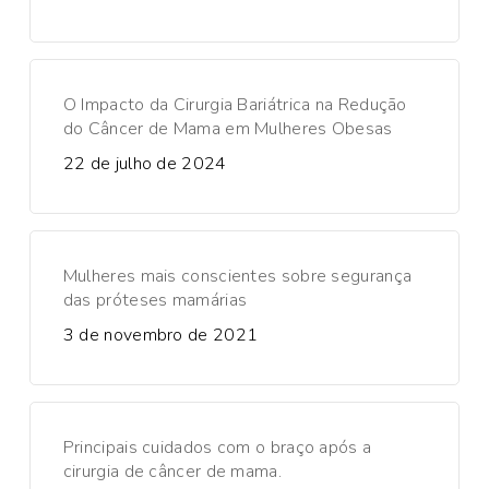
O Impacto da Cirurgia Bariátrica na Redução
do Câncer de Mama em Mulheres Obesas
22 de julho de 2024
Mulheres mais conscientes sobre segurança
das próteses mamárias
3 de novembro de 2021
Principais cuidados com o braço após a
cirurgia de câncer de mama.