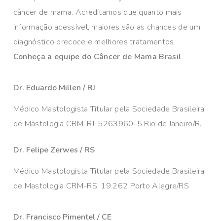
câncer de mama. Acreditamos que quanto mais
informação acessível, maiores são as chances de um
diagnóstico precoce e melhores tratamentos.
Conheça a equipe do Câncer de Mama Brasil
Dr. Eduardo Millen / RJ
Médico Mastologista Titular pela Sociedade Brasileira
de Mastologia CRM-RJ: 5263960-5 Rio de Janeiro/RJ
Dr. Felipe Zerwes / RS
Médico Mastologista Titular pela Sociedade Brasileira
de Mastologia CRM-RS: 19.262 Porto Alegre/RS
Dr. Francisco Pimentel / CE