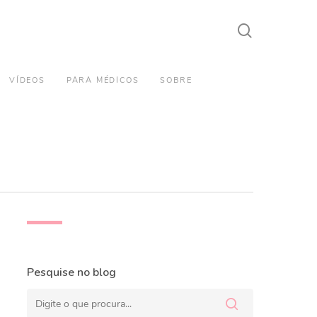
search
VÍDEOS
PARA MÉDICOS
SOBRE
Pesquise no blog