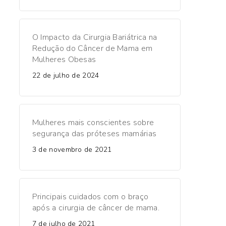
O Impacto da Cirurgia Bariátrica na
Redução do Câncer de Mama em
Mulheres Obesas
22 de julho de 2024
Mulheres mais conscientes sobre
segurança das próteses mamárias
3 de novembro de 2021
Principais cuidados com o braço
após a cirurgia de câncer de mama.
7 de julho de 2021