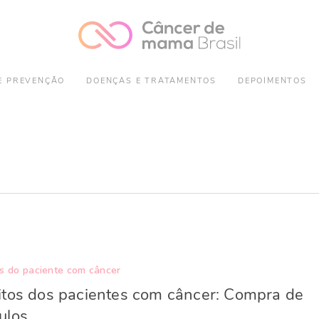
E PREVENÇÃO
DOENÇAS E TRATAMENTOS
DEPOIMENTOS
os do paciente com câncer
itos dos pacientes com câncer: Compra de
ulos