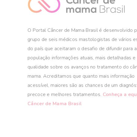
O Portal Câncer de Mama Brasil é desenvolvido 
grupo de seis médicos mastologistas de vários 
do país que aceitaram o desafio de difundir para a
população informações atuais, mais detalhadas e
qualidade sobre os avanços no tratamento do câ
mama. Acreditamos que quanto mais informação
acessível, maiores são as chances de um diagnós
precoce e melhores tratamentos.
Conheça a equ
Câncer de Mama Brasil