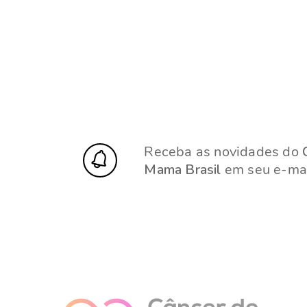
Receba as novidades do
Mama Brasil
em seu e-mai