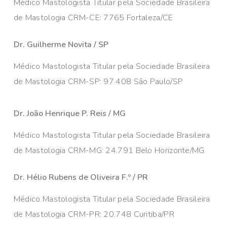
Médico Mastologista Titular pela Sociedade Brasileira
de Mastologia CRM-CE: 7765 Fortaleza/CE
Dr. Guilherme Novita / SP
Médico Mastologista Titular pela Sociedade Brasileira
de Mastologia CRM-SP: 97.408 São Paulo/SP
Dr. João Henrique P. Reis / MG
Médico Mastologista Titular pela Sociedade Brasileira
de Mastologia CRM-MG: 24.791 Belo Horizonte/MG
Dr. Hélio Rubens de Oliveira F.º / PR
Médico Mastologista Titular pela Sociedade Brasileira
de Mastologia CRM-PR: 20.748 Curitiba/PR