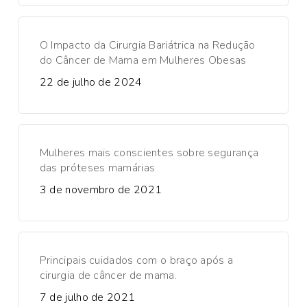
O Impacto da Cirurgia Bariátrica na Redução
do Câncer de Mama em Mulheres Obesas
22 de julho de 2024
Mulheres mais conscientes sobre segurança
das próteses mamárias
3 de novembro de 2021
Principais cuidados com o braço após a
cirurgia de câncer de mama.
7 de julho de 2021