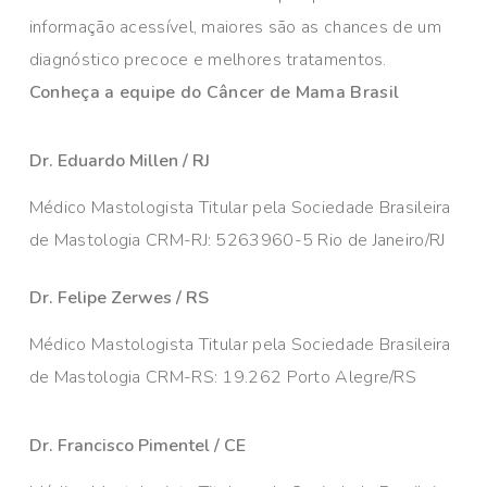
informação acessível, maiores são as chances de um
diagnóstico precoce e melhores tratamentos.
Conheça a equipe do Câncer de Mama Brasil
Dr. Eduardo Millen / RJ
Médico Mastologista Titular pela Sociedade Brasileira
de Mastologia CRM-RJ: 5263960-5 Rio de Janeiro/RJ
Dr. Felipe Zerwes / RS
Médico Mastologista Titular pela Sociedade Brasileira
de Mastologia CRM-RS: 19.262 Porto Alegre/RS
Dr. Francisco Pimentel / CE