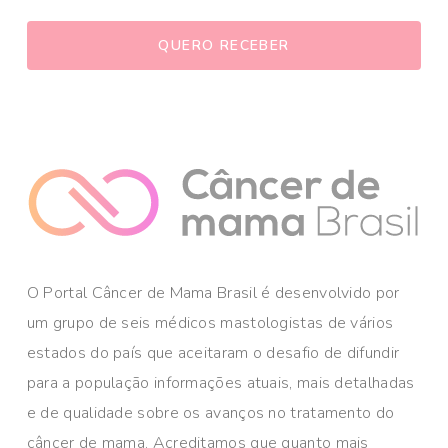
O Portal Câncer de Mama Brasil é desenvolvido por
um grupo de seis médicos mastologistas de vários
estados do país que aceitaram o desafio de difundir
para a população informações atuais, mais detalhadas
e de qualidade sobre os avanços no tratamento do
câncer de mama. Acreditamos que quanto mais