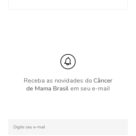
Receba as novidades do
Câncer
de Mama Brasil
em seu e-mail