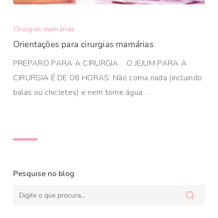
Cirurgias mamárias
Orientações para cirurgias mamárias
PREPARO PARA A CIRURGIA. O JEJUM PARA A
CIRURGIA É DE 08 HORAS. Não coma nada (incluindo
balas ou chicletes) e nem tome água.…
Pesquise no blog