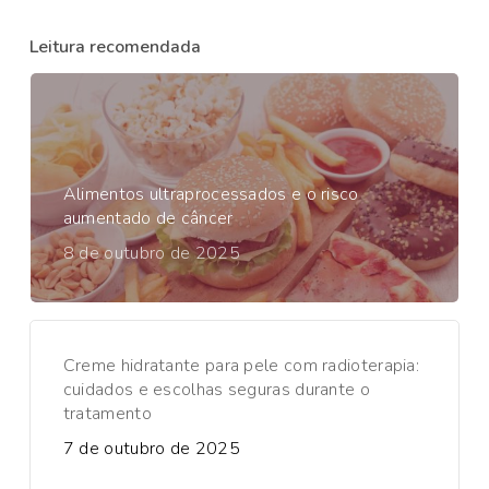
Leitura recomendada
Alimentos ultraprocessados e o risco
aumentado de câncer
8 de outubro de 2025
Creme hidratante para pele com radioterapia:
cuidados e escolhas seguras durante o
tratamento
7 de outubro de 2025