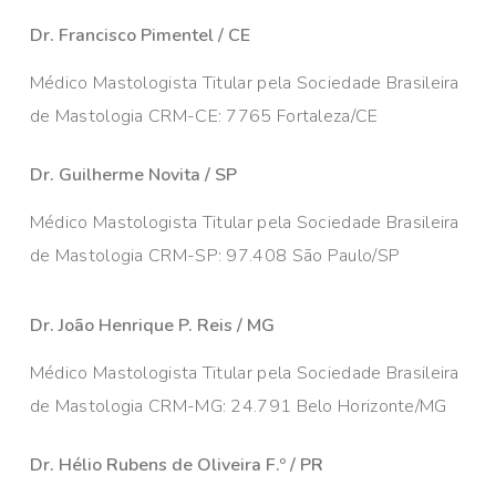
Dr. Francisco Pimentel / CE
Médico Mastologista Titular pela Sociedade Brasileira
de Mastologia CRM-CE: 7765 Fortaleza/CE
Dr. Guilherme Novita / SP
Médico Mastologista Titular pela Sociedade Brasileira
de Mastologia CRM-SP: 97.408 São Paulo/SP
Dr. João Henrique P. Reis / MG
Médico Mastologista Titular pela Sociedade Brasileira
de Mastologia CRM-MG: 24.791 Belo Horizonte/MG
Dr. Hélio Rubens de Oliveira F.º / PR