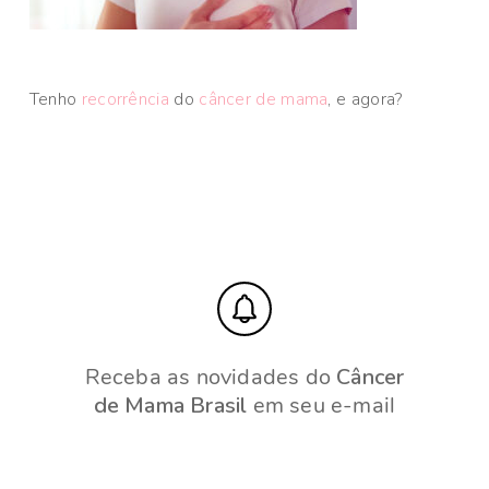
Tenho
recorrência
do
câncer de mama
, e agora?
Receba as novidades do
Câncer
de Mama Brasil
em seu e-mail