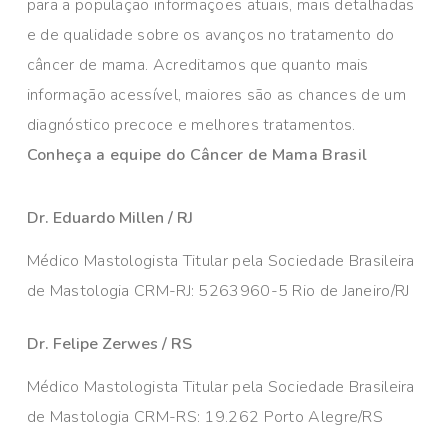
para a população informações atuais, mais detalhadas
e de qualidade sobre os avanços no tratamento do
câncer de mama. Acreditamos que quanto mais
informação acessível, maiores são as chances de um
diagnóstico precoce e melhores tratamentos.
Conheça a equipe do Câncer de Mama Brasil
Dr. Eduardo Millen / RJ
Médico Mastologista Titular pela Sociedade Brasileira
de Mastologia CRM-RJ: 5263960-5 Rio de Janeiro/RJ
Dr. Felipe Zerwes / RS
Médico Mastologista Titular pela Sociedade Brasileira
de Mastologia CRM-RS: 19.262 Porto Alegre/RS