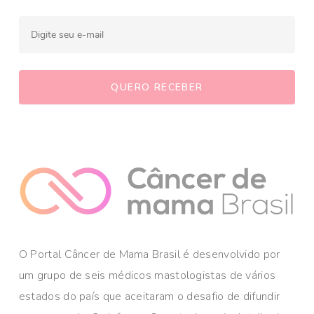
O Portal Câncer de Mama Brasil é desenvolvido por
um grupo de seis médicos mastologistas de vários
estados do país que aceitaram o desafio de difundir