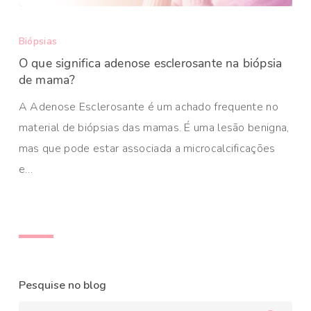
Biópsias
O que significa adenose esclerosante na biópsia
de mama?
A Adenose Esclerosante é um achado frequente no
material de biópsias das mamas. É uma lesão benigna,
mas que pode estar associada a microcalcificações
e…
Pesquise no blog