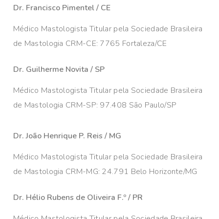
Dr. Francisco Pimentel / CE
Médico Mastologista Titular pela Sociedade Brasileira
de Mastologia CRM-CE: 7765 Fortaleza/CE
Dr. Guilherme Novita / SP
Médico Mastologista Titular pela Sociedade Brasileira
de Mastologia CRM-SP: 97.408 São Paulo/SP
Dr. João Henrique P. Reis / MG
Médico Mastologista Titular pela Sociedade Brasileira
de Mastologia CRM-MG: 24.791 Belo Horizonte/MG
Dr. Hélio Rubens de Oliveira F.º / PR
Médico Mastologista Titular pela Sociedade Brasileira