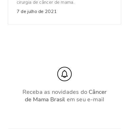
cirurgia de câncer de mama.
7 de julho de 2021
Receba as novidades do
Câncer
de Mama Brasil
em seu e-mail