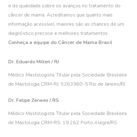
e de qualidade sobre os avanços no tratamento do
câncer de mama. Acreditamos que quanto mais
informação acessível, maiores são as chances de um
diagnóstico precoce e melhores tratamentos.
Conheça a equipe do Câncer de Mama Brasil
Dr. Eduardo Millen / RJ
Médico Mastologista Titular pela Sociedade Brasileira
de Mastologia CRM-RJ: 5263960-5 Rio de Janeiro/RJ
Dr. Felipe Zerwes / RS
Médico Mastologista Titular pela Sociedade Brasileira
de Mastologia CRM-RS: 19.262 Porto Alegre/RS