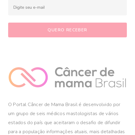
O Portal Câncer de Mama Brasil é desenvolvido por
um grupo de seis médicos mastologistas de vários
estados do país que aceitaram o desafio de difundir
para a população informações atuais, mais detalhadas