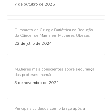
7 de outubro de 2025
O Impacto da Cirurgia Bariátrica na Redução
do Câncer de Mama em Mulheres Obesas
22 de julho de 2024
Mulheres mais conscientes sobre segurança
das próteses mamárias
3 de novembro de 2021
Principais cuidados com o braço após a