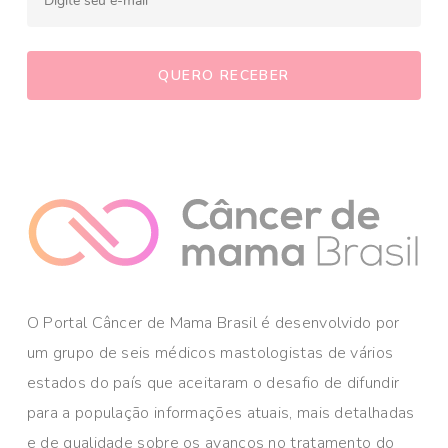
O Portal Câncer de Mama Brasil é desenvolvido por
um grupo de seis médicos mastologistas de vários
estados do país que aceitaram o desafio de difundir
para a população informações atuais, mais detalhadas
e de qualidade sobre os avanços no tratamento do