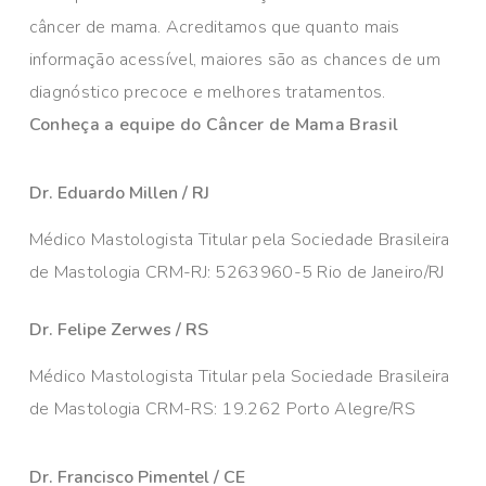
câncer de mama. Acreditamos que quanto mais
informação acessível, maiores são as chances de um
diagnóstico precoce e melhores tratamentos.
Conheça a equipe do Câncer de Mama Brasil
Dr. Eduardo Millen / RJ
Médico Mastologista Titular pela Sociedade Brasileira
de Mastologia CRM-RJ: 5263960-5 Rio de Janeiro/RJ
Dr. Felipe Zerwes / RS
Médico Mastologista Titular pela Sociedade Brasileira
de Mastologia CRM-RS: 19.262 Porto Alegre/RS
Dr. Francisco Pimentel / CE