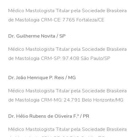
Médico Mastologista Titular pela Sociedade Brasileira
de Mastologia CRM-CE: 7765 Fortaleza/CE
Dr. Guilherme Novita / SP
Médico Mastologista Titular pela Sociedade Brasileira
de Mastologia CRM-SP: 97.408 São Paulo/SP
Dr. João Henrique P. Reis / MG
Médico Mastologista Titular pela Sociedade Brasileira
de Mastologia CRM-MG: 24.791 Belo Horizonte/MG
Dr. Hélio Rubens de Oliveira F.º / PR
Médico Mastologista Titular pela Sociedade Brasileira