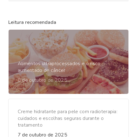
Leitura recomendada
Alimentos ultraprocessados e o risco
aumentado de câncer
8 de outubro de 2025
Creme hidratante para pele com radioterapia:
cuidados e escolhas seguras durante o
tratamento
7 de outubro de 2025