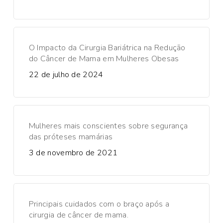
O Impacto da Cirurgia Bariátrica na Redução
do Câncer de Mama em Mulheres Obesas
22 de julho de 2024
Mulheres mais conscientes sobre segurança
das próteses mamárias
3 de novembro de 2021
Principais cuidados com o braço após a
cirurgia de câncer de mama.