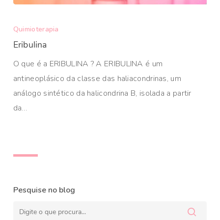
Quimioterapia
Eribulina
O que é a ERIBULINA ? A ERIBULINA é um
antineoplásico da classe das haliacondrinas, um
análogo sintético da halicondrina B, isolada a partir
da…
Pesquise no blog