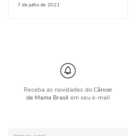
7 de julho de 2021
Receba as novidades do
Câncer
de Mama Brasil
em seu e-mail