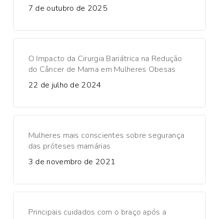
7 de outubro de 2025
O Impacto da Cirurgia Bariátrica na Redução
do Câncer de Mama em Mulheres Obesas
22 de julho de 2024
Mulheres mais conscientes sobre segurança
das próteses mamárias
3 de novembro de 2021
Principais cuidados com o braço após a