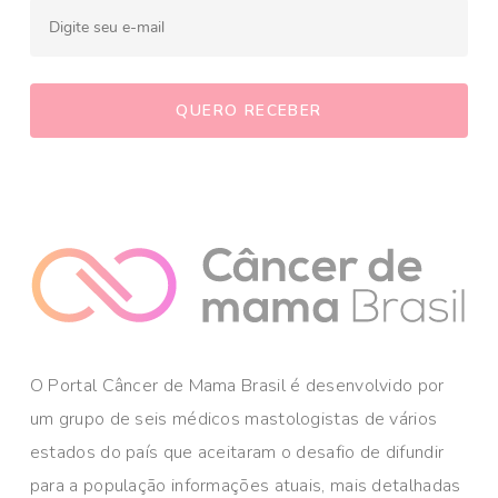
O Portal Câncer de Mama Brasil é desenvolvido por
um grupo de seis médicos mastologistas de vários
estados do país que aceitaram o desafio de difundir
para a população informações atuais, mais detalhadas