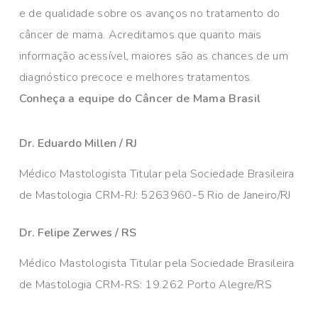
e de qualidade sobre os avanços no tratamento do
câncer de mama. Acreditamos que quanto mais
informação acessível, maiores são as chances de um
diagnóstico precoce e melhores tratamentos.
Conheça a equipe do Câncer de Mama Brasil
Dr. Eduardo Millen / RJ
Médico Mastologista Titular pela Sociedade Brasileira
de Mastologia CRM-RJ: 5263960-5 Rio de Janeiro/RJ
Dr. Felipe Zerwes / RS
Médico Mastologista Titular pela Sociedade Brasileira
de Mastologia CRM-RS: 19.262 Porto Alegre/RS