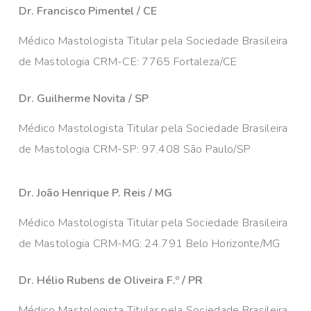
Dr. Francisco Pimentel / CE
Médico Mastologista Titular pela Sociedade Brasileira
de Mastologia CRM-CE: 7765 Fortaleza/CE
Dr. Guilherme Novita / SP
Médico Mastologista Titular pela Sociedade Brasileira
de Mastologia CRM-SP: 97.408 São Paulo/SP
Dr. João Henrique P. Reis / MG
Médico Mastologista Titular pela Sociedade Brasileira
de Mastologia CRM-MG: 24.791 Belo Horizonte/MG
Dr. Hélio Rubens de Oliveira F.º / PR
Médico Mastologista Titular pela Sociedade Brasileira