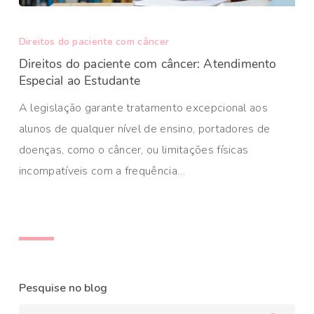
Direitos do paciente com câncer
Direitos do paciente com câncer: Atendimento
Especial ao Estudante
A legislação garante tratamento excepcional aos
alunos de qualquer nível de ensino, portadores de
doenças, como o câncer, ou limitações físicas
incompatíveis com a frequência…
Pesquise no blog