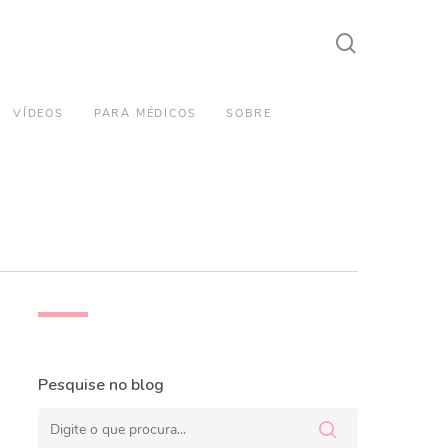
search
VÍDEOS
PARA MÉDICOS
SOBRE
Pesquise no blog