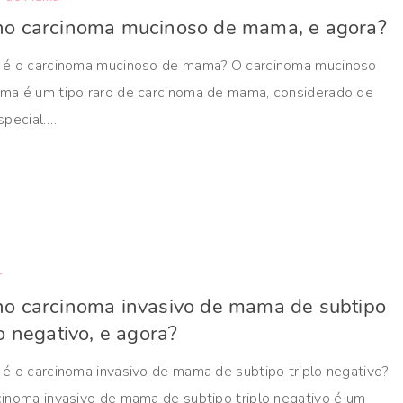
ho carcinoma mucinoso de mama, e agora?
 é o carcinoma mucinoso de mama? O carcinoma mucinoso
ma é um tipo raro de carcinoma de mama, considerado de
special.…
r
o carcinoma invasivo de mama de subtipo
lo negativo, e agora?
é o carcinoma invasivo de mama de subtipo triplo negativo?
cinoma invasivo de mama de subtipo triplo negativo é um