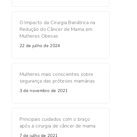
O Impacto da Cirurgia Bariátrica na
Redução do Câncer de Mama em
Mulheres Obesas
22 de julho de 2024
Mulheres mais conscientes sobre
segurança das próteses mamárias
3 de novembro de 2021
Principais cuidados com o braço
após a cirurgia de câncer de mama.
7 de julho de 2021