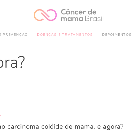
E PREVENÇÃO
DOENÇAS E TRATAMENTOS
DEPOIMENTOS
ora?
r
o carcinoma colóide de mama, e agora?