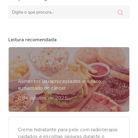
Leitura recomendada
Alimentos ultraprocessados e o risco
aumentado de câncer
8 de outubro de 2025
Creme hidratante para pele com radioterapia:
cuidados e escolhas seguras durante o