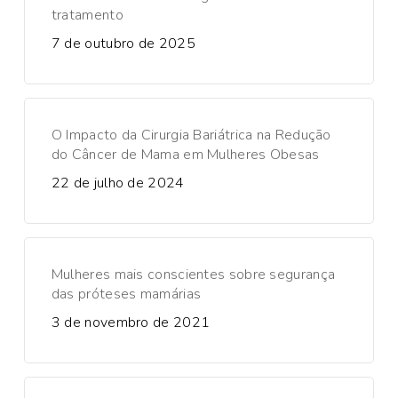
tratamento
7 de outubro de 2025
O Impacto da Cirurgia Bariátrica na Redução
do Câncer de Mama em Mulheres Obesas
22 de julho de 2024
Mulheres mais conscientes sobre segurança
das próteses mamárias
3 de novembro de 2021