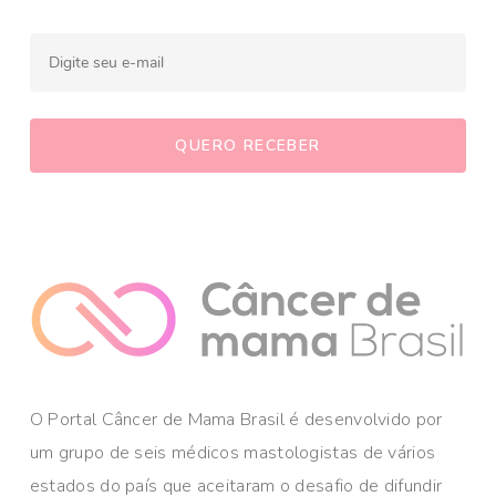
O Portal Câncer de Mama Brasil é desenvolvido por
um grupo de seis médicos mastologistas de vários
estados do país que aceitaram o desafio de difundir