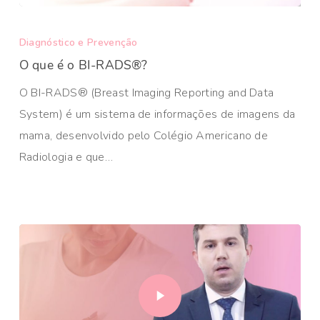
Diagnóstico e Prevenção
O que é o BI-RADS®?
O BI-RADS® (Breast Imaging Reporting and Data
System) é um sistema de informações de imagens da
mama, desenvolvido pelo Colégio Americano de
Radiologia e que…