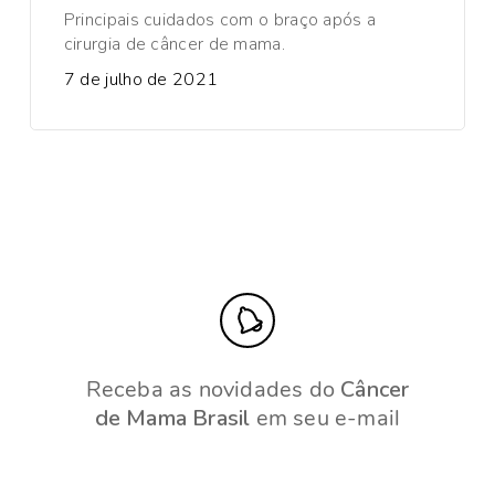
Principais cuidados com o braço após a
cirurgia de câncer de mama.
7 de julho de 2021
Receba as novidades do
Câncer
de Mama Brasil
em seu e-mail