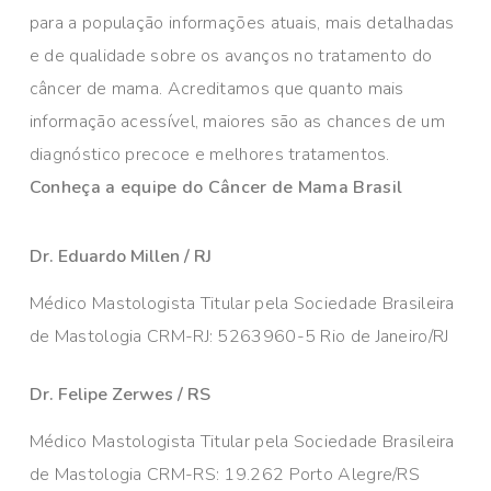
para a população informações atuais, mais detalhadas
e de qualidade sobre os avanços no tratamento do
câncer de mama. Acreditamos que quanto mais
informação acessível, maiores são as chances de um
diagnóstico precoce e melhores tratamentos.
Conheça a equipe do Câncer de Mama Brasil
Dr. Eduardo Millen / RJ
Médico Mastologista Titular pela Sociedade Brasileira
de Mastologia CRM-RJ: 5263960-5 Rio de Janeiro/RJ
Dr. Felipe Zerwes / RS
Médico Mastologista Titular pela Sociedade Brasileira
de Mastologia CRM-RS: 19.262 Porto Alegre/RS