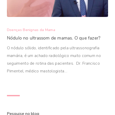
Doenças Benignas da Mama
Nódulo no ultrassom de mamas. O que fazer?
O nódulo sólido, identificado pela ultrassonografia
mamária, é um achado radiológico muito comum no
seguimento de rotina das pacientes. ​ Dr. Francisco
Pimentel, médico mastologista…
Pesquise no blog