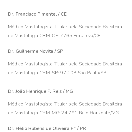
Dr. Francisco Pimentel / CE
Médico Mastologista Titular pela Sociedade Brasileira
de Mastologia CRM-CE: 7765 Fortaleza/CE
Dr. Guilherme Novita / SP
Médico Mastologista Titular pela Sociedade Brasileira
de Mastologia CRM-SP: 97.408 São Paulo/SP
Dr. João Henrique P. Reis / MG
Médico Mastologista Titular pela Sociedade Brasileira
de Mastologia CRM-MG: 24.791 Belo Horizonte/MG
Dr. Hélio Rubens de Oliveira F.º / PR