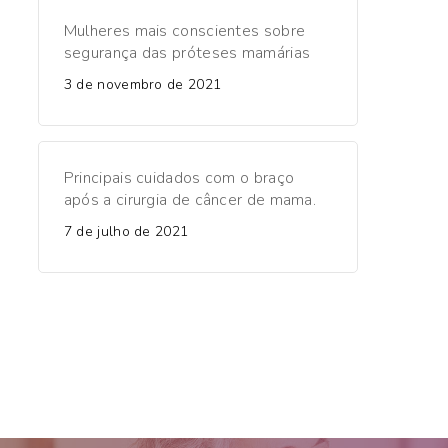
Mulheres mais conscientes sobre
segurança das próteses mamárias
3 de novembro de 2021
Principais cuidados com o braço
após a cirurgia de câncer de mama.
7 de julho de 2021