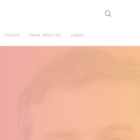
search
VÍDEOS
PARA MÉDICOS
SOBRE