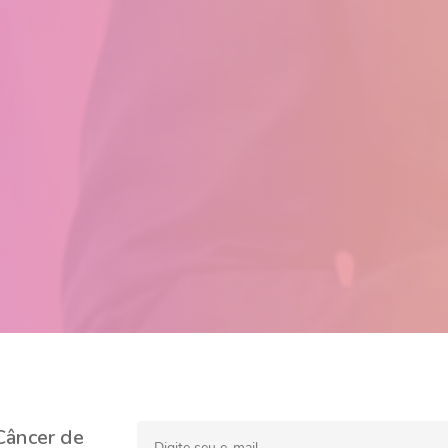
Câncer de