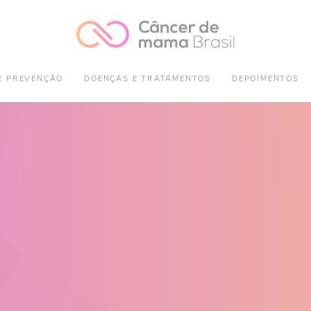
E PREVENÇÃO
DOENÇAS E TRATAMENTOS
DEPOIMENTOS