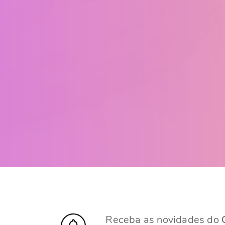
Receba as novidades do