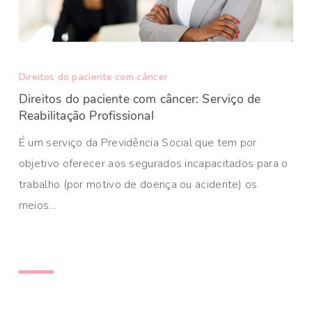
Direitos do paciente com câncer
Direitos do paciente com câncer: Serviço de
Reabilitação Profissional
É um serviço da Previdência Social que tem por
objetivo oferecer aos segurados incapacitados para o
trabalho (por motivo de doença ou acidente) os
meios…