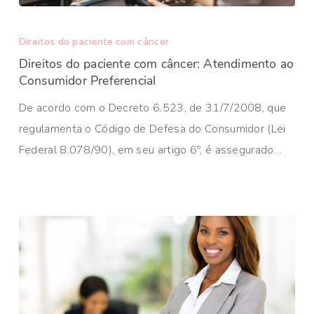
Direitos do paciente com câncer
Direitos do paciente com câncer: Atendimento ao
Consumidor Preferencial
De acordo com o Decreto 6.523, de 31/7/2008, que
regulamenta o Código de Defesa do Consumidor (Lei
Federal 8.078/90), em seu artigo 6º, é assegurado…