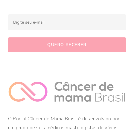
O Portal Câncer de Mama Brasil é desenvolvido por
um grupo de seis médicos mastologistas de vários