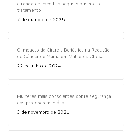
cuidados e escolhas seguras durante o
tratamento
7 de outubro de 2025
O Impacto da Cirurgia Bariátrica na Redução
do Câncer de Mama em Mulheres Obesas
22 de julho de 2024
Mulheres mais conscientes sobre segurança
das próteses mamárias
3 de novembro de 2021