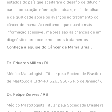
estados do país que aceitaram o desafio de difundir
para a população informações atuais, mais detalhadas
e de qualidade sobre os avanços no tratamento do
câncer de mama. Acreditamos que quanto mais
informação acessível, maiores são as chances de um
diagnóstico precoce e melhores tratamentos.
Conheça a equipe do Câncer de Mama Brasil
Dr. Eduardo Millen / RJ
Médico Mastologista Titular pela Sociedade Brasileira
de Mastologia CRM-RJ: 5263960-5 Rio de Janeiro/RJ
Dr. Felipe Zerwes / RS
Médico Mastologista Titular pela Sociedade Brasileira