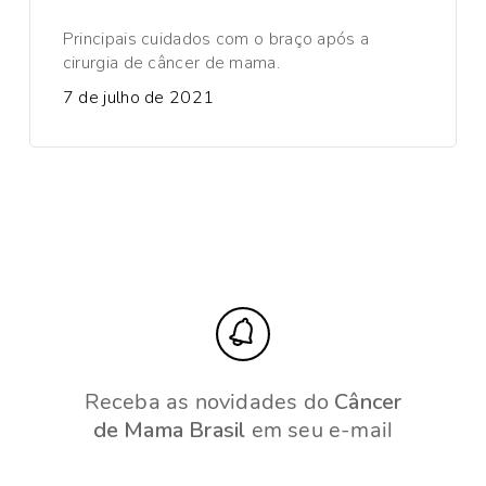
Principais cuidados com o braço após a
cirurgia de câncer de mama.
7 de julho de 2021
Receba as novidades do
Câncer
de Mama Brasil
em seu e-mail