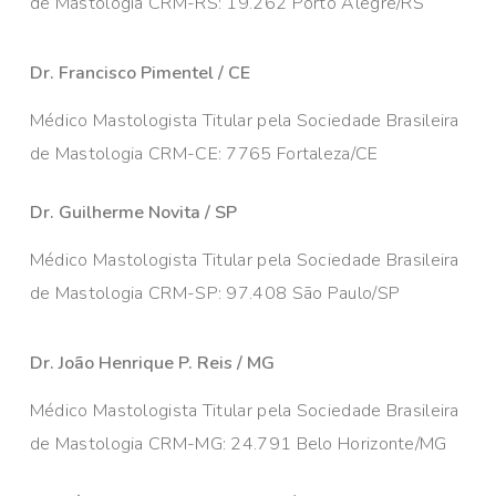
de Mastologia CRM-RS: 19.262 Porto Alegre/RS
Dr. Francisco Pimentel / CE
Médico Mastologista Titular pela Sociedade Brasileira
de Mastologia CRM-CE: 7765 Fortaleza/CE
Dr. Guilherme Novita / SP
Médico Mastologista Titular pela Sociedade Brasileira
de Mastologia CRM-SP: 97.408 São Paulo/SP
Dr. João Henrique P. Reis / MG
Médico Mastologista Titular pela Sociedade Brasileira
de Mastologia CRM-MG: 24.791 Belo Horizonte/MG