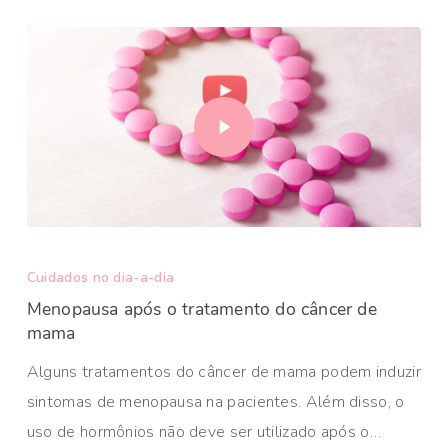
Cuidados no dia-a-dia
Menopausa após o tratamento do câncer de
mama
Alguns tratamentos do câncer de mama podem induzir
sintomas de menopausa na pacientes. Além disso, o
uso de hormônios não deve ser utilizado após o…