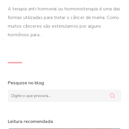
A terapia anti-hormonal ou hormonioterapia é uma das
formas utilizadas para tratar o câncer de mama. Como
muitos cânceres são estimulamos por alguns
hormônios para…
Pesquise no blog
Leitura recomendada