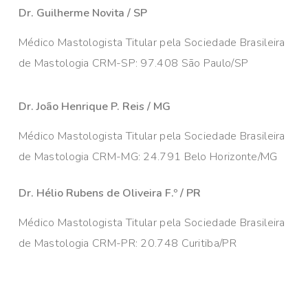
Dr. Guilherme Novita / SP
Médico Mastologista Titular pela Sociedade Brasileira
de Mastologia CRM-SP: 97.408 São Paulo/SP
Dr. João Henrique P. Reis / MG
Médico Mastologista Titular pela Sociedade Brasileira
de Mastologia CRM-MG: 24.791 Belo Horizonte/MG
Dr. Hélio Rubens de Oliveira F.º / PR
Médico Mastologista Titular pela Sociedade Brasileira
de Mastologia CRM-PR: 20.748 Curitiba/PR