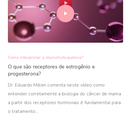
Como interpretar a imunohistoquímica?
O que são receptores de estrogênio e
progesterona?
Dr. Eduardo Millen comenta neste vídeo como
entender corretamente a biologia do câncer de mama
a partir dos receptores hormonais é fundamental para
o tratamento…