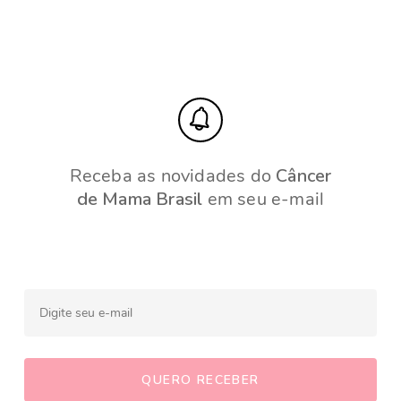
Receba as novidades do
Câncer
de Mama Brasil
em seu e-mail