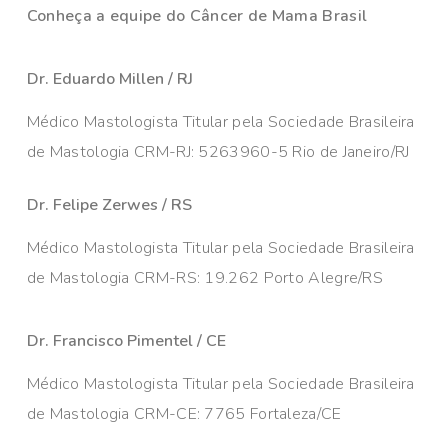
Conheça a equipe do Câncer de Mama Brasil
Dr. Eduardo Millen / RJ
Médico Mastologista Titular pela Sociedade Brasileira
de Mastologia CRM-RJ: 5263960-5 Rio de Janeiro/RJ
Dr. Felipe Zerwes / RS
Médico Mastologista Titular pela Sociedade Brasileira
de Mastologia CRM-RS: 19.262 Porto Alegre/RS
Dr. Francisco Pimentel / CE
Médico Mastologista Titular pela Sociedade Brasileira
de Mastologia CRM-CE: 7765 Fortaleza/CE