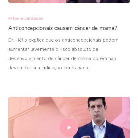
Mitos e verdades
Anticoncepcionais causam câncer de mama?
Dr. Hélio explica que os anticoncepcionais podem
aumentar levemente o risco absoluto de
desenvolvimento de câncer de mama porém não
devem ter sua indicação contrariada…