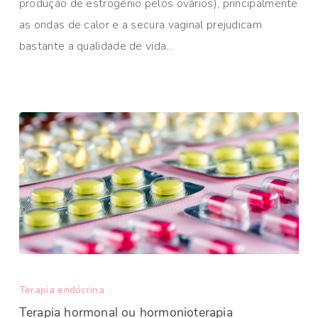
produção de estrogênio pelos ovários), principalmente
as ondas de calor e a secura vaginal prejudicam
bastante a qualidade de vida…
Terapia endócrina
Terapia hormonal ou hormonioterapia