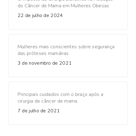
do Câncer de Mama em Mulheres Obesas
22 de julho de 2024
Mulheres mais conscientes sobre segurança
das próteses mamárias
3 de novembro de 2021
Principais cuidados com o braço após a
cirurgia de câncer de mama.
7 de julho de 2021