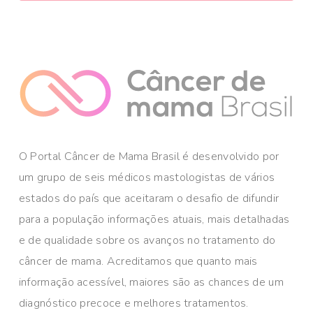
O Portal Câncer de Mama Brasil é desenvolvido por
um grupo de seis médicos mastologistas de vários
estados do país que aceitaram o desafio de difundir
para a população informações atuais, mais detalhadas
e de qualidade sobre os avanços no tratamento do
câncer de mama. Acreditamos que quanto mais
informação acessível, maiores são as chances de um
diagnóstico precoce e melhores tratamentos.