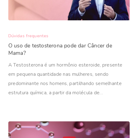
Dúvidas frequentes
O uso de testosterona pode dar Câncer de
Mama?
A Testosterona é um hormônio esteroide, presente
em pequena quantidade nas mulheres, sendo
predominante nos homens, partilhando semelhante
estrutura química, a partir da molécula de…