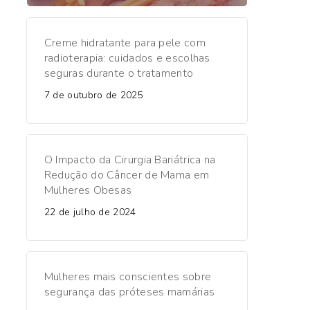
Creme hidratante para pele com
radioterapia: cuidados e escolhas
seguras durante o tratamento
7 de outubro de 2025
O Impacto da Cirurgia Bariátrica na
Redução do Câncer de Mama em
Mulheres Obesas
22 de julho de 2024
Mulheres mais conscientes sobre
segurança das próteses mamárias