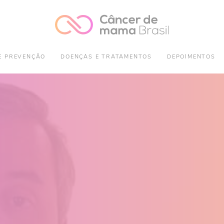
E PREVENÇÃO
DOENÇAS E TRATAMENTOS
DEPOIMENTOS