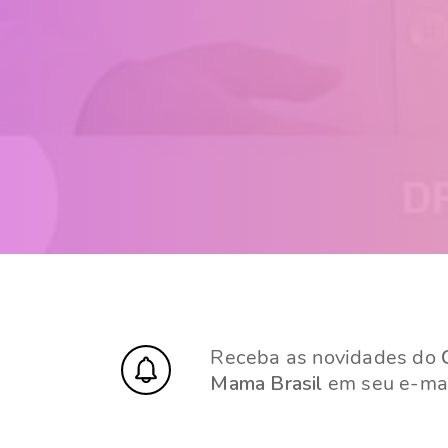
Receba as novidades do
Mama Brasil
em seu e-mai