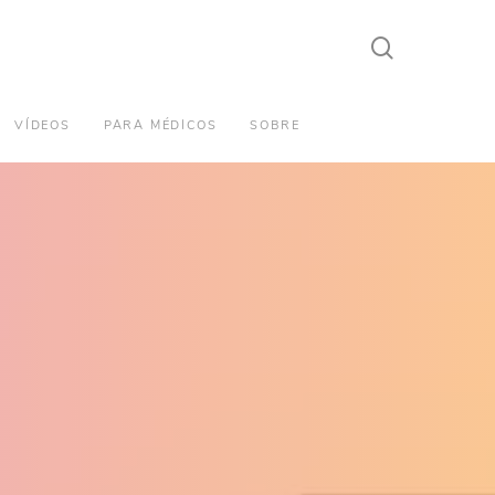
search
VÍDEOS
PARA MÉDICOS
SOBRE