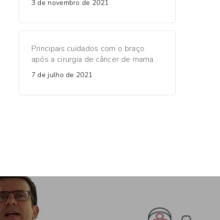
3 de novembro de 2021
Principais cuidados com o braço
após a cirurgia de câncer de mama.
7 de julho de 2021