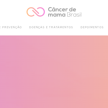
E PREVENÇÃO
DOENÇAS E TRATAMENTOS
DEPOIMENTOS