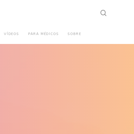
search
VÍDEOS
PARA MÉDICOS
SOBRE