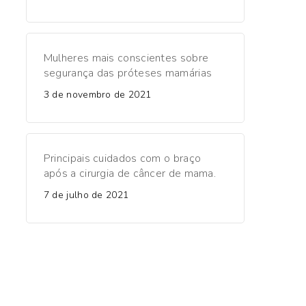
Mulheres mais conscientes sobre
segurança das próteses mamárias
3 de novembro de 2021
Principais cuidados com o braço
após a cirurgia de câncer de mama.
7 de julho de 2021