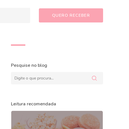
Pesquise no blog
Leitura recomendada