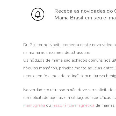
Receba as novidades do
Mama Brasil
em seu e-mai
Dr. Guilherme Novita comenta neste novo vídeo 
na mama nos exames de ultrassom.
Os nódulos de mama são achados comuns nos ul
nódulos mamários, principalmente aquelas entre 
ocorre em “exames de rotina”, tem natureza benig
Na verdade, o ultrassom não deve ser solicitado
ser solicitado apenas em situações específicas, 
mamografia
ou
ressonância magnética
de mamas.