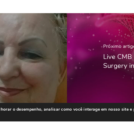
Próximo artig
Live CMB 
Surgery i
elhorar o desempenho, analisar como você interage em nosso site e