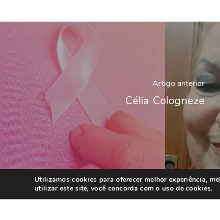
Artigo anterior
Célia Cologneze
Utilizamos cookies para oferecer melhor experiência, m
utilizar este site, você concorda com o uso de cookies.