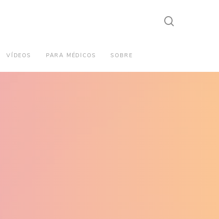
search
VÍDEOS
PARA MÉDICOS
SOBRE