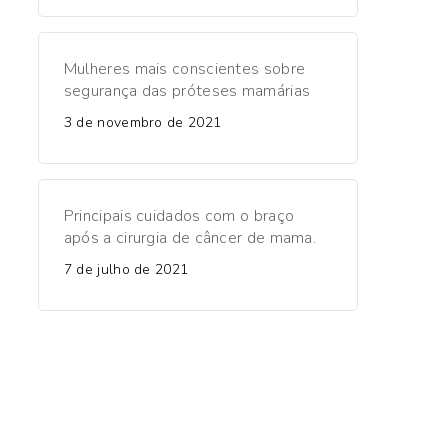
Mulheres mais conscientes sobre
segurança das próteses mamárias
3 de novembro de 2021
Principais cuidados com o braço
após a cirurgia de câncer de mama.
7 de julho de 2021