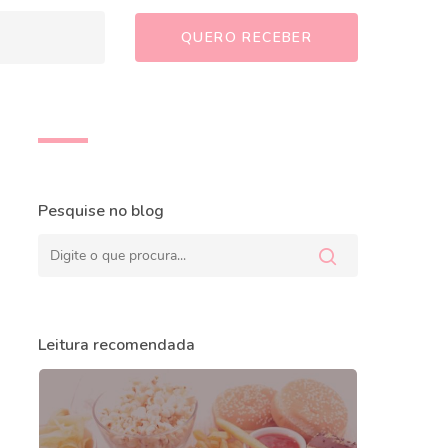
Pesquise no blog
Leitura recomendada