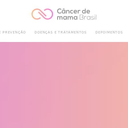
E PREVENÇÃO
DOENÇAS E TRATAMENTOS
DEPOIMENTOS