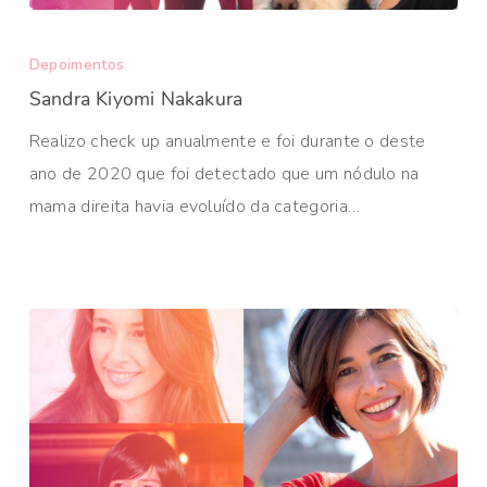
Depoimentos
Sandra Kiyomi Nakakura
Realizo check up anualmente e foi durante o deste
ano de 2020 que foi detectado que um nódulo na
mama direita havia evoluído da categoria…