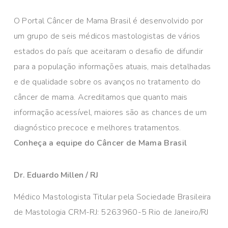
O Portal Câncer de Mama Brasil é desenvolvido por
um grupo de seis médicos mastologistas de vários
estados do país que aceitaram o desafio de difundir
para a população informações atuais, mais detalhadas
e de qualidade sobre os avanços no tratamento do
câncer de mama. Acreditamos que quanto mais
informação acessível, maiores são as chances de um
diagnóstico precoce e melhores tratamentos.
Conheça a equipe do Câncer de Mama Brasil
Dr. Eduardo Millen / RJ
Médico Mastologista Titular pela Sociedade Brasileira
de Mastologia CRM-RJ: 5263960-5 Rio de Janeiro/RJ