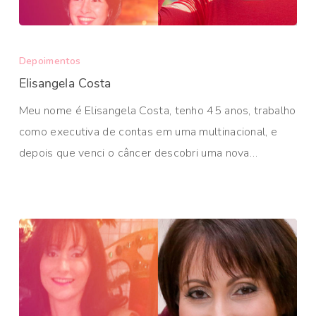
Depoimentos
Elisangela Costa
Meu nome é Elisangela Costa, tenho 45 anos, trabalho
como executiva de contas em uma multinacional, e
depois que venci o câncer descobri uma nova…