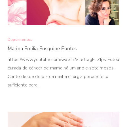
Depoimentos
Marina Emilia Fusquine Fontes
https://www.youtube.com/watch?v=eJTagE_Zfps Estou
curada do câncer de mama há um ano e sete meses.
Conto desde do dia da minha cirurgia porque foi o
suficiente para…