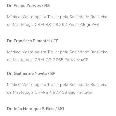
Dr. Felipe Zerwes / RS
Médico Mastologista Titular pela Sociedade Brasileira
de Mastologia CRM-RS: 19.262 Porto Alegre/RS
Dr. Francisco Pimentel / CE
Médico Mastologista Titular pela Sociedade Brasileira
de Mastologia CRM-CE: 7765 Fortaleza/CE
Dr. Guilherme Novita / SP
Médico Mastologista Titular pela Sociedade Brasileira
de Mastologia CRM-SP: 97.408 São Paulo/SP
Dr. João Henrique P. Reis / MG