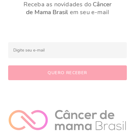
Receba as novidades do
Câncer
de Mama Brasil
em seu e-mail