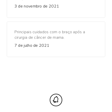
3 de novembro de 2021
Principais cuidados com o braço após a
cirurgia de câncer de mama.
7 de julho de 2021