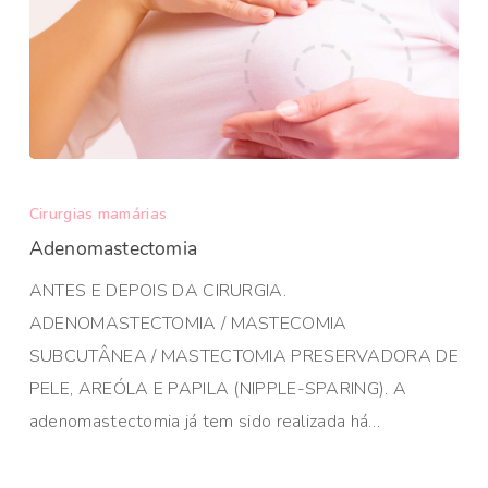
Cirurgias mamárias
Adenomastectomia
ANTES E DEPOIS DA CIRURGIA.
ADENOMASTECTOMIA / MASTECOMIA
SUBCUTÂNEA / MASTECTOMIA PRESERVADORA DE
PELE, AREÓLA E PAPILA (NIPPLE-SPARING). A
adenomastectomia já tem sido realizada há…