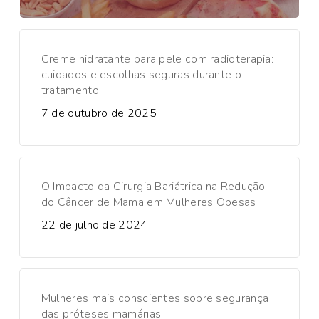
Creme hidratante para pele com radioterapia:
cuidados e escolhas seguras durante o
tratamento
7 de outubro de 2025
O Impacto da Cirurgia Bariátrica na Redução
do Câncer de Mama em Mulheres Obesas
22 de julho de 2024
Mulheres mais conscientes sobre segurança
das próteses mamárias